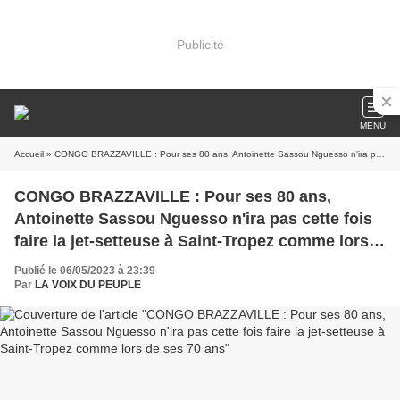
Publicité
MENU
Accueil
» CONGO BRAZZAVILLE : Pour ses 80 ans, Antoinette Sassou Nguesso n'ira pas cette fois faire la jet-setteuse à Saint-Tropez comme lors de ses 70 ans
CONGO BRAZZAVILLE : Pour ses 80 ans,
Antoinette Sassou Nguesso n'ira pas cette fois
faire la jet-setteuse à Saint-Tropez comme lors
de ses 70 ans
Publié le 06/05/2023 à 23:39
Par
LA VOIX DU PEUPLE