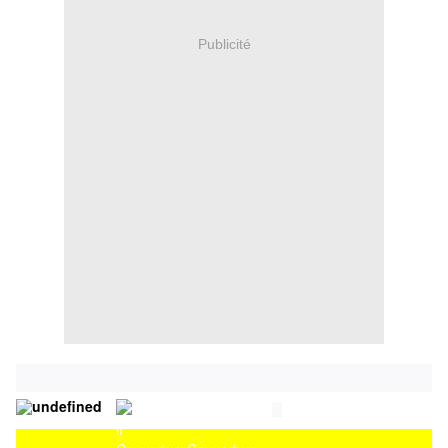
Publicité