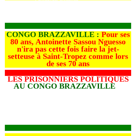
Couverture
Couverture
CONGO BRAZZAVILLE :
Pour ses
80 ans, Antoinette Sassou Nguesso
n'ira pas cette fois faire la jet-
setteuse à Saint-Tropez comme lors
de ses 70 ans
LES PRISONNIERS POLITIQUES
AU CONGO BRAZZAVILLE
L