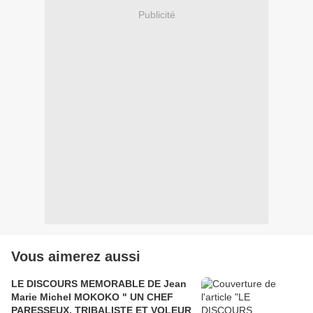
Publicité
Vous aimerez aussi
LE DISCOURS MEMORABLE DE Jean
Marie Michel MOKOKO " UN CHEF
PARESSEUX, TRIBALISTE ET VOLEUR