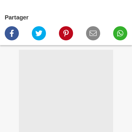
Partager