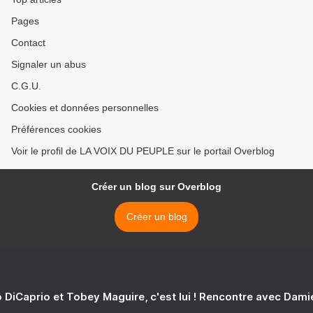
Pages
Contact
Signaler un abus
C.G.U.
Cookies et données personnelles
Préférences cookies
Voir le profil de LA VOIX DU PEUPLE sur le portail Overblog
Créer un blog sur Overblog
Créer un blog
 DiCaprio et Tobey Maguire, c'est lui ! Rencontre avec Dam