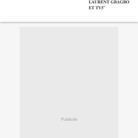
Publicité