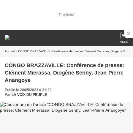
Publicité
MENU
Accueil
» CONGO BRAZZAVILLE: Conférence de presse: Clément Mierassa, Diogène Senny, Jean-Pierre Anangoye
CONGO BRAZZAVILLE: Conférence de presse:
Clément Mierassa, Diogène Senny, Jean-Pierre
Anangoye
Publié le 20/05/2023 à 21:20
Par
LA VOIX DU PEUPLE