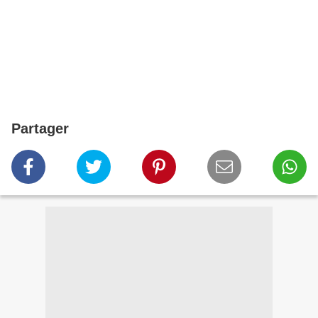
Partager