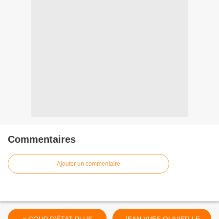
Commentaires
Ajouter un commentaire