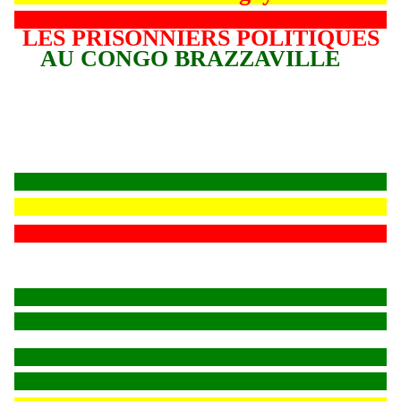
LES PRISONNIERS POLITIQUES
AU CONGO BRAZZAVILLE
L