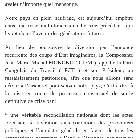
avaler n’importe quel mensonge.
Notre pays en plein naufrage, est aujourd’hui empêtré
dans une crise multidimensionnelle sans précédent, qui
hypothèque l’avenir des générations futures.
Au lieu de poursuivre la diversion par l’annonce
récurrente des coups d’État imaginaires, la Composante
Jean Marie Michel MOKOKO ( CJ3M ), appelle la Parti
Congolais du Travail ( PCT ) et son Président, au
ressaisissement patriotique, afin que nous allions sans
détour à l’essentiel pour sauver notre pays, c’est à dire à
la mise en route du processus consensuel de sortie
définitive de crise par :
* une véritable réconciliation nationale dont les actes
forts sont là libération sans conditions des prisonniers
politiques et l’amnistie générale en faveur de tous les