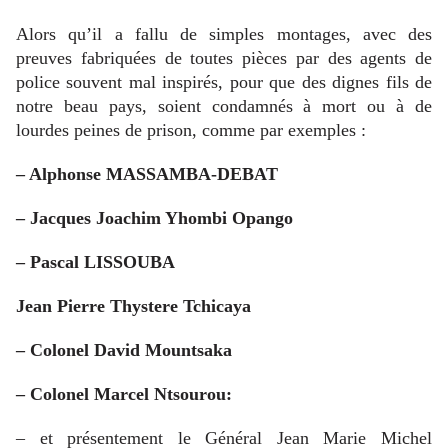
Alors qu’il a fallu de simples montages, avec des
preuves fabriquées de toutes pièces par des agents de
police souvent mal inspirés, pour que des dignes fils de
notre beau pays, soient condamnés à mort ou à de
lourdes peines de prison, comme par exemples :
– Alphonse MASSAMBA-DEBAT
– Jacques Joachim Yhombi Opango
– Pascal LISSOUBA
Jean Pierre Thystere Tchicaya
– Colonel David Mountsaka
– Colonel Marcel Ntsourou:
– et présentement le Général Jean Marie Michel