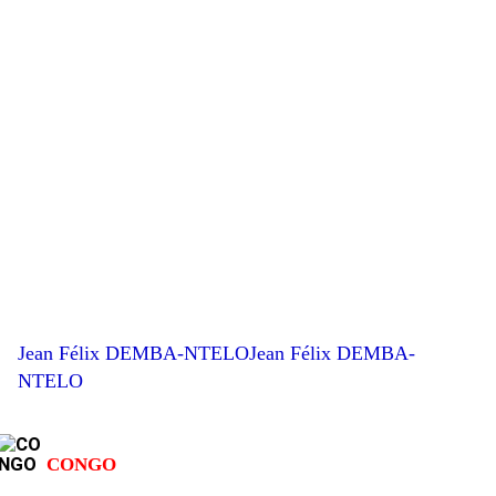
Jean Félix DEMBA-NTELOJean Félix DEMBA-
NTELO
CONGO