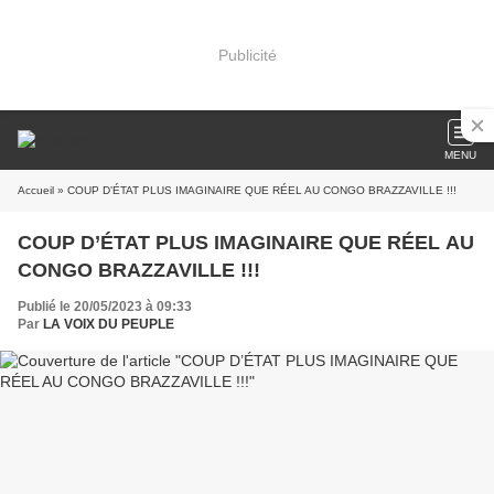
Publicité
MENU
Accueil
» COUP D’ÉTAT PLUS IMAGINAIRE QUE RÉEL AU CONGO BRAZZAVILLE !!!
COUP D’ÉTAT PLUS IMAGINAIRE QUE RÉEL AU
CONGO BRAZZAVILLE !!!
Publié le 20/05/2023 à 09:33
Par
LA VOIX DU PEUPLE