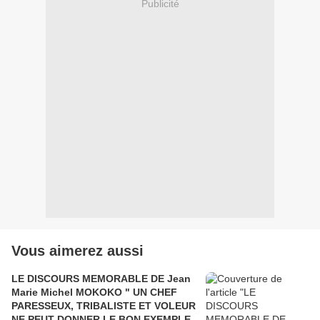
Publicité
Vous aimerez aussi
LE DISCOURS MEMORABLE DE Jean
Marie Michel MOKOKO " UN CHEF
PARESSEUX, TRIBALISTE ET VOLEUR
NE PEUT DONNER LE BON EXEMPLE