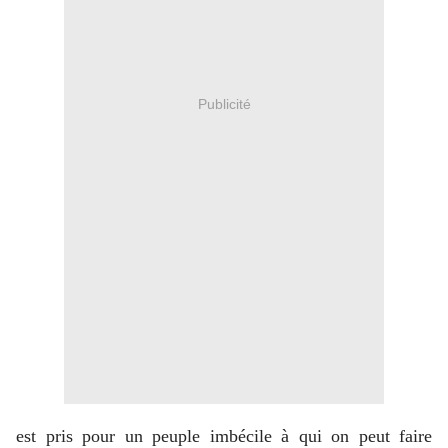
Publicité
est pris pour un peuple imbécile à qui on peut faire