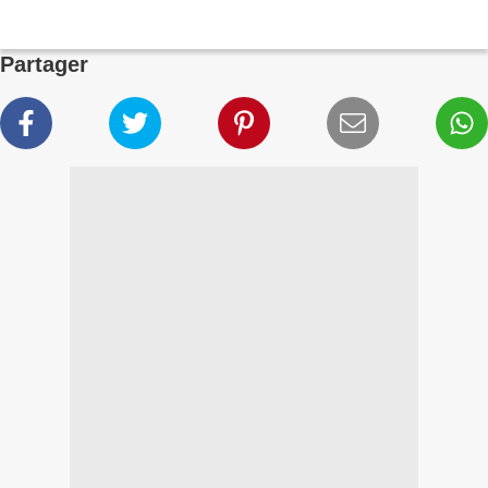
Partager