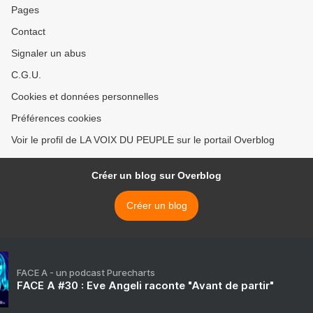
Pages
Contact
Signaler un abus
C.G.U.
Cookies et données personnelles
Préférences cookies
Voir le profil de LA VOIX DU PEUPLE sur le portail Overblog
Créer un blog sur Overblog
Créer un blog
FACE A - un podcast Purecharts
FACE A #30 : Eve Angeli raconte "Avant de partir"