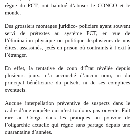
règne du PCT, ont habitué d’abuser le CONGO et le
monde.
Des grossiers montages juridico- policiers ayant souvent
servi de prétextes au système PCT, en vue de
l’élimination physique ou politique de.plusieurs de nos
élites, assassinés, jetés en prison où contraints à l’exil à
l’étranger.
En effet, la tentative de coup d’État révélée depuis
plusieurs jours, n’a accouché d’aucun nom, ni du
principal bénéficiaire du putsch, ni de ses complices
éventuels.
Aucune interpellation préventive de suspects dans le
cadre d’une enquête qui n’est toujours pas ouverte. Fait
rare au Congo dans les pratiques au pouvoir de
l’oligarchie actuelle qui règne sans partage depuis une
quarantaine d’années.