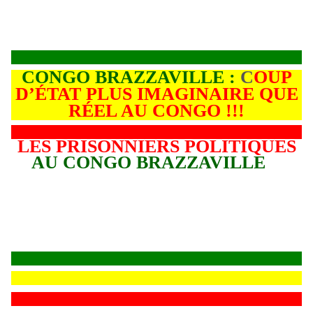
CONGO BRAZZAVILLE :
C
OUP
D’ÉTAT PLUS IMAGINAIRE QUE
RÉEL AU CONGO !!!
LES PRISONNIERS POLITIQUES
AU CONGO BRAZZAVILLE
L