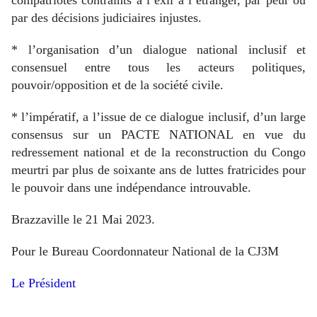
compatriotes contraints à l’exil à l’étranger, par peur ou
par des décisions judiciaires injustes.
* l’organisation d’un dialogue national inclusif et
consensuel entre tous les acteurs politiques,
pouvoir/opposition et de la société civile.
* l’impératif, a l’issue de ce dialogue inclusif, d’un large
consensus sur un PACTE NATIONAL en vue du
redressement national et de la reconstruction du Congo
meurtri par plus de soixante ans de luttes fratricides pour
le pouvoir dans une indépendance introuvable.
Brazzaville le 21 Mai 2023.
Pour le Bureau Coordonnateur National de la CJ3M
Le Président