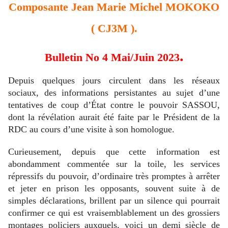
Composante Jean Marie Michel MOKOKO
( CJ3M ).
.
Bulletin No 4 Mai/Juin 2023
Depuis quelques jours circulent dans les réseaux
sociaux, des informations persistantes au sujet d’une
tentatives de coup d’État contre le pouvoir SASSOU,
dont la révélation aurait été faite par le Président de la
RDC au cours d’une visite à son homologue.
Curieusement, depuis que cette information est
abondamment commentée sur la toile, les services
répressifs du pouvoir, d’ordinaire très promptes à arrêter
et jeter en prison les opposants, souvent suite à de
simples déclarations, brillent par un silence qui pourrait
confirmer ce qui est vraisemblablement un des grossiers
montages policiers auxquels, voici un demi siècle de