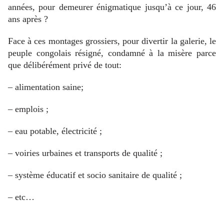
années, pour demeurer énigmatique jusqu’à ce jour, 46
ans après ?
Face à ces montages grossiers, pour divertir la galerie, le
peuple congolais résigné, condamné à la misère parce
que délibérément privé de tout:
– alimentation saine;
– emplois ;
– eau potable, électricité ;
– voiries urbaines et transports de qualité ;
– système éducatif et socio sanitaire de qualité ;
– etc…