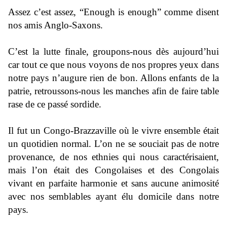
Assez c’est assez, “Enough is enough” comme disent
nos amis Anglo-Saxons.
C’est la lutte finale, groupons-nous dès aujourd’hui
car tout ce que nous voyons de nos propres yeux dans
notre pays n’augure rien de bon. Allons enfants de la
patrie, retroussons-nous les manches afin de faire table
rase de ce passé sordide.
Il fut un Congo-Brazzaville où le vivre ensemble était
un quotidien normal. L’on ne se souciait pas de notre
provenance, de nos ethnies qui nous caractérisaient,
mais l’on était des Congolaises et des Congolais
vivant en parfaite harmonie et sans aucune animosité
avec nos semblables ayant élu domicile dans notre
pays.