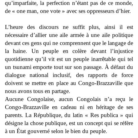
qu’imparfaite, la perfection n’étant pas de ce monde,
de « one man, one vote » avec ses oppresseurs d’hier.
L’heure des discours ne suffit plus, ainsi il est
nécessaire d’allier une aile armée à une aile politique
devant ces gens qui ne comprennent que le langage de
la haine. Un peuple en colère devant l’injustice
quotidienne qu’il vit est un peuple inarrêtable qui tel
un tsunami emporte tout sur son passage. À défaut du
dialogue national inclusif, des rapports de force
doivent se mettre en place au Congo-Brazzaville que
nous avons tous en partage.
Aucune Congolaise, aucun Congolais n’a reçu le
Congo-Brazzaville en cadeau ni en héritage de ses
parents. La République, du latin « Res publica » qui
désigne la chose publique, est un concept qui se réfère
à un État gouverné selon le bien du peuple.