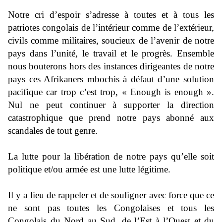
Notre cri d’espoir s’adresse à toutes et à tous les
patriotes congolais de l’intérieur comme de l’extérieur,
civils comme militaires, soucieux de l’avenir de notre
pays dans l’unité, le travail et le progrès. Ensemble
nous bouterons hors des instances dirigeantes de notre
pays ces Afrikaners mbochis à défaut d’une solution
pacifique car trop c’est trop, « Enough is enough ».
Nul ne peut continuer à supporter la direction
catastrophique que prend notre pays abonné aux
scandales de tout genre.
La lutte pour la libération de notre pays qu’elle soit
politique et/ou armée est une lutte légitime.
Il y a lieu de rappeler et de souligner avec force que ce
ne sont pas toutes les Congolaises et tous les
Congolais du Nord au Sud, de l’Est à l’Ouest et du