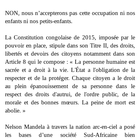
NON, nous n’accepterons pas cette occupation ni nos
enfants ni nos petits-enfants.
La Constitution congolaise de 2015, imposée par le
pouvoir en place, stipule dans son Titre II, des droits,
libertés et devoirs des citoyens notamment dans son
Article 8 qui le compose : « La personne humaine est
sacrée et a droit à la vie. L'État a l'obligation de la
respecter et de la protéger. Chaque citoyen a le droit
au plein épanouissement de sa personne dans le
respect des droits d'autrui, de l'ordre public, de la
morale et des bonnes mœurs. La peine de mort est
abolie. »
Nelson Mandela à travers la nation arc-en-ciel a posé
les bases d’une société Sud-Africaine bien