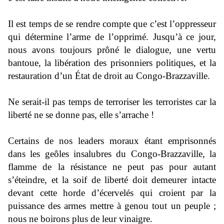
Il est temps de se rendre compte que c’est l’oppresseur
qui détermine l’arme de l’opprimé. Jusqu’à ce jour,
nous avons toujours prôné le dialogue, une vertu
bantoue, la libération des prisonniers politiques, et la
restauration d’un État de droit au Congo-Brazzaville.
Ne serait-il pas temps de terroriser les terroristes car la
liberté ne se donne pas, elle s’arrache !
Certains de nos leaders moraux étant emprisonnés
dans les geôles insalubres du Congo-Brazzaville, la
flamme de la résistance ne peut pas pour autant
s’éteindre, et la soif de liberté doit demeurer intacte
devant cette horde d’écervelés qui croient par la
puissance des armes mettre à genou tout un peuple ;
nous ne boirons plus de leur vinaigre.