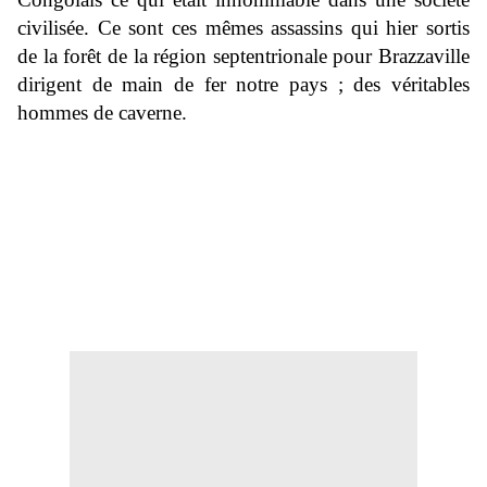
civilisée. Ce sont ces mêmes assassins qui hier sortis
de la forêt de la région septentrionale pour Brazzaville
dirigent de main de fer notre pays ; des véritables
hommes de caverne.