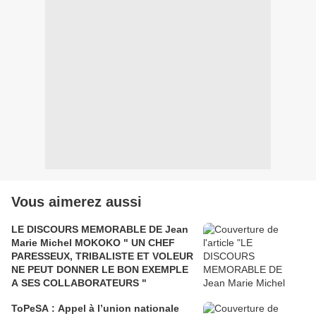
Vous aimerez aussi
LE DISCOURS MEMORABLE DE Jean
Marie Michel MOKOKO " UN CHEF
PARESSEUX, TRIBALISTE ET VOLEUR
NE PEUT DONNER LE BON EXEMPLE
A SES COLLABORATEURS "
ToPeSA : Appel à l’union nationale