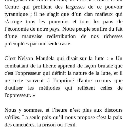
Centre qui profitent des largesses de ce pouvoir
tyrannique ; il ne s’agit que d’un clan mafieux qui
s’arroge tous les pouvoirs et tous les pans de
l’économie de notre pays. Notre peuple souffre du fait
d’une mauvaise redistribution de nos richesses
préemptées par une seule caste.
C’est Nelson Mandela qui disait sur la lutte : « Un
combattant de la liberté apprend de façon brutale que
c'est l'oppresseur qui définit la nature de la
lutte
, et il
ne reste souvent à l'opprimé d'autre recours que
d'utiliser les méthodes qui reflètent celles de
l'oppresseur. »
Nous y sommes, et l’heure n’est plus aux discours
stériles. La seule paix qu’il nous propose c’est la paix
des cimetières, la prison ou l’exil.