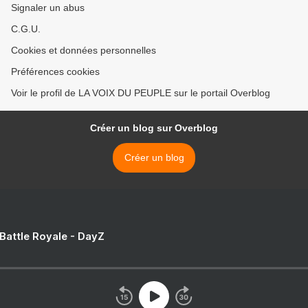
Signaler un abus
C.G.U.
Cookies et données personnelles
Préférences cookies
Voir le profil de LA VOIX DU PEUPLE sur le portail Overblog
Créer un blog sur Overblog
Créer un blog
 Battle Royale - DayZ