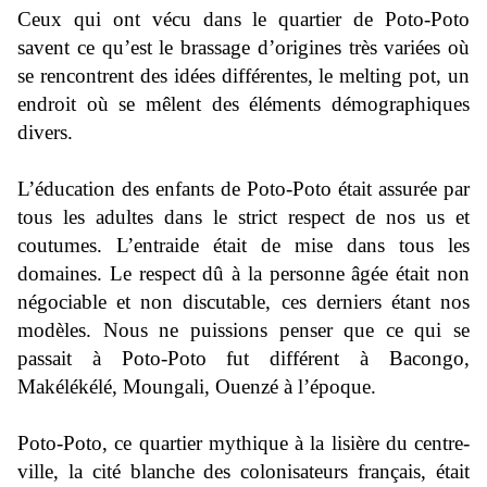
Ceux qui ont vécu dans le quartier de Poto-Poto
savent ce qu’est le brassage d’origines très variées où
se rencontrent des idées différentes, le melting pot, un
endroit où se mêlent des éléments démographiques
divers.
L’éducation des enfants de Poto-Poto était assurée par
tous les adultes dans le strict respect de nos us et
coutumes. L’entraide était de mise dans tous les
domaines. Le respect dû à la personne âgée était non
négociable et non discutable, ces derniers étant nos
modèles. Nous ne puissions penser que ce qui se
passait à Poto-Poto fut différent à Bacongo,
Makélékélé, Moungali, Ouenzé à l’époque.
Poto-Poto, ce quartier mythique à la lisière du centre-
ville, la cité blanche des colonisateurs français, était