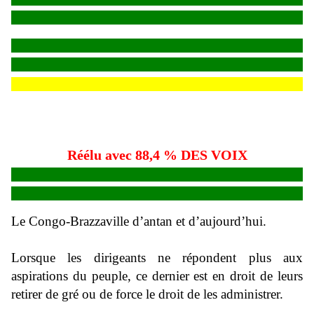
Réélu avec 88,4 % DES VOIX
Le Congo-Brazzaville d’antan et d’aujourd’hui.
Lorsque les dirigeants ne répondent plus aux
aspirations du peuple, ce dernier est en droit de leurs
retirer de gré ou de force le droit de les administrer.