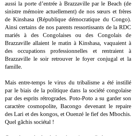
aussi la porte d’entrée à Brazzaville par le Beach (de
sinistre mémoire actuellement) de nos sœurs et frères
de Kinshasa (République démocratique du Congo).
Ainsi certains de nos parents ressortissants de la RDC
mariés à des Congolaises ou des Congolais de
Brazzaville allaient le matin à Kinshasa, vaquaient à
des occupations professionnelles et rentraient à
Brazzaville le soir retrouver le foyer conjugal et la
famille.
Mais entre-temps le virus du tribalisme a été instillé
par le biais de la politique dans la société congolaise
par des esprits rétrogrades. Poto-Poto a su garder son
caractère cosmopolite, Bacongo devenant le repaire
des Lari et des kongos, et Ouenzé le fief des Mbochis.
Quel gâchis sociétal !