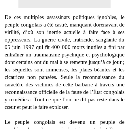
De ces multiples assassinats politiques ignobles, le
peuple congolais a été castré, manquant dorénavant de
virilité, d’où son inertie actuelle à faire face à ses
oppresseurs. La guerre civile, fratricide, sanglante du
05 juin 1997 qui fit 400 000 morts inutiles a fini par
entraîner un traumatisme psychique et psychologique
dont certains ont du mal à se remettre jusqu’à ce jour ;
les séquelles sont immenses, les plaies béantes et les
cicatrices non pansées. Seule la reconnaissance du
caractère des victimes de cette barbarie à travers une
reconnaissance officielle de la faute de l’État congolais
y remédiera. Tout ce que l’on ne dit pas reste dans le
cœur et peut le faire exploser.
Le peuple congolais est devenu un peuple de