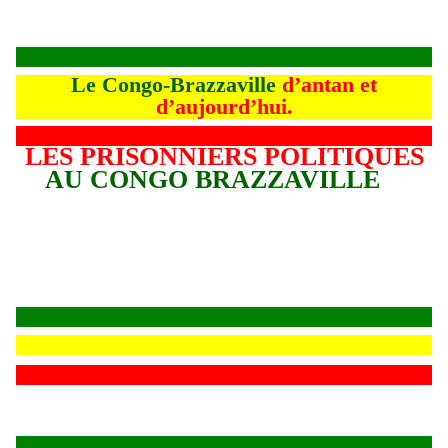
Le Congo-Brazzaville
d’antan et
d’aujourd’hui.
LES PRISONNIERS POLITIQUES
AU CONGO BRAZZAVILLE
L