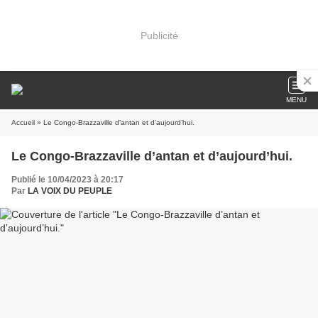
Publicité
MENU
Accueil
» Le Congo-Brazzaville d’antan et d’aujourd’hui.
Le Congo-Brazzaville d’antan et d’aujourd’hui.
Publié le 10/04/2023 à 20:17
Par
LA VOIX DU PEUPLE