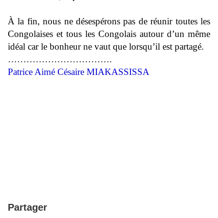
À la fin, nous ne désespérons pas de réunir toutes les
Congolaises et tous les Congolais autour d’un même
idéal car le bonheur ne vaut que lorsqu’il est partagé.
…………………………….
Patrice Aimé Césaire MIAKASSISSA
Partager