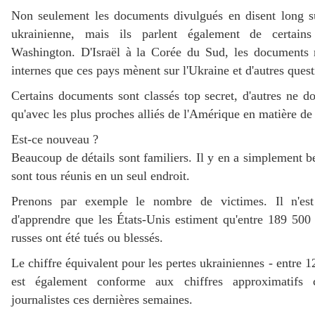
Non seulement les documents divulgués en disent long sur
ukrainienne, mais ils parlent également de certains
Washington. D'Israël à la Corée du Sud, les documents r
internes que ces pays mènent sur l'Ukraine et d'autres quest
Certains documents sont classés top secret, d'autres ne do
qu'avec les plus proches alliés de l'Amérique en matière d
Est-ce nouveau ?
Beaucoup de détails sont familiers. Il y en a simplement be
sont tous réunis en un seul endroit.
Prenons par exemple le nombre de victimes. Il n'est
d'apprendre que les États-Unis estiment qu'entre 189 500
russes ont été tués ou blessés.
Le chiffre équivalent pour les pertes ukrainiennes - entre 
est également conforme aux chiffres approximatifs
journalistes ces dernières semaines.