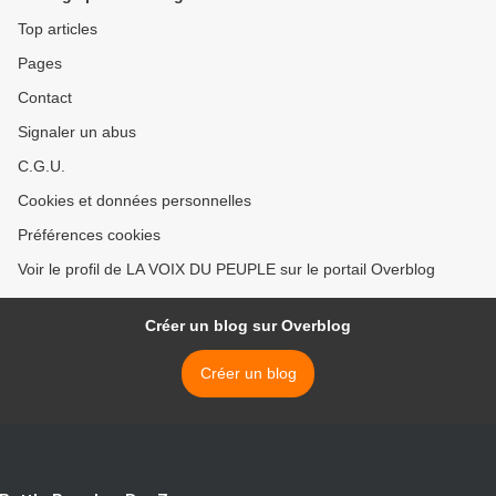
CENTRAFRIQUE >
Top articles
Pages
Contact
Signaler un abus
C.G.U.
Cookies et données personnelles
Préférences cookies
Voir le profil de LA VOIX DU PEUPLE sur le portail Overblog
Créer un blog sur Overblog
Créer un blog