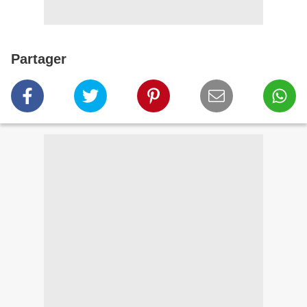
Partager