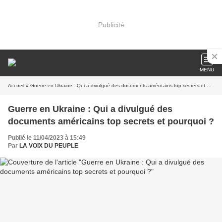
Publicité
MENU
Accueil
» Guerre en Ukraine : Qui a divulgué des documents américains top secrets et pourquoi ?
Guerre en Ukraine : Qui a divulgué des
documents américains top secrets et pourquoi ?
Publié le 11/04/2023 à 15:49
Par
LA VOIX DU PEUPLE