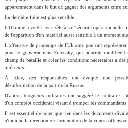
apparemment dans le but de gagner des arguments entre eu
La dernière fuite est plus sensible.
L'Ukraine a veillé avec zèle à sa "sécurité opérationnelle" e
de l'apparition d'un matériel aussi sensible à un moment aus
L'offensive de printemps de l'Ukraine pourrait représente
pour le gouvernement Zelensky, qui pourrait modifier l
champ de bataille et créer les conditions nécessaires à des
ultérieurs.
À Kiev, des responsables ont évoqué une possi
désinformation de la part de la Russie.
D'autres blogueurs militaires ont suggéré le contraire : to
d'un complot occidental visant à tromper les commandants 
Il est essentiel de noter que rien dans les documents divul
n'indique la direction ou l'orientation de la contre-offensiv