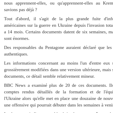
nous apprennent-elles, ou qu'apprennent-elles au Kre
savions pas déjà ?
Tout d'abord, il s'agit de la plus grande fuite d'inf
américaines sur la guerre en Ukraine depuis l'invasion tota
a 14 mois. Certains documents datent de six semaines, ma
sont énormes.
Des responsables du Pentagone auraient déclaré que les
authentiques.
Les informations concernant au moins l'un d'entre eux 
grossièrement modifiées dans une version ultérieure, mais 
documents, ce détail semble relativement mineur.
BBC News a examiné plus de 20 de ces documents. Il
comptes rendus détaillés de la formation et de l'équ
l'Ukraine alors qu'elle met en place une douzaine de nouv
une offensive qui pourrait débuter dans les semaines à veni