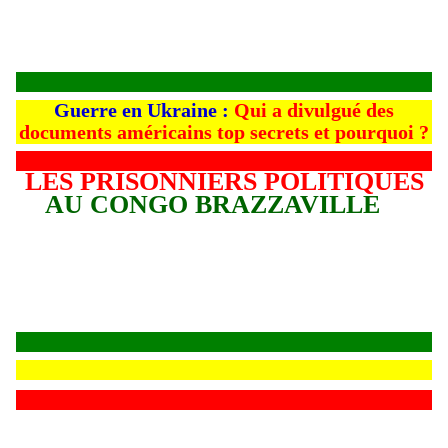
Guerre en Ukraine :
Qui a divulgué des
documents américains top secrets et pourquoi ?
LES PRISONNIERS POLITIQUES
AU CONGO BRAZZAVILLE
L