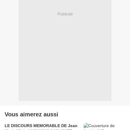
Publicité
Vous aimerez aussi
LE DISCOURS MEMORABLE DE Jean