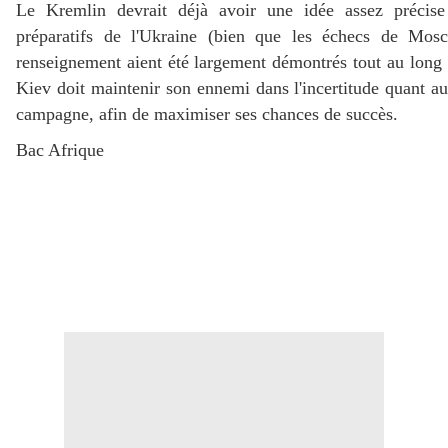
Le Kremlin devrait déjà avoir une idée assez précise
préparatifs de l'Ukraine (bien que les échecs de Mos
renseignement aient été largement démontrés tout au long 
Kiev doit maintenir son ennemi dans l'incertitude quant a
campagne, afin de maximiser ses chances de succès.
Bac Afrique