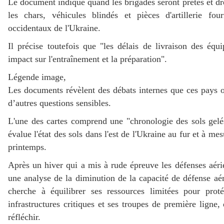
Le document indique quand les brigades seront prêtes et dre
les chars, véhicules blindés et pièces d'artillerie four
occidentaux de l'Ukraine.
Il précise toutefois que "les délais de livraison des éq
impact sur l'entraînement et la préparation".
Légende image,
Les documents révèlent des débats internes que ces pays o
d’autres questions sensibles.
L'une des cartes comprend une "chronologie des sols gelé
évalue l'état des sols dans l'est de l'Ukraine au fur et à me
printemps.
Après un hiver qui a mis à rude épreuve les défenses aéri
une analyse de la diminution de la capacité de défense aé
cherche à équilibrer ses ressources limitées pour protég
infrastructures critiques et ses troupes de première ligne
réfléchir.