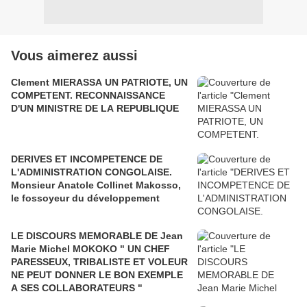
Vous aimerez aussi
Clement MIERASSA UN PATRIOTE, UN
COMPETENT. RECONNAISSANCE
D'UN MINISTRE DE LA REPUBLIQUE
DERIVES ET INCOMPETENCE DE
L'ADMINISTRATION CONGOLAISE.
Monsieur Anatole Collinet Makosso,
le fossoyeur du développement
LE DISCOURS MEMORABLE DE Jean
Marie Michel MOKOKO " UN CHEF
PARESSEUX, TRIBALISTE ET VOLEUR
NE PEUT DONNER LE BON EXEMPLE
A SES COLLABORATEURS "