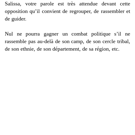
Salissa, votre parole est très attendue devant cette
opposition qu’il convient de regrouper, de rassembler et
de guider.
Nul ne pourra gagner un combat politique s’il ne
rassemble pas au-delà de son camp, de son cercle tribal,
de son ethnie, de son département, de sa région, etc.