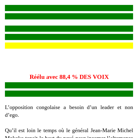
Réélu avec 88,4 % DES VOIX
L’opposition congolaise a besoin d’un leader et non
d’ego.
Qu’il est loin le temps où le général Jean-Marie Michel