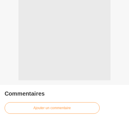
Commentaires
Ajouter un commentaire