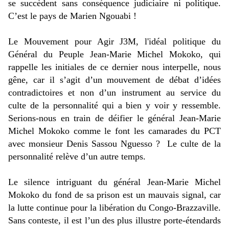
se succèdent sans conséquence judiciaire ni politique.
C’est le pays de Marien Ngouabi !
Le Mouvement pour Agir J3M, l'idéal politique du
Général du Peuple Jean-Marie Michel Mokoko, qui
rappelle les initiales de ce dernier nous interpelle, nous
gêne, car il s’agit d’un mouvement de débat d’idées
contradictoires et non d’un instrument au service du
culte de la personnalité qui a bien y voir y ressemble.
Serions-nous en train de déifier le général Jean-Marie
Michel Mokoko comme le font les camarades du PCT
avec monsieur Denis Sassou Nguesso ?
Le culte de la
personnalité relève d’un autre temps.
Le silence intriguant du général Jean-Marie Michel
Mokoko du fond de sa prison est un mauvais signal, car
la lutte continue pour la libération du Congo-Brazzaville.
Sans conteste, il est l’un des plus illustre porte-étendards