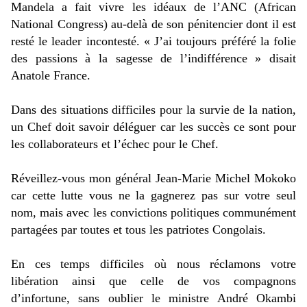
Mandela a fait vivre les idéaux de l’ANC (African
National Congress) au-delà de son pénitencier dont il est
resté le leader incontesté. « J’ai toujours préféré la folie
des passions à la sagesse de l’indifférence » disait
Anatole France.
Dans des situations difficiles pour la survie de la nation,
un Chef doit savoir déléguer car les succès ce sont pour
les collaborateurs et l’échec pour le Chef.
Réveillez-vous mon général Jean-Marie Michel Mokoko
car cette lutte vous ne la gagnerez pas sur votre seul
nom, mais avec les convictions politiques communément
partagées par toutes et tous les patriotes Congolais.
En ces temps difficiles où nous réclamons votre
libération ainsi que celle de vos compagnons
d’infortune, sans oublier le ministre André Okambi