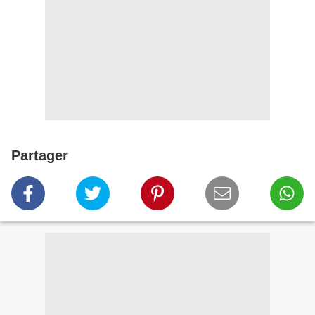
Partager