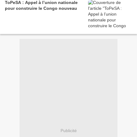
ToPeSA : Appel à l’union nationale
pour construire le Congo nouveau
Publicité