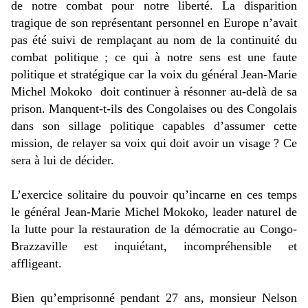
de notre combat pour notre liberté. La disparition
tragique de son représentant personnel en Europe n’avait
pas été suivi de remplaçant au nom de la continuité du
combat politique ; ce qui à notre sens est une faute
politique et stratégique car la voix du général Jean-Marie
Michel Mokoko
doit continuer à résonner au-delà de sa
prison. Manquent-t-ils des Congolaises ou des Congolais
dans son sillage politique capables d’assumer cette
mission, de relayer sa voix qui doit avoir un visage ? Ce
sera à lui de décider.
L’exercice solitaire du pouvoir qu’incarne en ces temps
le général Jean-Marie Michel Mokoko, leader naturel de
la lutte pour la restauration de la démocratie au Congo-
Brazzaville est inquiétant, incompréhensible et
affligeant.
Bien qu’emprisonné pendant 27 ans, monsieur Nelson