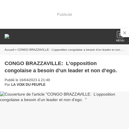
Publicité
MENU
Accueil
» CONGO BRAZZAVILLE: L’opposition congolaise a besoin d’un leader et non d’ego.
CONGO BRAZZAVILLE: L’opposition
congolaise a besoin d’un leader et non d’ego.
Publié le 16/04/2023 à 21:40
Par
LA VOIX DU PEUPLE