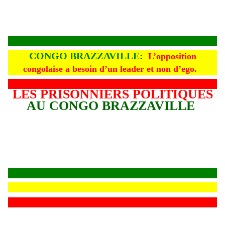
CONGO BRAZZAVILLE:
L’opposition
congolaise a besoin d’un leader et non d’ego.
LES PRISONNIERS POLITIQUES
AU CONGO BRAZZAVILLE