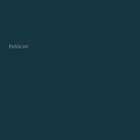
Publicité