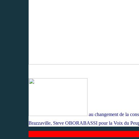
au changeme
nt de la cons
Brazzaville, Steve OBORABASSI pour la Voix du Peu