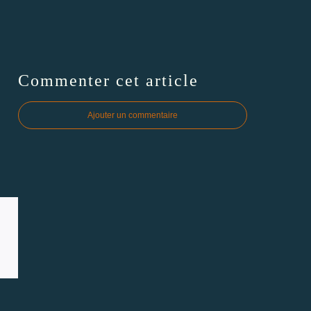
Commenter cet article
Ajouter un commentaire