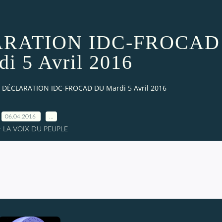
ARATION IDC-FROCAD
i 5 Avril 2016
 DÉCLARATION IDC-FROCAD DU Mardi 5 Avril 2016
06.04.2016
…
r LA VOIX DU PEUPLE