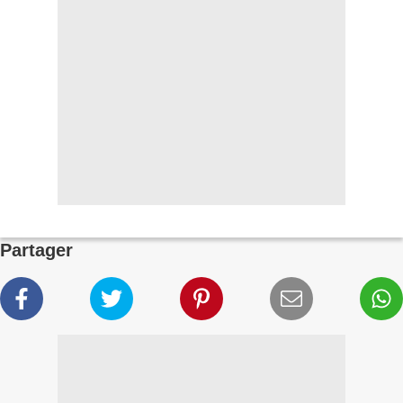
Partager