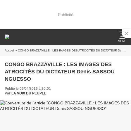
Publicité
MENU
Accueil
» CONGO BRAZZAVILLE : LES IMAGES DES ATROCITÉS DU DICTATEUR Denis SASSOU NGUESSO
CONGO BRAZZAVILLE : LES IMAGES DES
ATROCITÉS DU DICTATEUR Denis SASSOU
NGUESSO
Publié le 06/04/2016 à 20:01
Par
LA VOIX DU PEUPLE