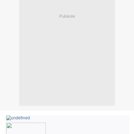
Publicité