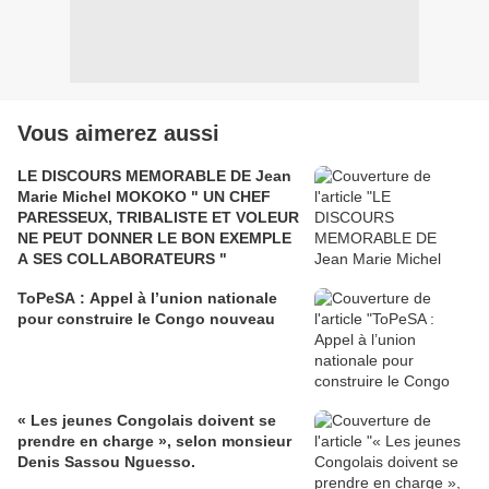
Vous aimerez aussi
LE DISCOURS MEMORABLE DE Jean
Marie Michel MOKOKO " UN CHEF
PARESSEUX, TRIBALISTE ET VOLEUR
NE PEUT DONNER LE BON EXEMPLE
A SES COLLABORATEURS "
ToPeSA : Appel à l’union nationale
pour construire le Congo nouveau
« Les jeunes Congolais doivent se
prendre en charge », selon monsieur
Denis Sassou Nguesso.