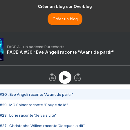
Créer un blog sur Overblog
Créer un blog
FACE A - un podcast Purecharts
FACE A #30 : Eve Angeli raconte "Avant de partir"
#30 : Eve Angeli raconte "Avant de partir"
#29 : MC Solaar raconte "Bouge de là"
28 : Lorie raconte "Je vais vite"
#27 : Christophe Willem raconte "Jacques a dit"