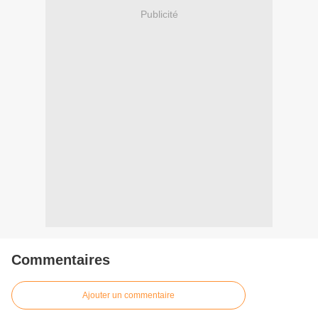
Publicité
Commentaires
Ajouter un commentaire