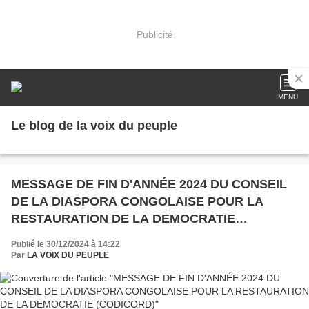
Publicité
MENU
Le blog de la voix du peuple
MESSAGE DE FIN D'ANNÉE 2024 DU CONSEIL
DE LA DIASPORA CONGOLAISE POUR LA
RESTAURATION DE LA DEMOCRATIE
(CODICORD)
Publié le 30/12/2024 à 14:22
Par
LA VOIX DU PEUPLE