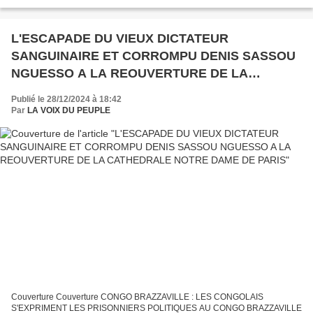
LES PRISONNIERS POLITIQUES AU CONGO BRAZZAVILLE Réélu avec
88,4 % DES VOIX...
L'ESCAPADE DU VIEUX DICTATEUR
SANGUINAIRE ET CORROMPU DENIS SASSOU
NGUESSO A LA REOUVERTURE DE LA
CATHEDRALE NOTRE DAME DE PARIS
Publié le 28/12/2024 à 18:42
Par
LA VOIX DU PEUPLE
Couverture Couverture CONGO BRAZZAVILLE : LES CONGOLAIS
S'EXPRIMENT LES PRISONNIERS POLITIQUES AU CONGO BRAZZAVILLE