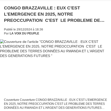
CONGO BRAZZAVILLE : EUX C'EST
L'EMERGENCE EN 2025, NOTRE
PREOCCUPATION C'EST LE PROBLEME DES
TERRES DONNÉES AU RWANDA ET L'ARGENT
Publié le 29/12/2024 à 18:36
DES GENERATIONS FUTURES
Par
LA VOIX DU PEUPLE
Couverture Couverture CONGO BRAZZAVILLE : EUX C'EST L'EMERGENCE
EN 2025, NOTRE PREOCCUPATION C'EST LE PROBLEME DES TERRES
DONNÉES AU RWANDA ET L'ARGENT DES GENERATIONS FUTURES