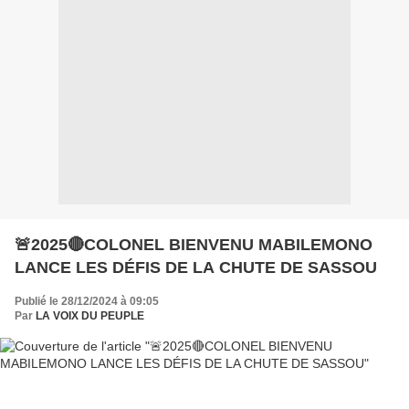
🚨2025🔴COLONEL BIENVENU MABILEMONO
LANCE LES DÉFIS DE LA CHUTE DE SASSOU
Publié le 28/12/2024 à 09:05
Par
LA VOIX DU PEUPLE