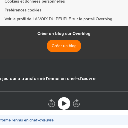
Cookies et données personnelles
Préférences cookies
Voir le profil de LA VOIX DU PEUPLE sur le portail Overblog
Créer un blog sur Overblog
Créer un blog
e jeu qui a transformé l’ennui en chef-d’œuvre
nsformé l’ennui en chef-d’œuvre