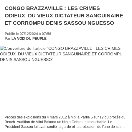
CONGO BRAZZAVILLE : LES CRIMES
ODIEUX DU VIEUX DICTATEUR SANGUINAIRE
ET CORROMPU DENIS SASSOU NGUESSO
Publié le 07/12/2024 à 07:56
Par
LA VOIX DU PEUPLE
Procès des explosions du 4 mars 2012 à Mpila Partie 5 sur 12 du procès du
Beach. Audition de Vital Bakana un Ninja Cobra un intouchable. Le
Président Sassou lui avait confié la garde et la protection, de l'une de ses
filles à Mpissa, pendant la guerre...