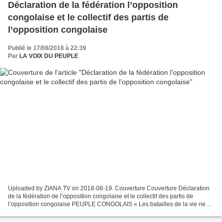
Déclaration de la fédération l’opposition
congolaise et le collectif des partis de
l’opposition congolaise
Publié le 17/08/2018 à 22:39
Par
LA VOIX DU PEUPLE
Uploaded by ZIANA TV on 2018-08-19. Couverture Couverture Déclaration
de la fédération de l’opposition congolaise et le collectif des partis de
l’opposition congolaise PEUPLE CONGOLAIS « Les batailles de la vie ne
sont pas gagnées par les plus forts,...