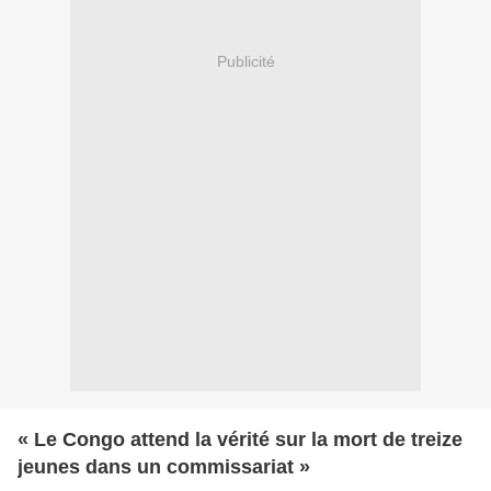
Publicité
« Le Congo attend la vérité sur la mort de treize
jeunes dans un commissariat »