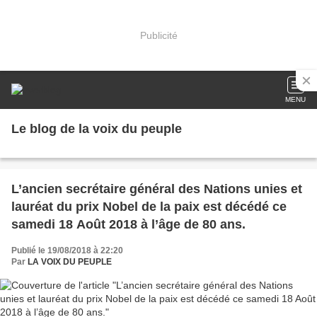
Publicité
MENU
Le blog de la voix du peuple
L’ancien secrétaire général des Nations unies et
lauréat du prix Nobel de la paix est décédé ce
samedi 18 Août 2018 à l’âge de 80 ans.
Publié le 19/08/2018 à 22:20
Par
LA VOIX DU PEUPLE