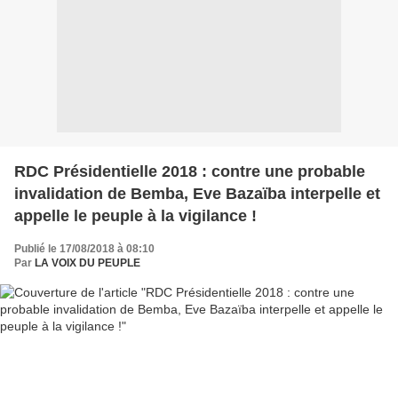
RDC Présidentielle 2018 : contre une probable
invalidation de Bemba, Eve Bazaïba interpelle et
appelle le peuple à la vigilance !
Publié le 17/08/2018 à 08:10
Par
LA VOIX DU PEUPLE