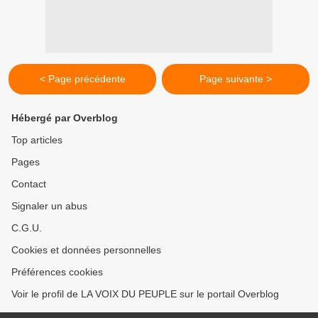
< Page précédente
Page suivante >
Hébergé par Overblog
Top articles
Pages
Contact
Signaler un abus
C.G.U.
Cookies et données personnelles
Préférences cookies
Voir le profil de LA VOIX DU PEUPLE sur le portail Overblog