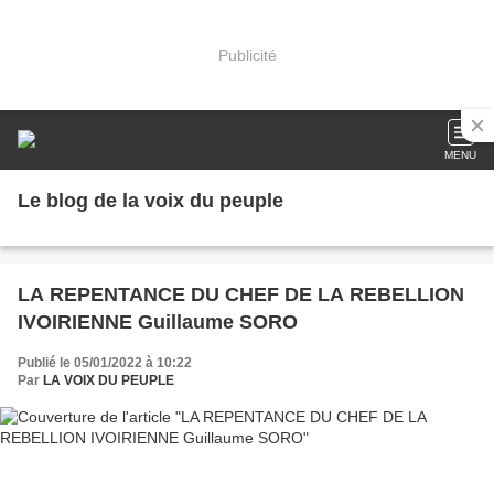
Publicité
MENU
Le blog de la voix du peuple
LA REPENTANCE DU CHEF DE LA REBELLION
IVOIRIENNE Guillaume SORO
Publié le 05/01/2022 à 10:22
Par
LA VOIX DU PEUPLE