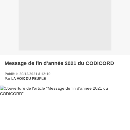
Message de fin d’année 2021 du CODICORD
Publié le 30/12/2021 à 12:10
Par
LA VOIX DU PEUPLE