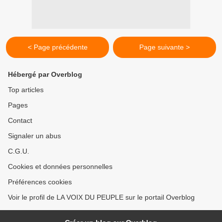
< Page précédente
Page suivante >
Hébergé par Overblog
Top articles
Pages
Contact
Signaler un abus
C.G.U.
Cookies et données personnelles
Préférences cookies
Voir le profil de LA VOIX DU PEUPLE sur le portail Overblog