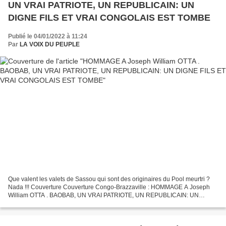
UN VRAI PATRIOTE, UN REPUBLICAIN: UN
DIGNE FILS ET VRAI CONGOLAIS EST TOMBE
Publié le 04/01/2022 à 11:24
Par
LA VOIX DU PEUPLE
Que valent les valets de Sassou qui sont des originaires du Pool meurtri ?
Nada !!! Couverture Couverture Congo-Brazzaville : HOMMAGE A Joseph
William OTTA . BAOBAB, UN VRAI PATRIOTE, UN REPUBLICAIN: UN
DIGNE FILS ET VRAI CONGOLAIS EST TOMBE Joseph William...