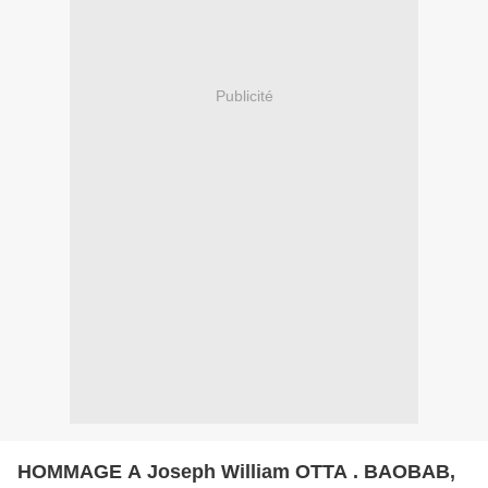
Publicité
HOMMAGE A Joseph William OTTA . BAOBAB,