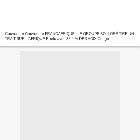
Couverture Couverture FRANCAFRIQUE : LE GROUPE BOLLORÉ TIRE UN
TRAIT SUR L'AFRIQUE Réélu avec 88,4 % DES VOIX Congo