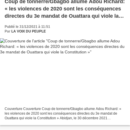
Coup de tonnerre/Gbagbo allume Adou Richard:
« les violences de 2020 sont les conséquences
directes du 3e mandat de Ouattara qui viole la
Constitution »
Publié le 31/12/2021 à 11:51
Par
LA VOIX DU PEUPLE
Couverture Couverture Coup de tonnerre/Gbagbo allume Adou Richard: «
les violences de 2020 sont les conséquences directes du 3e mandat de
Ouattara qui viole la Constitution » Abidjan, le 30 décembre 2021
DÉCLARATION du PPA-CI RELATIVE A LA MENACE QUE...