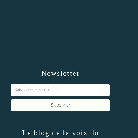
Newsletter
Le blog de la voix du