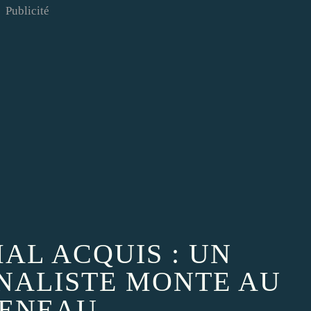
Publicité
MAL ACQUIS : UN
NALISTE MONTE AU
ENEAU