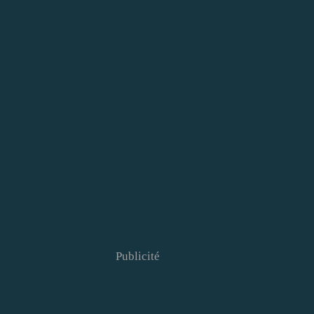
Publicité