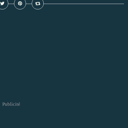
Publicité