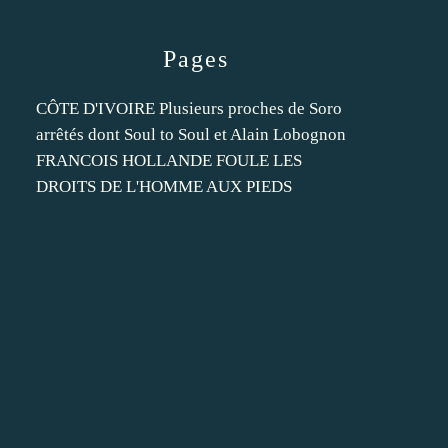
Pages
CÔTE D'IVOIRE Plusieurs proches de Soro
arrêtés dont Soul to Soul et Alain Lobognon
FRANCOIS HOLLANDE FOULE LES
DROITS DE L'HOMME AUX PIEDS