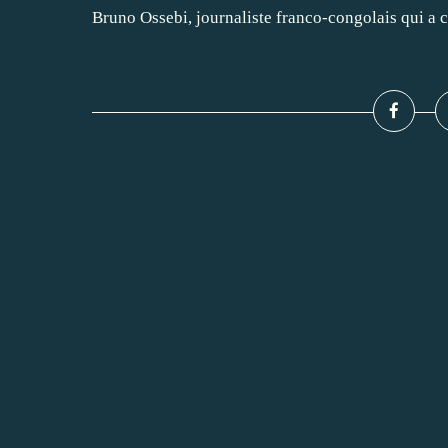
Bruno Ossebi, journaliste franco-congolais qui a cr