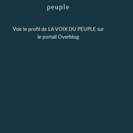
peuple
Voir le profil de
LA VOIX DU PEUPLE
sur
le portail Overblog