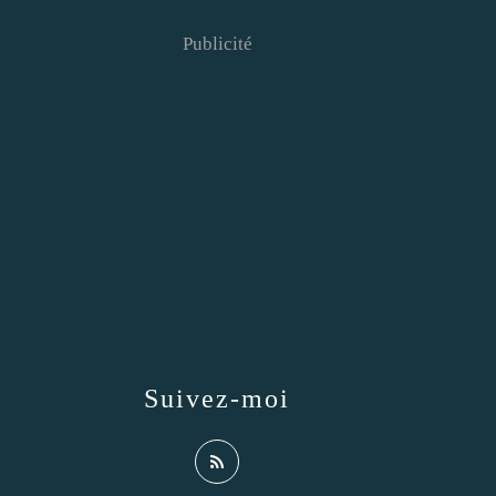
Publicité
Suivez-moi