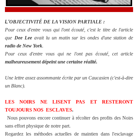
L'
OBJECTIVITÉ DE LA VISION PARTIALE :
Pour ceux d'entre vous qui l'ont écouté, c'est le titre de l'article
que
Dee Lee
avait lu un matin sur les ondes d'une station de
radio de New York
.
Pour ceux d'entre vous qui ne l'ont pas écouté, cet article
malheureusement dépeint une certaine réalité.
Une lettre assez assommante écrite par un Caucasien (c'est-à-dire
un Blanc).
LES NOIRS NE LISENT PAS ET RESTERONT
TOUJOURS NOS ESCLAVES
.
Nous pouvons encore continuer à récolter des profits des Noirs
sans effort physique de notre part.
Regardez les méthodes actuelles de maintien dans l'esclavage