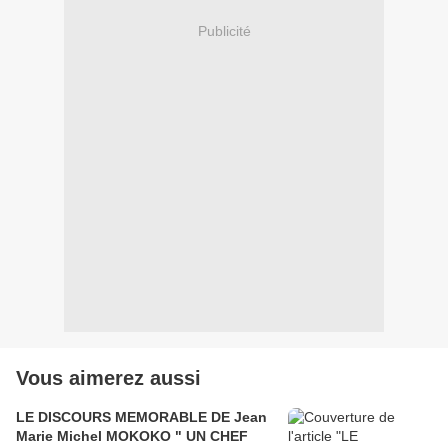
Publicité
Vous aimerez aussi
LE DISCOURS MEMORABLE DE Jean
Marie Michel MOKOKO " UN CHEF