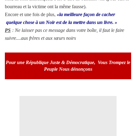
bourreau et la victime ont la même fausse).
Encore et une fois de plus,
«
la meilleure façon de cacher
quelque chose à un Noir est de la mettre dans un livre. »
PS
: Ne laisser pas ce message dans votre boîte, il faut le faire
suivre....aux frères et aux sœurs noirs
Pour une République Juste & Démocratique,
Vous Trompez le
Peuple Nous dénonçons