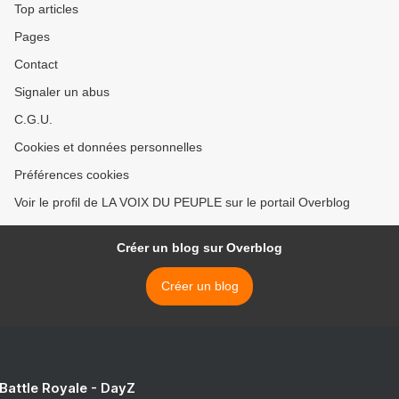
Top articles
Pages
Contact
Signaler un abus
C.G.U.
Cookies et données personnelles
Préférences cookies
Voir le profil de LA VOIX DU PEUPLE sur le portail Overblog
Créer un blog sur Overblog
Créer un blog
 Battle Royale - DayZ