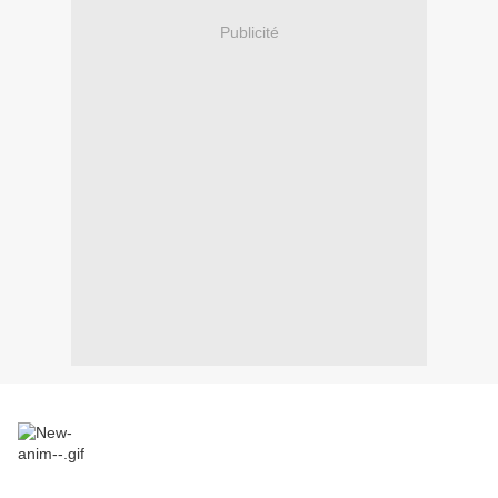
Publicité