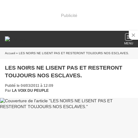
Publicité
MENU
Accueil
» LES NOIRS NE LISENT PAS ET RESTERONT TOUJOURS NOS ESCLAVES.
LES NOIRS NE LISENT PAS ET RESTERONT
TOUJOURS NOS ESCLAVES.
Publié le 04/03/2011 à 12:09
Par
LA VOIX DU PEUPLE