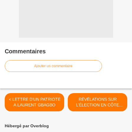
Commentaires
Ajouter un commentaire
< LETTRE D'UN PATRIOTE
RÉVÉLATIONS SUR
A LAURENT GBAGBO
L’ÉLECTION EN CÔTE
D’IVOIRE >
Hébergé par Overblog