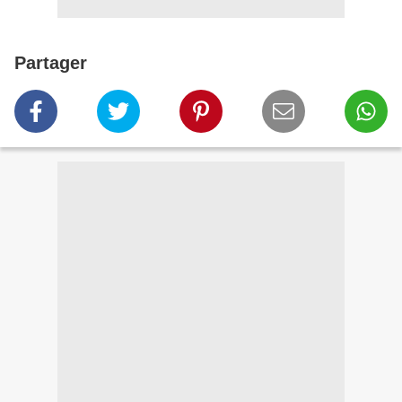
Partager