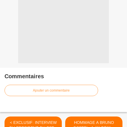
Commentaires
Ajouter un commentaire
< EXCLUSIF: INTERVIEW
HOMMAGE A BRUNO