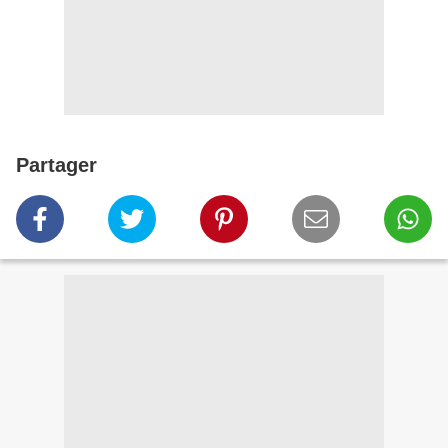
Partager