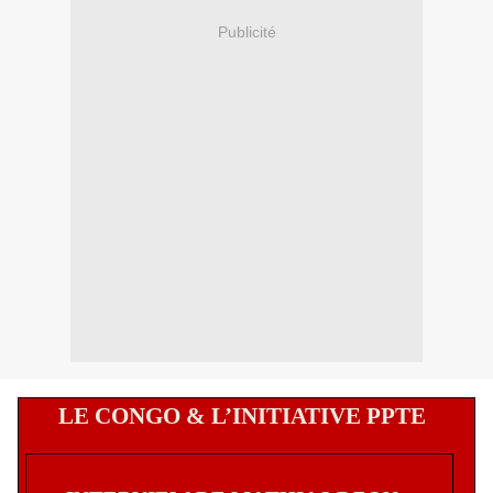
Publicité
LE CONGO & L’INITIATIVE PPTE