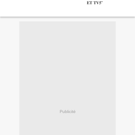
Publicité