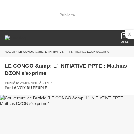
Publicité
MENU
Accueil
» LE CONGO &amp; L' INITIATIVE PPTE : Mathias DZON s'exprime
LE CONGO &amp; L' INITIATIVE PPTE : Mathias
DZON s'exprime
Publié le 21/01/2010 à 21:17
Par
LA VOIX DU PEUPLE