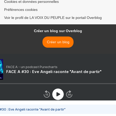
Cookies et données personnelles
Préférences cookies
Voir le profil de LA VOIX DU PEUPLE sur le portail Overblog
Créer un blog sur Overblog
Créer un blog
FACE A - un podcast Purecharts
FACE A #30 : Eve Angeli raconte "Avant de partir"
#30 : Eve Angeli raconte "Avant de partir"