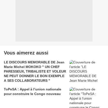
Vous aimerez aussi
LE DISCOURS MEMORABLE DE Jean
Marie Michel MOKOKO " UN CHEF
PARESSEUX, TRIBALISTE ET VOLEUR
NE PEUT DONNER LE BON EXEMPLE
A SES COLLABORATEURS "
ToPeSA : Appel à l’union nationale
pour construire le Congo nouveau