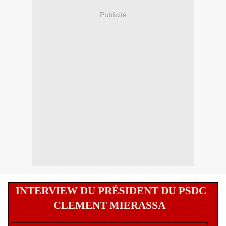
Publicité
INTERVIEW DU PRÉSIDENT DU PSDC
CLEMENT MIERASSA