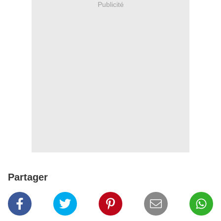
Publicité
Partager