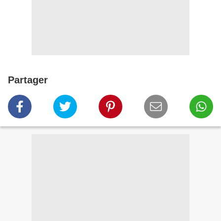
Partager