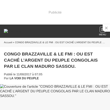
Publicité
MENU
Accueil
» CONGO BRAZZAVILLE & LE FMI : OU EST CACHÉ L’ARGENT DU PEUPLE CONGOLAIS PAR LE CLAN MADURO SASSOU.
CONGO BRAZZAVILLE & LE FMI : OU EST
CACHÉ L’ARGENT DU PEUPLE CONGOLAIS
PAR LE CLAN MADURO SASSOU.
Publié le 11/08/2017 à 07:05
Par
LA VOIX DU PEUPLE