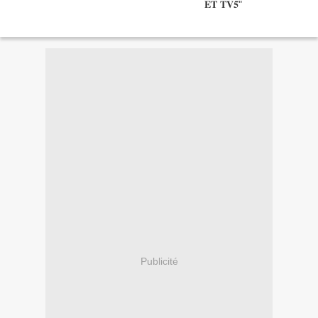
Publicité