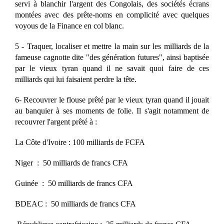
servi à blanchir l'argent des Congolais, des sociétés écrans
montées avec des prête-noms en complicité avec quelques
voyous de la Finance en col blanc.
5 - Traquer, localiser et mettre la main sur les milliards de la
fameuse cagnotte dite "des génération futures", ainsi baptisée
par le vieux tyran quand il ne savait quoi faire de ces
milliards qui lui faisaient perdre la tête.
6- Recouvrer le flouse prêté par le vieux tyran quand il jouait
au banquier à ses moments de folie. Il s'agit notamment de
recouvrer l'argent prêté à :
La Côte d'Ivoire : 100 milliards de FCFA
Niger : 50 milliards de francs CFA
Guinée : 50 milliards de francs CFA
BDEAC : 50 milliards de francs CFA