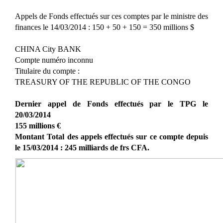
Appels de Fonds effectués sur ces comptes par le ministre des
finances le 14/03/2014 : 150 + 50 + 150 = 350 millions $
CHINA City BANK
Compte numéro inconnu
Titulaire du compte :
TREASURY OF THE REPUBLIC OF THE CONGO
Dernier appel de Fonds effectués par le TPG le
20/03/2014
155 millions €
Montant Total des appels effectués sur ce compte depuis
le 15/03/2014 : 245 milliards de frs CFA.