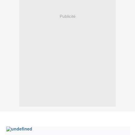
Publicité