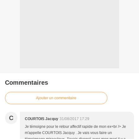
Commentaires
Ajouter un commentaire
C
COURTOIS Jacquy
31/08/2017 17:29
Je témoigne pour le retour affectif rapide de mon ex<br /> Je
m'appelle COURTOIS Jacquy . Je vais vous faire un