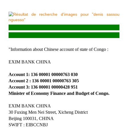
"Information about Chinese account of state of Congo :
EXIM BANK CHINA
Account 1: 136 00001 00000763 030
Account 2 : 136 00001 00000763 305
Account 3: 136 00001 00000428 951
Minister of Economy Finance and Budget of Congo.
EXIM BANK CHINA
30 Fuxing Men Nei Street, Xicheng District
Beijing 100031, CHINA
SWIFT : EIBCCNBJ