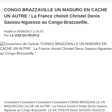
CONGO BRAZZAVILLE UN MADURO EN CACHE
UN AUTRE : La France choisit Christel Denis
Sassou-Nguesso au Congo-Brazzaville.
Publié le 05/08/2017 à 16:03
Par
LA VOIX DU PEUPLE
Couverture Couverture Couverture Couverture CONGO BRAZZAVILLE UN
MADURO EN CACHE UN AUTRE : La France choisit Christel Denis Sassou-
Nguesso au Congo-Brazzaville. LE DICTATEUR Denis SASSOU NGUESSO