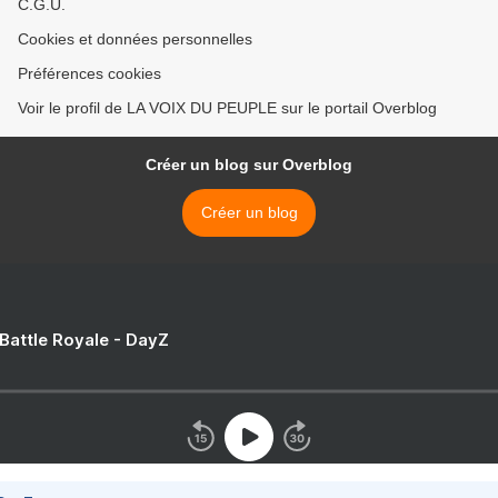
C.G.U.
Cookies et données personnelles
Préférences cookies
Voir le profil de LA VOIX DU PEUPLE sur le portail Overblog
Créer un blog sur Overblog
Créer un blog
 Battle Royale - DayZ