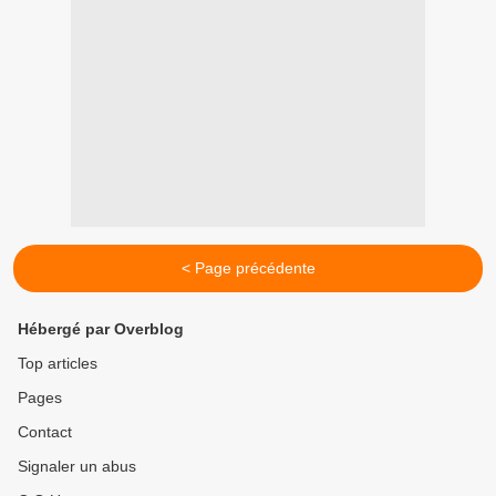
< Page précédente
Hébergé par Overblog
Top articles
Pages
Contact
Signaler un abus