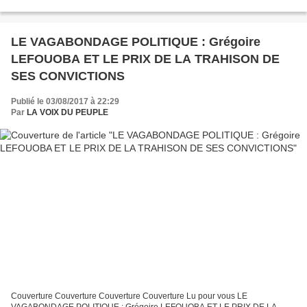
LE MADURO DE L'AFRIQUE CENTRALE TEL PERE TEL FILS LE PETIT...
LE VAGABONDAGE POLITIQUE : Grégoire
LEFOUOBA ET LE PRIX DE LA TRAHISON DE
SES CONVICTIONS
Publié le 03/08/2017 à 22:29
Par
LA VOIX DU PEUPLE
Couverture Couverture Couverture Couverture Lu pour vous LE
VAGABONDAGE POLITIQUE : Grégoire LEFOUOBA ET LE PRIX DE LA