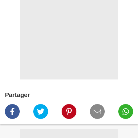
Partager