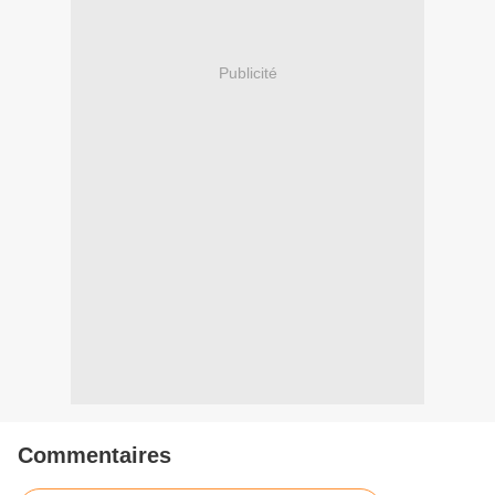
Publicité
Commentaires