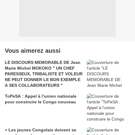
Vous aimerez aussi
LE DISCOURS MEMORABLE DE Jean
Marie Michel MOKOKO " UN CHEF
PARESSEUX, TRIBALISTE ET VOLEUR
NE PEUT DONNER LE BON EXEMPLE
A SES COLLABORATEURS "
ToPeSA : Appel à l’union nationale
pour construire le Congo nouveau
« Les jeunes Congolais doivent se