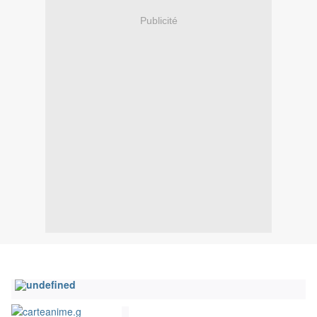
Publicité