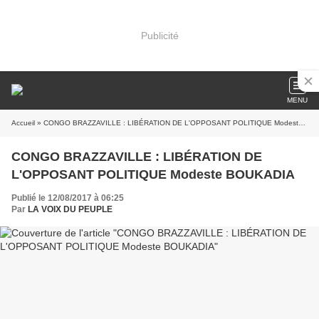
Publicité
MENU
Accueil
» CONGO BRAZZAVILLE : LIBÉRATION DE L'OPPOSANT POLITIQUE Modeste BOUKADIA
CONGO BRAZZAVILLE : LIBÉRATION DE
L'OPPOSANT POLITIQUE Modeste BOUKADIA
Publié le 12/08/2017 à 06:25
Par
LA VOIX DU PEUPLE