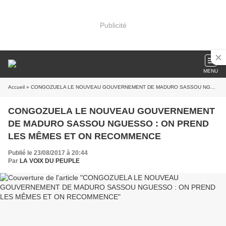
Publicité
MENU
Accueil
» CONGOZUELA LE NOUVEAU GOUVERNEMENT DE MADURO SASSOU NGUESSO : ON PREND LES MÊMES ET ON RECOMMENCE
CONGOZUELA LE NOUVEAU GOUVERNEMENT
DE MADURO SASSOU NGUESSO : ON PREND
LES MÊMES ET ON RECOMMENCE
Publié le 23/08/2017 à 20:44
Par
LA VOIX DU PEUPLE