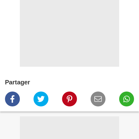
Partager