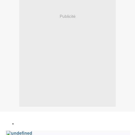
Publicité