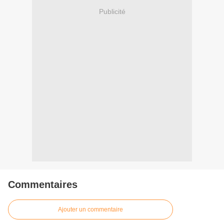
Publicité
Commentaires
Ajouter un commentaire