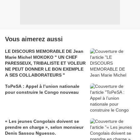
Vous aimerez aussi
LE DISCOURS MEMORABLE DE Jean
Marie Michel MOKOKO " UN CHEF
PARESSEUX, TRIBALISTE ET VOLEUR
NE PEUT DONNER LE BON EXEMPLE
A SES COLLABORATEURS "
ToPeSA : Appel à l’union nationale
pour construire le Congo nouveau
« Les jeunes Congolais doivent se
prendre en charge », selon monsieur
Denis Sassou Nguesso.