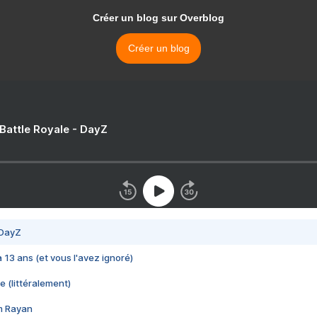
Créer un blog sur Overblog
Créer un blog
 Battle Royale - DayZ
 DayZ
 a 13 ans (et vous l'avez ignoré)
e (littéralement)
im Rayan