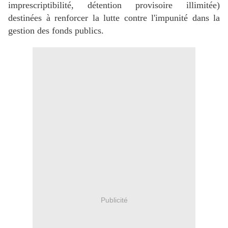
imprescriptibilité, détention provisoire illimitée)
destinées à renforcer la lutte contre l'impunité dans la
gestion des fonds publics.
Publicité