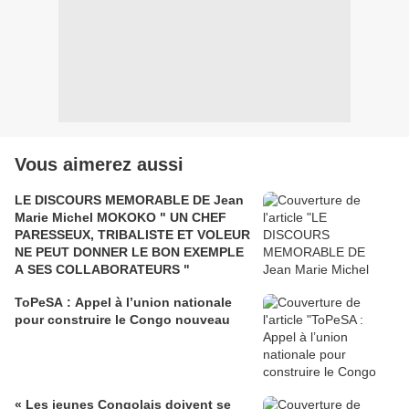
Vous aimerez aussi
LE DISCOURS MEMORABLE DE Jean
Marie Michel MOKOKO " UN CHEF
PARESSEUX, TRIBALISTE ET VOLEUR
NE PEUT DONNER LE BON EXEMPLE
A SES COLLABORATEURS "
ToPeSA : Appel à l’union nationale
pour construire le Congo nouveau
« Les jeunes Congolais doivent se