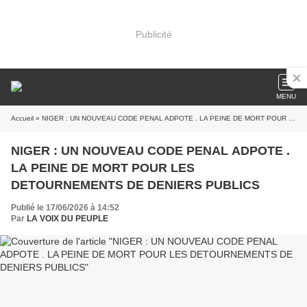
Publicité
MENU
Accueil
» NIGER : UN NOUVEAU CODE PENAL ADPOTE . LA PEINE DE MORT POUR LES DETOURNEMENTS DE DENIERS PUBLICS
NIGER : UN NOUVEAU CODE PENAL ADPOTE .
LA PEINE DE MORT POUR LES
DETOURNEMENTS DE DENIERS PUBLICS
Publié le 17/06/2026 à 14:52
Par
LA VOIX DU PEUPLE