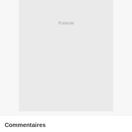
Publicité
Commentaires