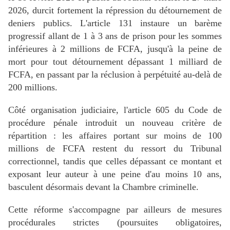
2026, durcit fortement la répression du détournement de
deniers publics. L'article 131 instaure un barème
progressif allant de 1 à 3 ans de prison pour les sommes
inférieures à 2 millions de FCFA, jusqu'à la peine de
mort pour tout détournement dépassant 1 milliard de
FCFA, en passant par la réclusion à perpétuité au-delà de
200 millions.
Côté organisation judiciaire, l'article 605 du Code de
procédure pénale introduit un nouveau critère de
répartition : les affaires portant sur moins de 100
millions de FCFA restent du ressort du Tribunal
correctionnel, tandis que celles dépassant ce montant et
exposant leur auteur à une peine d'au moins 10 ans,
basculent désormais devant la Chambre criminelle.
Cette réforme s'accompagne par ailleurs de mesures
procédurales strictes (poursuites obligatoires,