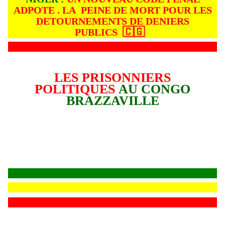
ADPOTE . LA PEINE DE MORT POUR LES
DETOURNEMENTS DE DENIERS
🇨🇬
PUBLICS
LES PRISONNIERS
POLITIQUES
AU CONGO
BRAZZAVILLE