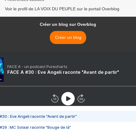
Voir le profil de LA VOIX DU PEUPLE sur le portail Overblog
Créer un blog sur Overblog
Créer un blog
FACE A - un podcast Purecharts
FACE A #30 : Eve Angeli raconte "Avant de partir"
#30 : Eve Angeli raconte "Avant de partir"
#29 : MC Solaar raconte "Bouge de là"