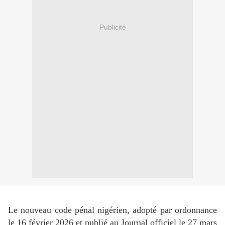
Publicité
Le nouveau code pénal nigérien, adopté par ordonnance
le 16 février 2026 et publié au Journal officiel le 27 mars