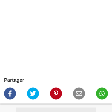
Partager