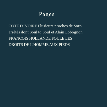
Pages
CÔTE D'IVOIRE Plusieurs proches de Soro
arrêtés dont Soul to Soul et Alain Lobognon
FRANCOIS HOLLANDE FOULE LES
DROITS DE L'HOMME AUX PIEDS