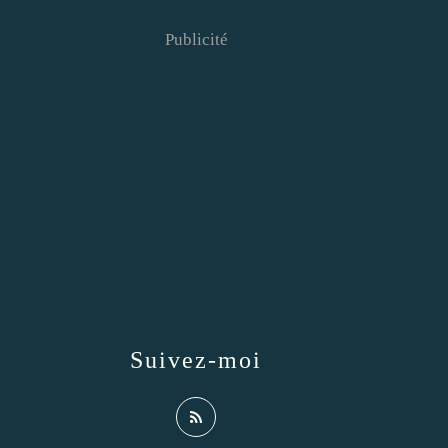
Publicité
Suivez-moi