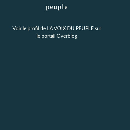
peuple
Voir le profil de
LA VOIX DU PEUPLE
sur
le portail Overblog