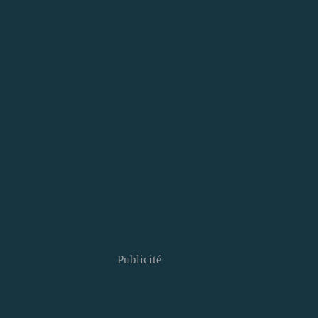
Publicité