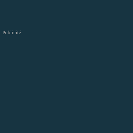
Publicité