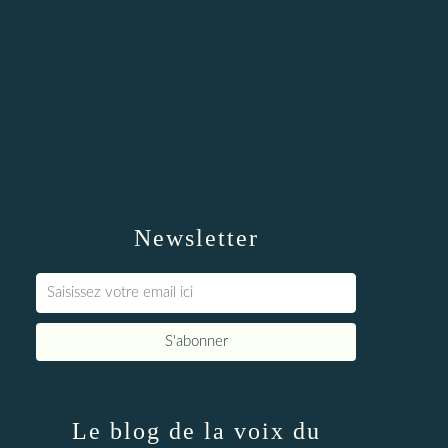
Newsletter
Le blog de la voix du