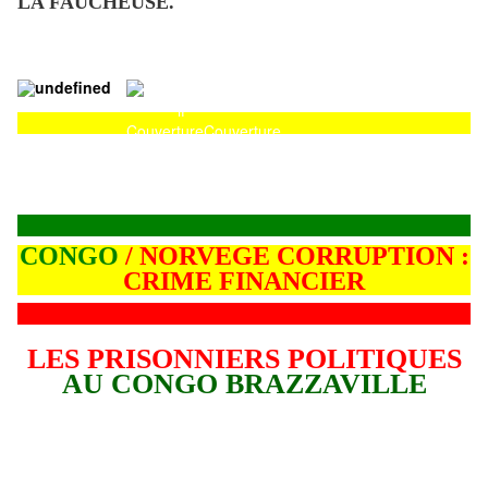
LA FAUCHEUSE.
Couverture
Couverture
CONGO
/ NORVEGE CORRUPTION :
CRIME FINANCIER
LES PRISONNIERS POLITIQUES
AU CONGO BRAZZAVILLE