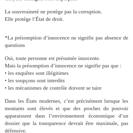
La souveraineté ne protège pas la corruption.
Elle protège l’État de droit.
*La présomption d’innocence ne signifie pas absence de
questions
Oui, toute personne est présumée innocente.
Mais la présomption d’innocence ne signifie pas que :
• les enquêtes sont illégitimes
• les soupçons sont interdits
• les mécanismes de contrôle doivent se taire
Dans les États modernes, c’est précisément lorsque les
montants sont élevés et que des proches du pouvoir
apparaissent dans l’environnement économique d’un
dossier que la transparence devrait être maximale, pas
défensive.