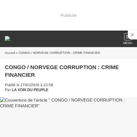
Publicité
MENU
Accueil
» CONGO / NORVEGE CORRUPTION : CRIME FINANCIER
CONGO / NORVEGE CORRUPTION : CRIME
FINANCIER
Publié le 27/01/2026 à 23:58
Par
LA VOIX DU PEUPLE