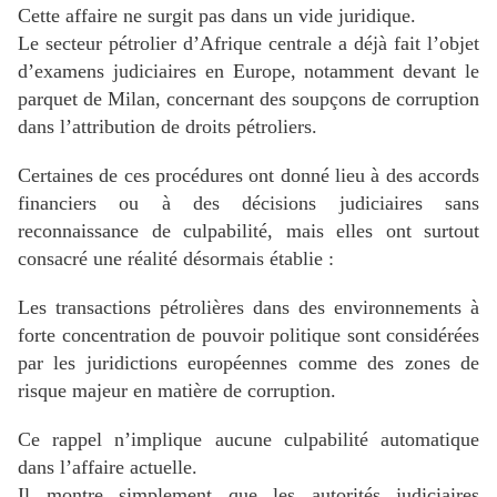
Cette affaire ne surgit pas dans un vide juridique.
Le secteur pétrolier d’Afrique centrale a déjà fait l’objet
d’examens judiciaires en Europe, notamment devant le
parquet de Milan, concernant des soupçons de corruption
dans l’attribution de droits pétroliers.
Certaines de ces procédures ont donné lieu à des accords
financiers ou à des décisions judiciaires sans
reconnaissance de culpabilité, mais elles ont surtout
consacré une réalité désormais établie :
Les transactions pétrolières dans des environnements à
forte concentration de pouvoir politique sont considérées
par les juridictions européennes comme des zones de
risque majeur en matière de corruption.
Ce rappel n’implique aucune culpabilité automatique
dans l’affaire actuelle.
Il montre simplement que les autorités judiciaires