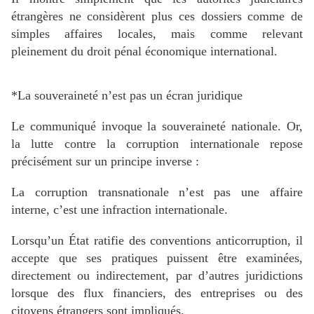
étrangères ne considèrent plus ces dossiers comme de
simples affaires locales, mais comme relevant
pleinement du droit pénal économique international.
*La souveraineté n’est pas un écran juridique
Le communiqué invoque la souveraineté nationale. Or,
la lutte contre la corruption internationale repose
précisément sur un principe inverse :
La corruption transnationale n’est pas une affaire
interne, c’est une infraction internationale.
Lorsqu’un État ratifie des conventions anticorruption, il
accepte que ses pratiques puissent être examinées,
directement ou indirectement, par d’autres juridictions
lorsque des flux financiers, des entreprises ou des
citoyens étrangers sont impliqués.