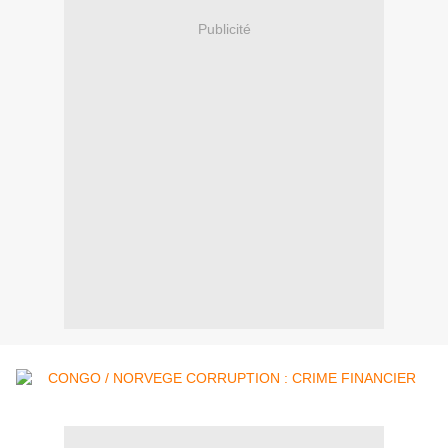
Publicité