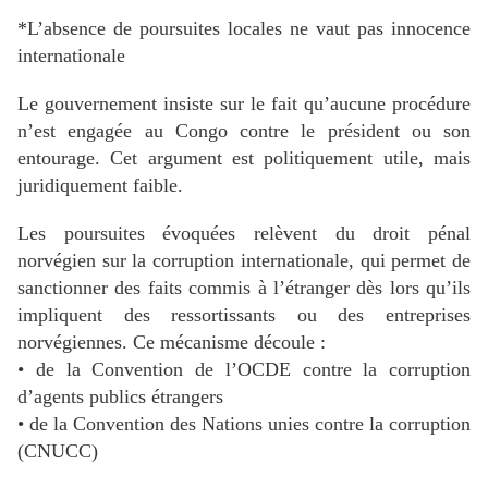
*L’absence de poursuites locales ne vaut pas innocence
internationale
Le gouvernement insiste sur le fait qu’aucune procédure
n’est engagée au Congo contre le président ou son
entourage. Cet argument est politiquement utile, mais
juridiquement faible.
Les poursuites évoquées relèvent du droit pénal
norvégien sur la corruption internationale, qui permet de
sanctionner des faits commis à l’étranger dès lors qu’ils
impliquent des ressortissants ou des entreprises
norvégiennes. Ce mécanisme découle :
• de la Convention de l’OCDE contre la corruption
d’agents publics étrangers
• de la Convention des Nations unies contre la corruption
(CNUCC)