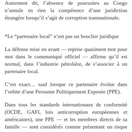
Autrement dit, l’absence de poursuites au Congo
n’annule en rien la compétence d’une juridiction
étrangère lorsqu’il s’agit de corruption transnationale.
*Le “partenaire local” n’est pas un bouclier juridique
La défense mise en avant — reprise quasiment mot pour
mot dans le communiqué officiel — affirme qu’il est
normal, dans l’industrie pétrolière, de s’associer à un
partenaire local.
C’est exact… sauf lorsque ce partenaire évolue dans
l’orbite d’une Personne Politiquement Exposée (PPE).
Dans tous les standards internationaux de conformité
(OCDE, GAFI, lois anticorruption européennes et
américaines), une PPE — et les membres directs de sa
famille — sont considérés comme présentant un risque