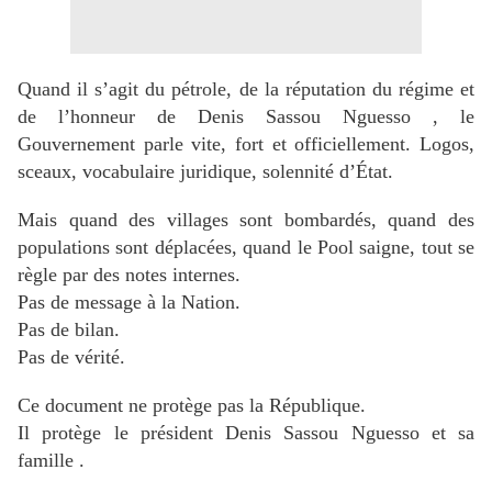
Quand il s’agit du pétrole, de la réputation du régime et
de l’honneur de Denis Sassou Nguesso , le
Gouvernement parle vite, fort et officiellement. Logos,
sceaux, vocabulaire juridique, solennité d’État.
Mais quand des villages sont bombardés, quand des
populations sont déplacées, quand le Pool saigne, tout se
règle par des notes internes.
Pas de message à la Nation.
Pas de bilan.
Pas de vérité.
Ce document ne protège pas la République.
Il protège le président Denis Sassou Nguesso et sa
famille .