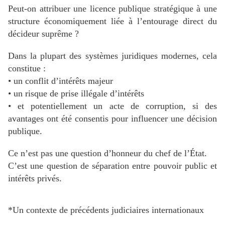
Peut-on attribuer une licence publique stratégique à une
structure économiquement liée à l’entourage direct du
décideur suprême ?
Dans la plupart des systèmes juridiques modernes, cela
constitue :
• un conflit d’intérêts majeur
• un risque de prise illégale d’intérêts
• et potentiellement un acte de corruption, si des
avantages ont été consentis pour influencer une décision
publique.
Ce n’est pas une question d’honneur du chef de l’État.
C’est une question de séparation entre pouvoir public et
intérêts privés.
*Un contexte de précédents judiciaires internationaux