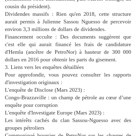
cousin du président).
Dividendes massifs : Rien qu'en 2018, cette structure
aurait permis à Julienne Sassou Nguesso de percevoir
environ 3,3 millions de dollars de dividendes.
Financement occulte : Des documents suggèrent que
c'est elle qui aurait financé les frais de candidature
d'Hemla (ancêtre de PetroNor) à hauteur de 300 000
dollars en 2016 pour obtenir les parts du gisement.
3. Liens vers les enquêtes détaillées
Pour approfondir, vous pouvez consulter les rapports
d'investigation originaux :
L'enquête de Disclose (Mars 2023) :
Congo-Brazzaville : un champ de pétrole au cœur d’une
enquête pour corruption
L'enquête d'Investigate Europe (Mars 2023) :
Les intérêts cachés du clan Sassou-Nguesso avec des
groupes pétroliers
Communiqué boursier de PetroNor sur les charges de