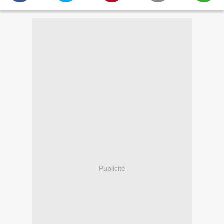
Publicité