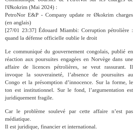
l'Økokrim (Mai 2024) :
PetroNor E&P - Company update re Økokrim charges
(en anglais)
[27/01 23:37] Édouard Miambi: Corruption pétrolière :
quand la défense officielle oublie le droit
Le communiqué du gouvernement congolais, publié en
réaction aux poursuites engagées en Norvège dans une
affaire de licences pétrolières, se veut rassurant. Il
invoque la souveraineté, l’absence de poursuites au
Congo et la présomption d’innocence. Sur la forme, le
ton est institutionnel. Sur le fond, l’argumentation est
juridiquement fragile.
Car le problème soulevé par cette affaire n’est pas
médiatique.
Il est juridique, financier et international.