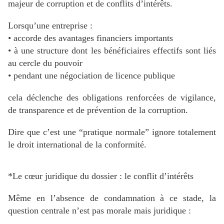
majeur de corruption et de conflits d’intérêts.
Lorsqu’une entreprise :
• accorde des avantages financiers importants
• à une structure dont les bénéficiaires effectifs sont liés
au cercle du pouvoir
• pendant une négociation de licence publique
cela déclenche des obligations renforcées de vigilance,
de transparence et de prévention de la corruption.
Dire que c’est une “pratique normale” ignore totalement
le droit international de la conformité.
*Le cœur juridique du dossier : le conflit d’intérêts
Même en l’absence de condamnation à ce stade, la
question centrale n’est pas morale mais juridique :