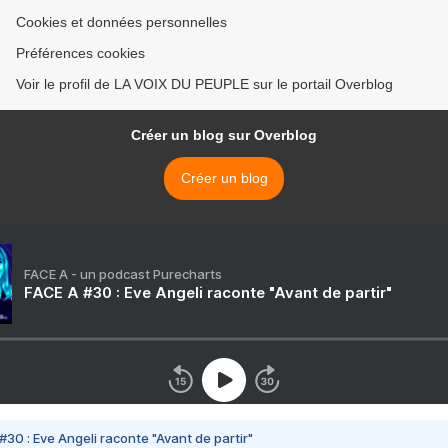
Cookies et données personnelles
Préférences cookies
Voir le profil de LA VOIX DU PEUPLE sur le portail Overblog
Créer un blog sur Overblog
Créer un blog
FACE A - un podcast Purecharts
FACE A #30 : Eve Angeli raconte "Avant de partir"
#30 : Eve Angeli raconte "Avant de partir"