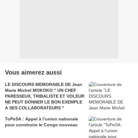
Vous aimerez aussi
LE DISCOURS MEMORABLE DE Jean
Marie Michel MOKOKO " UN CHEF
PARESSEUX, TRIBALISTE ET VOLEUR
NE PEUT DONNER LE BON EXEMPLE
A SES COLLABORATEURS "
ToPeSA : Appel à l’union nationale
pour construire le Congo nouveau