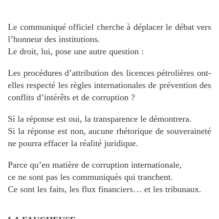
Le communiqué officiel cherche à déplacer le débat vers
l’honneur des institutions.
Le droit, lui, pose une autre question :
Les procédures d’attribution des licences pétrolières ont-
elles respecté les règles internationales de prévention des
conflits d’intérêts et de corruption ?
Si la réponse est oui, la transparence le démontrera.
Si la réponse est non, aucune rhétorique de souveraineté
ne pourra effacer la réalité juridique.
Parce qu’en matière de corruption internationale,
ce ne sont pas les communiqués qui tranchent.
Ce sont les faits, les flux financiers… et les tribunaux.