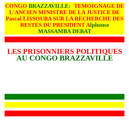
CONGO
BRAZZAVILLE:
TEMOIGNAGE DE
L'ANCIEN MINISTRE DE LA JUSTICE DE
Pascal LISSOUBA SUR LA RECHERCHE DES
RESTES DU PRESIDENT A
lphonse
MASSAMBA DEBAT
LES PRISONNIERS POLITIQUES
AU CONGO BRAZZAVILLE