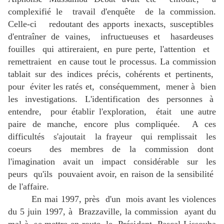
complexifié le travail d'enquête de la commission.
Celle-ci redoutant des apports inexacts, susceptibles
d'entraîner de vaines, infructueuses et hasardeuses
fouilles qui attireraient, en pure perte, l'attention et
remettraient en cause tout le processus. La commission
tablait sur des indices précis, cohérents et pertinents,
pour éviter les ratés et, conséquemment, mener à bien
les investigations. L'identification des personnes à
entendre, pour établir l'exploration, était une autre
paire de manche, encore plus compliquée. A ces
difficultés s'ajoutait la frayeur qui remplissait les
coeurs des membres de la commission dont
l'imagination avait un impact considérable sur les
peurs qu'ils pouvaient avoir, en raison de la sensibilité
de l'affaire.
En mai 1997, près d'un mois avant les violences
du 5 juin 1997, à Brazzaville, la commission ayant du