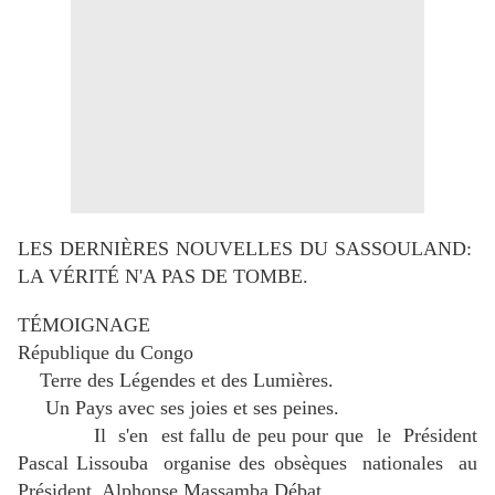
LES DERNIÈRES NOUVELLES DU SASSOULAND:
LA VÉRITÉ N'A PAS DE TOMBE.
TÉMOIGNAGE
République du Congo
Terre des Légendes et des Lumières.
Un Pays avec ses joies et ses peines.
Il s'en est fallu de peu pour que le Président
Pascal Lissouba organise des obsèques nationales au
Président Alphonse Massamba Débat