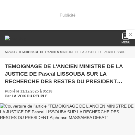
Publicité
MENU
Accueil
» TEMOIGNAGE DE L'ANCIEN MINISTRE DE LA JUSTICE DE Pascal LISSOUBA SUR LA RECHERCHE DES RESTES DU PRESIDENT Alphonse MASSAMBA DEBAT
TEMOIGNAGE DE L'ANCIEN MINISTRE DE LA
JUSTICE DE Pascal LISSOUBA SUR LA
RECHERCHE DES RESTES DU PRESIDENT
Alphonse MASSAMBA DEBAT
Publié le 31/12/2025 à 05:38
Par
LA VOIX DU PEUPLE