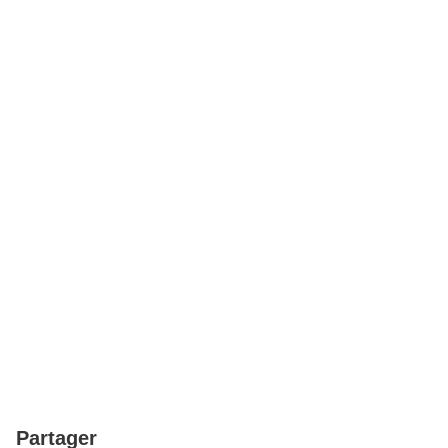
Partager