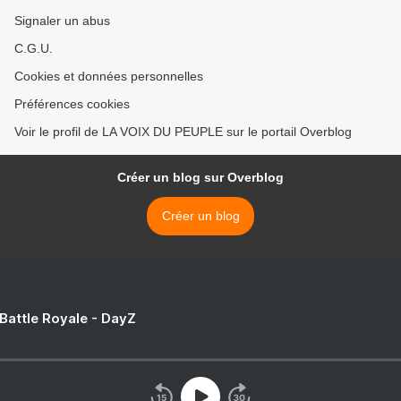
Signaler un abus
C.G.U.
Cookies et données personnelles
Préférences cookies
Voir le profil de LA VOIX DU PEUPLE sur le portail Overblog
Créer un blog sur Overblog
Créer un blog
 Battle Royale - DayZ