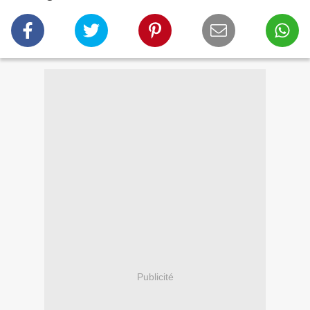
Publicité