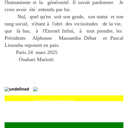
l'humanisme et la générosité. Il savait pardonner. Je
crois avoir été entendu par lui.
Nul, quel qu'en soit son grade, son statut et son
rang social, n'étant à l'abri des vicissitudes de la vie,
que là bas, à l'Eternel Infini, à tout prendre, les
Présidents Alphonse Massamba Débat et Pascal
Lissouba reposent en paix.
Paris 24 mars 2025
Ouabari Mariotti
Couverture
Couverture