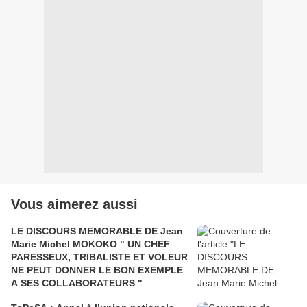
Vous aimerez aussi
LE DISCOURS MEMORABLE DE Jean
Marie Michel MOKOKO " UN CHEF
PARESSEUX, TRIBALISTE ET VOLEUR
NE PEUT DONNER LE BON EXEMPLE
A SES COLLABORATEURS "