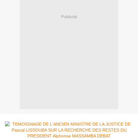
Publicité