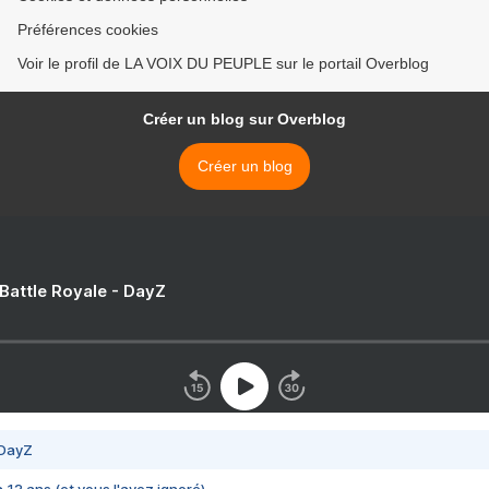
Préférences cookies
Voir le profil de LA VOIX DU PEUPLE sur le portail Overblog
Créer un blog sur Overblog
Créer un blog
 Battle Royale - DayZ
 DayZ