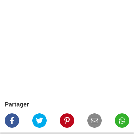
Partager