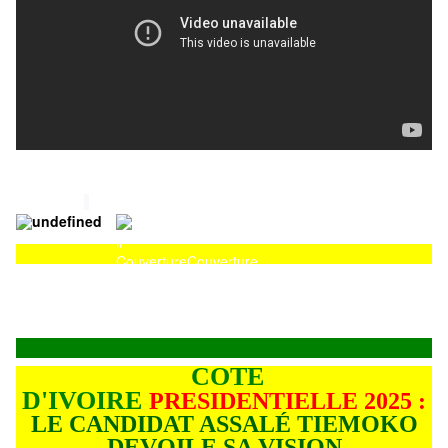
Couverture
Couverture
COTE
D'IVOIRE
PRESIDENTIELLE 2025 :
LE CANDIDAT ASSALÉ TIEMOKO
DEVOILE SA VISION