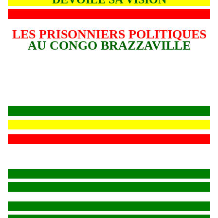
LES PRISONNIERS POLITIQUES
AU CONGO BRAZZAVILLE