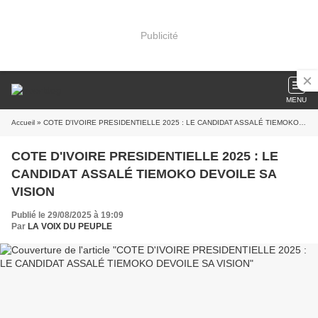
Publicité
MENU
Accueil
» COTE D'IVOIRE PRESIDENTIELLE 2025 : LE CANDIDAT ASSALÉ TIEMOKO DEVOILE SA VISION
COTE D'IVOIRE PRESIDENTIELLE 2025 : LE
CANDIDAT ASSALÉ TIEMOKO DEVOILE SA
VISION
Publié le 29/08/2025 à 19:09
Par
LA VOIX DU PEUPLE