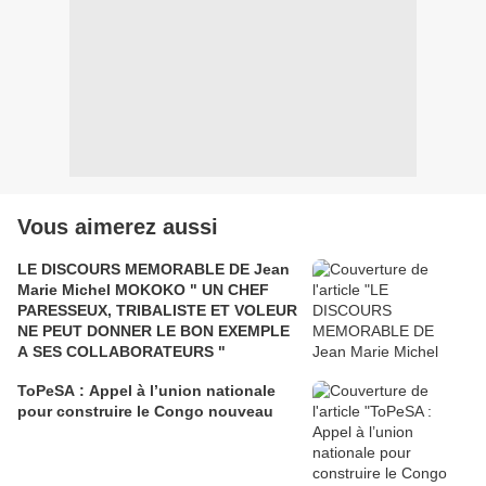
Vous aimerez aussi
LE DISCOURS MEMORABLE DE Jean
Marie Michel MOKOKO " UN CHEF
PARESSEUX, TRIBALISTE ET VOLEUR
NE PEUT DONNER LE BON EXEMPLE
A SES COLLABORATEURS "
ToPeSA : Appel à l’union nationale
pour construire le Congo nouveau