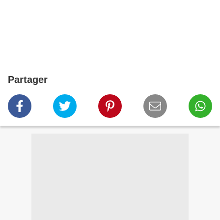
Partager