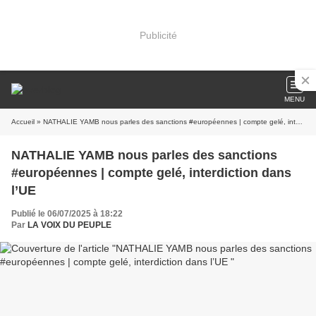
Publicité
MENU
Accueil
» NATHALIE YAMB nous parles des sanctions #européennes | compte gelé, interdiction dans l’UE
NATHALIE YAMB nous parles des sanctions
#européennes | compte gelé, interdiction dans
l’UE
Publié le 06/07/2025 à 18:22
Par
LA VOIX DU PEUPLE