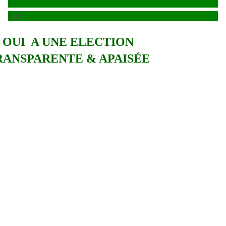
Lelll
OUI A UNE ELECTION
RANSPARENTE & APAISÉE