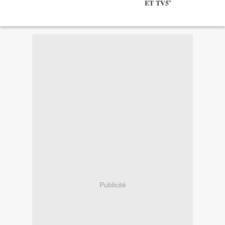
Publicité