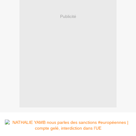
Publicité