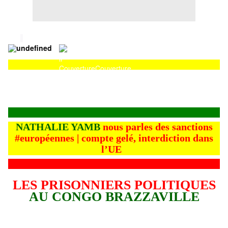
Couverture
Couverture
NATHALIE YAMB
nous parles des sanctions
#européennes | compte gelé, interdiction dans
l’UE
LES PRISONNIERS POLITIQUES
AU CONGO BRAZZAVILLE