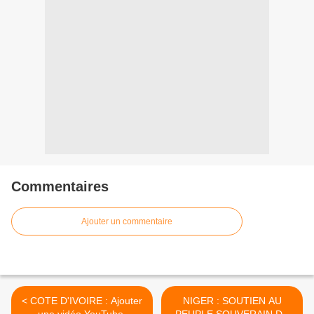
Commentaires
Ajouter un commentaire
< COTE D'IVOIRE : Ajouter
NIGER : SOUTIEN AU