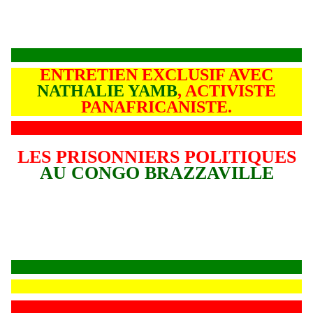
ENTRETIEN EXCLUSIF AVEC
NATHALIE YAMB
, ACTIVISTE
PANAFRICANISTE.
LES PRISONNIERS POLITIQUES
AU CONGO BRAZZAVILLE