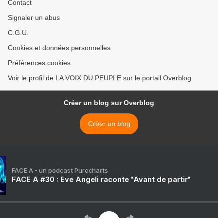
Contact
Signaler un abus
C.G.U.
Cookies et données personnelles
Préférences cookies
Voir le profil de LA VOIX DU PEUPLE sur le portail Overblog
Créer un blog sur Overblog
Créer un blog
FACE A - un podcast Purecharts
FACE A #30 : Eve Angeli raconte "Avant de partir"