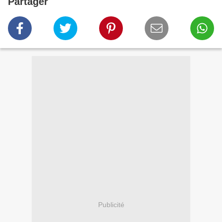
Partager
Publicité