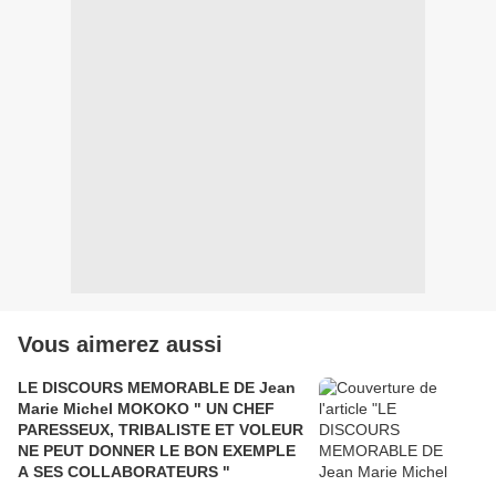
Vous aimerez aussi
LE DISCOURS MEMORABLE DE Jean
Marie Michel MOKOKO " UN CHEF
PARESSEUX, TRIBALISTE ET VOLEUR
NE PEUT DONNER LE BON EXEMPLE
A SES COLLABORATEURS "