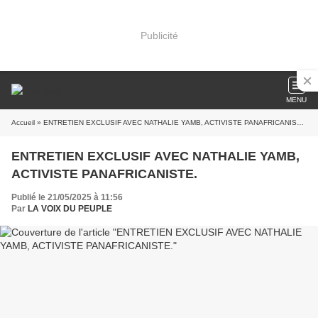
Publicité
MENU
Accueil
» ENTRETIEN EXCLUSIF AVEC NATHALIE YAMB, ACTIVISTE PANAFRICANISTE.
ENTRETIEN EXCLUSIF AVEC NATHALIE YAMB,
ACTIVISTE PANAFRICANISTE.
Publié le 21/05/2025 à 11:56
Par
LA VOIX DU PEUPLE