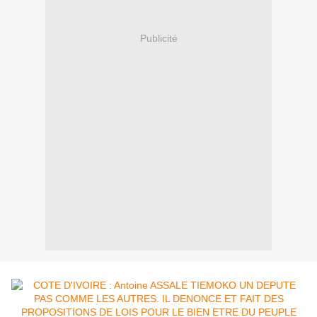
Publicité