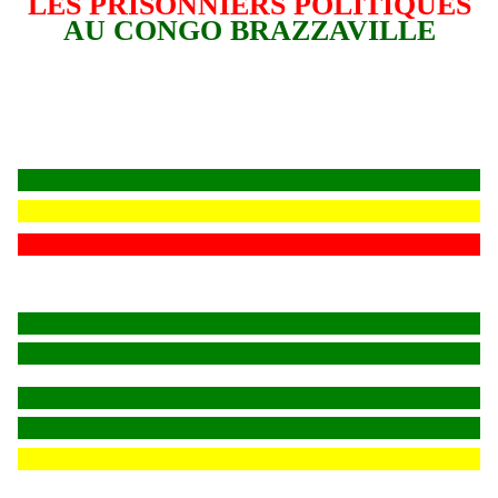
LES PRISONNIERS POLITIQUES
AU CONGO BRAZZAVILLE