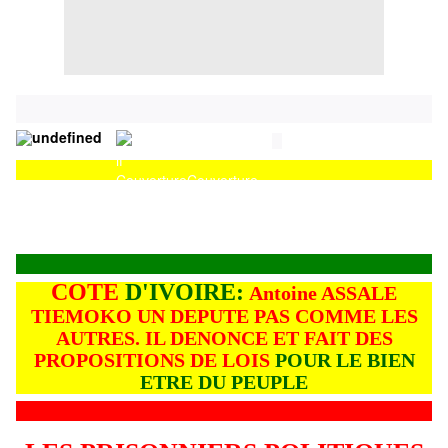
Couverture
Couverture
COTE
D'IVOIRE:
Antoine ASSALE
TIEMOKO UN DEPUTE PAS COMME LES
AUTRES. IL DENONCE ET FAIT DES
PROPOSITIONS DE LOIS
POUR LE BIEN
ETRE DU PEUPLE