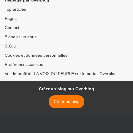
Top articles
Pages
Contact
Signaler un abus
C.G.U.
Cookies et données personnelles
Préférences cookies
Voir le profil de LA VOIX DU PEUPLE sur le portail Overblog
Créer un blog sur Overblog
Créer un blog