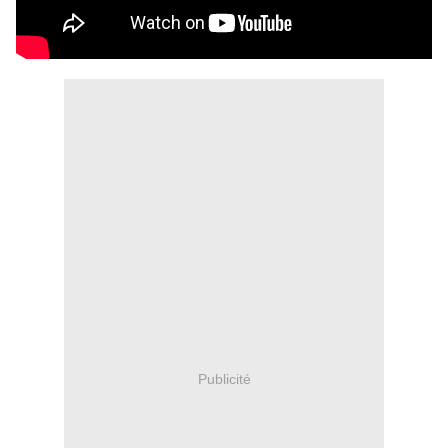
Publicité