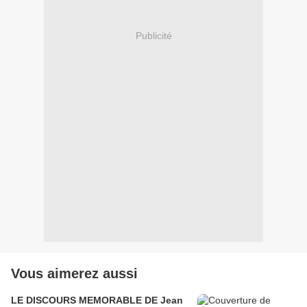
Publicité
Vous aimerez aussi
LE DISCOURS MEMORABLE DE Jean