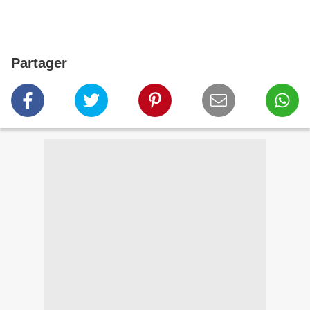
Partager