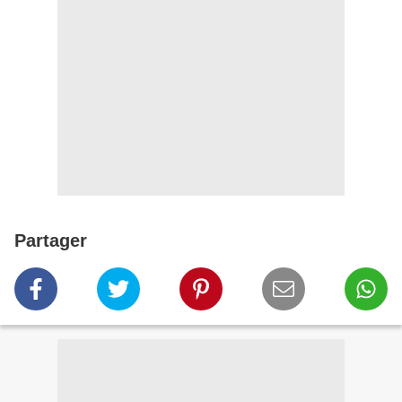
Partager