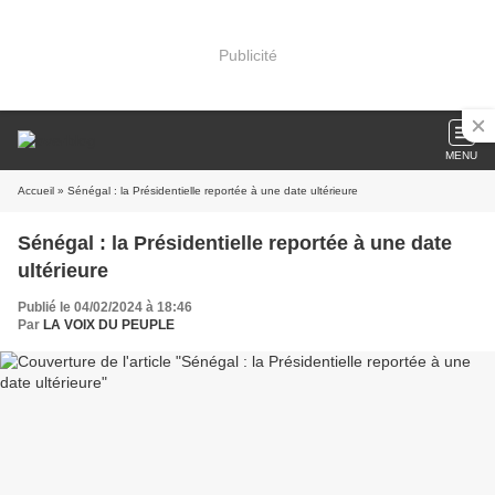
Publicité
MENU
Accueil
» Sénégal : la Présidentielle reportée à une date ultérieure
Sénégal : la Présidentielle reportée à une date
ultérieure
Publié le 04/02/2024 à 18:46
Par
LA VOIX DU PEUPLE