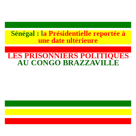
Sénégal :
l
a Présidentielle reportée à
une date ultérieure
LES PRISONNIERS POLITIQUES
AU CONGO BRAZZAVILLE