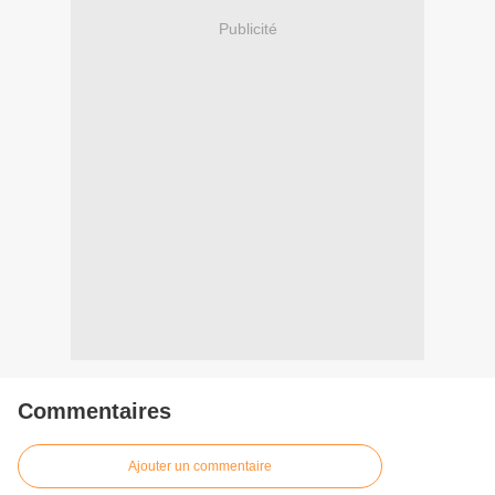
Publicité
Commentaires
Ajouter un commentaire