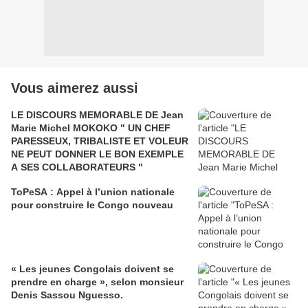
Vous aimerez aussi
LE DISCOURS MEMORABLE DE Jean
Marie Michel MOKOKO " UN CHEF
PARESSEUX, TRIBALISTE ET VOLEUR
NE PEUT DONNER LE BON EXEMPLE
A SES COLLABORATEURS "
ToPeSA : Appel à l’union nationale
pour construire le Congo nouveau
« Les jeunes Congolais doivent se
prendre en charge », selon monsieur
Denis Sassou Nguesso.