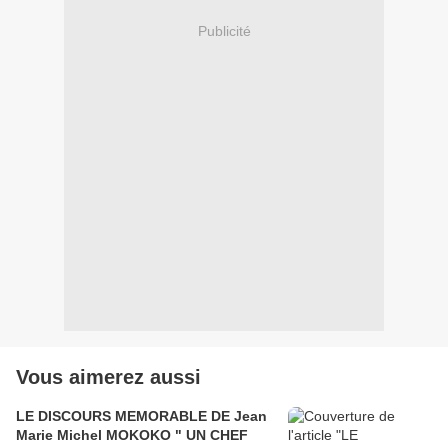
Publicité
Vous aimerez aussi
LE DISCOURS MEMORABLE DE Jean
Marie Michel MOKOKO " UN CHEF