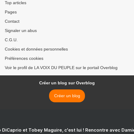
Top articles
Pages
Contact
Signaler un abus
C.G.U.
Cookies et données personnelles
Préférences cookies
Voir le profil de LA VOIX DU PEUPLE sur le portail Overblog
Créer un blog sur Overblog
Créer un blog
 DiCaprio et Tobey Maguire, c'est lui ! Rencontre avec Dam