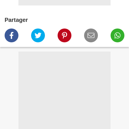
Partager