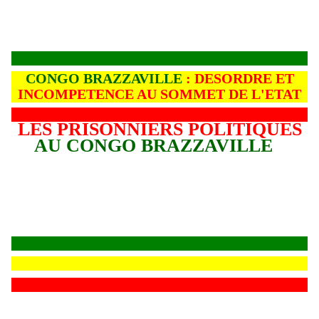
CONGO BRAZZAVILLE
: DESORDRE ET
INCOMPETENCE AU SOMMET DE L'ETAT
LES PRISONNIERS POLITIQUES
AU CONGO BRAZZAVILLE
L