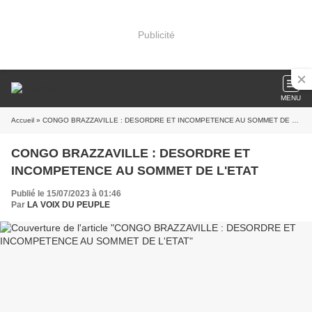
Publicité
MENU
Accueil
» CONGO BRAZZAVILLE : DESORDRE ET INCOMPETENCE AU SOMMET DE L'ETAT
CONGO BRAZZAVILLE : DESORDRE ET
INCOMPETENCE AU SOMMET DE L'ETAT
Publié le 15/07/2023 à 01:46
Par
LA VOIX DU PEUPLE