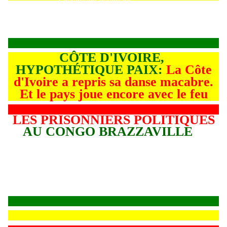
Couverture
Couverture
CÔTE D'IVOIRE,
HYPOTHÉTIQUE PAIX:
La Côte
d'Ivoire a repris sa danse macabre.
Et le pays joue encore avec le feu
LES PRISONNIERS POLITIQUES
AU CONGO BRAZZAVILLE
L