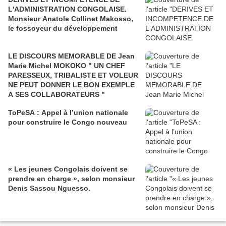
L'ADMINISTRATION CONGOLAISE.
Monsieur Anatole Collinet Makosso,
le fossoyeur du développement
LE DISCOURS MEMORABLE DE Jean
Marie Michel MOKOKO " UN CHEF
PARESSEUX, TRIBALISTE ET VOLEUR
NE PEUT DONNER LE BON EXEMPLE
A SES COLLABORATEURS "
ToPeSA : Appel à l’union nationale
pour construire le Congo nouveau
« Les jeunes Congolais doivent se
prendre en charge », selon monsieur
Denis Sassou Nguesso.