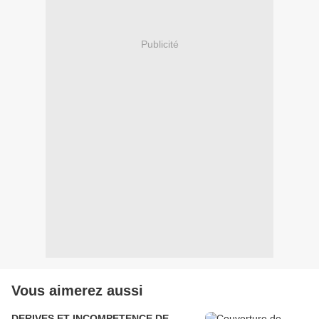
Publicité
Vous aimerez aussi
DERIVES ET INCOMPETENCE DE