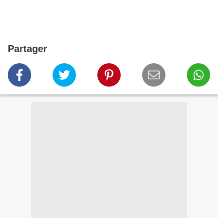
Partager