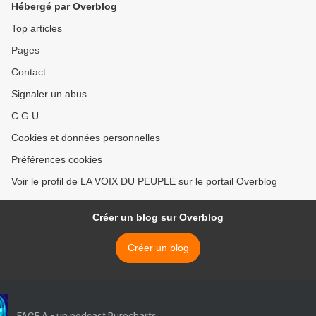
Hébergé par Overblog
Top articles
Pages
Contact
Signaler un abus
C.G.U.
Cookies et données personnelles
Préférences cookies
Voir le profil de LA VOIX DU PEUPLE sur le portail Overblog
Créer un blog sur Overblog
Créer un blog
FACE A - un podcast Purecharts