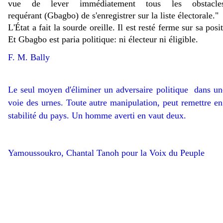
vue de lever immédiatement tous les obstacl
requérant (Gbagbo) de s'enregistrer sur la liste électorale."
L'État a fait la sourde oreille. Il est resté ferme sur sa posi
Et Gbagbo est paria politique: ni électeur ni éligible.
F. M. Bally
Le seul moyen d'éliminer un adversaire politique dans un
voie des urnes. Toute autre manipulation, peut remettre en 
stabilité du pays. Un homme averti en vaut deux.
Yamoussoukro, Chantal Tanoh pour la Voix du Peuple