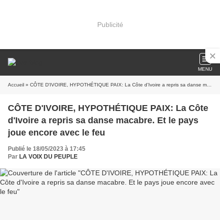
Publicité
MENU
Accueil
» CÔTE D'IVOIRE, HYPOTHÉTIQUE PAIX: La Côte d'Ivoire a repris sa danse macabre. Et le pays joue encore avec le feu
CÔTE D'IVOIRE, HYPOTHÉTIQUE PAIX: La Côte
d'Ivoire a repris sa danse macabre. Et le pays
joue encore avec le feu
Publié le 18/05/2023 à 17:45
Par
LA VOIX DU PEUPLE