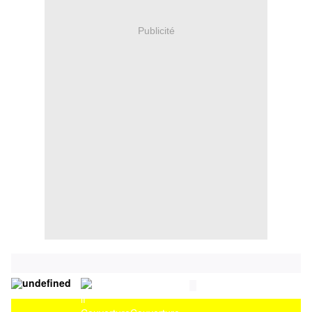
Publicité