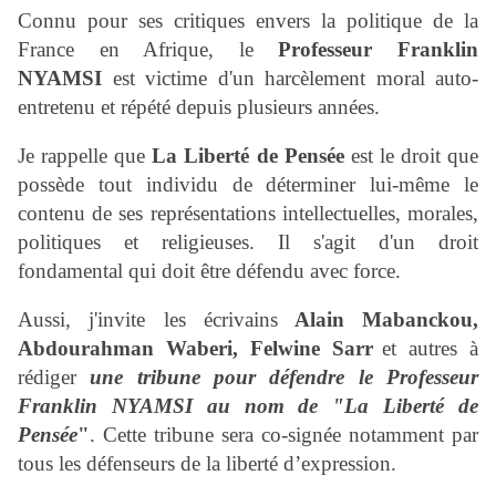
Connu pour ses critiques envers la politique de la
France en Afrique, le
Professeur Franklin
NYAMSI
est victime d'un harcèlement moral auto-
entretenu et répété depuis plusieurs années.
Je rappelle que
La Liberté de Pensée
est le droit que
possède tout individu de déterminer lui-même le
contenu de ses représentations intellectuelles, morales,
politiques et religieuses. Il s'agit d'un droit
fondamental qui doit être défendu avec force.
Aussi, j'invite les écrivains
Alain Mabanckou,
Abdourahman Waberi, Felwine Sarr
et autres à
rédiger
une tribune pour défendre le Professeur
Franklin NYAMSI au nom de "La Liberté de
Pensée
"
. Cette tribune sera co-signée notamment par
tous les défenseurs de la liberté d’expression.