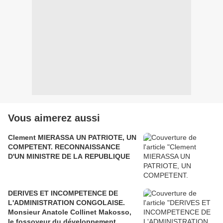
Vous aimerez aussi
Clement MIERASSA UN PATRIOTE, UN
COMPETENT. RECONNAISSANCE
D'UN MINISTRE DE LA REPUBLIQUE
DERIVES ET INCOMPETENCE DE
L'ADMINISTRATION CONGOLAISE.
Monsieur Anatole Collinet Makosso,
le fossoyeur du développement