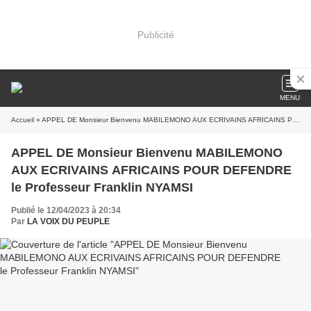
Publicité
MENU
Accueil
» APPEL DE Monsieur Bienvenu MABILEMONO AUX ECRIVAINS AFRICAINS POUR DEFENDRE le Professeur Franklin NYAMSI
APPEL DE Monsieur Bienvenu MABILEMONO
AUX ECRIVAINS AFRICAINS POUR DEFENDRE
le Professeur Franklin NYAMSI
Publié le 12/04/2023 à 20:34
Par
LA VOIX DU PEUPLE