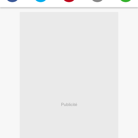
Publicité