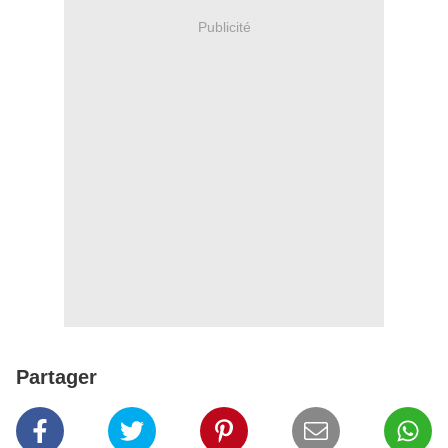
Publicité
Partager