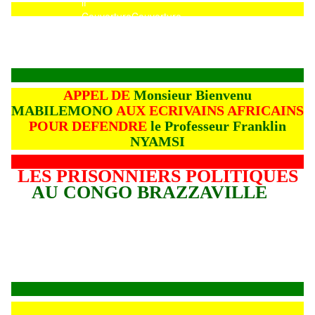
Couverture
Couverture
APPEL DE
Monsieur Bienvenu
MABILEMONO
AUX ECRIVAINS AFRICAINS
POUR DEFENDRE
le Professeur Franklin
NYAMSI
LES PRISONNIERS POLITIQUES
AU CONGO BRAZZAVILLE
L