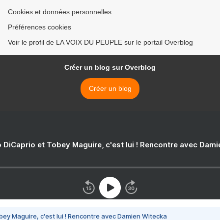
Cookies et données personnelles
Préférences cookies
Voir le profil de LA VOIX DU PEUPLE sur le portail Overblog
Créer un blog sur Overblog
Créer un blog
 DiCaprio et Tobey Maguire, c'est lui ! Rencontre avec Dam
bey Maguire, c'est lui ! Rencontre avec Damien Witecka