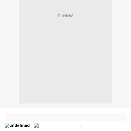
Publicité