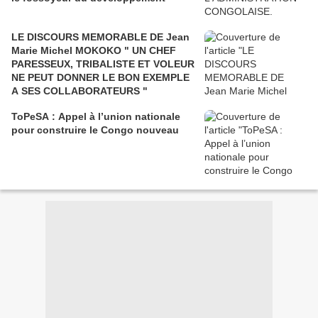
LE DISCOURS MEMORABLE DE Jean
Marie Michel MOKOKO " UN CHEF
PARESSEUX, TRIBALISTE ET VOLEUR
NE PEUT DONNER LE BON EXEMPLE
A SES COLLABORATEURS "
ToPeSA : Appel à l’union nationale
pour construire le Congo nouveau