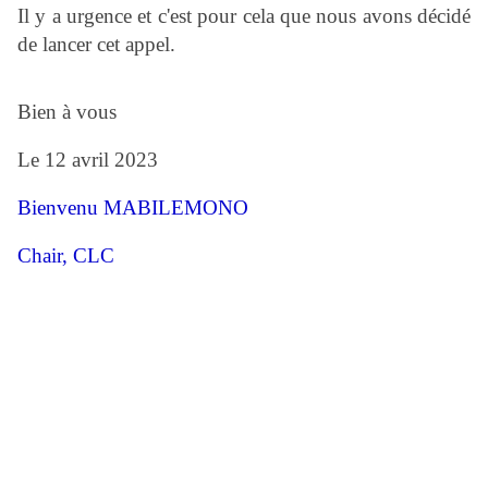
Il y a urgence et c'est pour cela que nous avons décidé
de lancer cet appel.
Bien à vous
Le 12 avril 2023
Bienvenu MABILEMONO
Chair, CLC