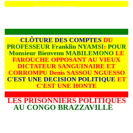
Couverture
Couverture
CLÔTURE DES COMPTES
DU
PROFESSEUR Franklin NYAMSI
:
POUR
Monsieur Bienvenu
MABILEMONO
LE
FAROUCHE OPPOSANT AU VIEUX
DICTATEUR SANGUINAIRE ET
CORROMPU Denis SASSOU NGUESSO
C'EST UNE DECISION POLITIQUE
ET
C'EST UNE HONTE
LES PRISONNIERS POLITIQUES
AU CONGO BRAZZAVILLE
L