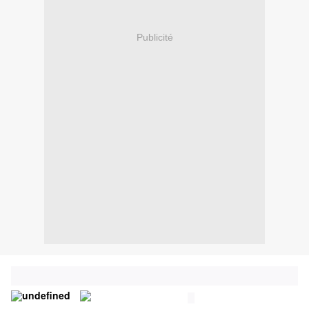
Publicité