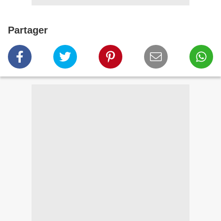
Partager