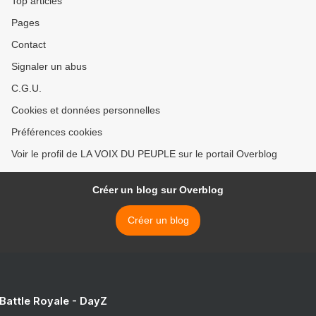
Top articles
Nyamsi >
Pages
Contact
Signaler un abus
C.G.U.
Cookies et données personnelles
Préférences cookies
Voir le profil de LA VOIX DU PEUPLE sur le portail Overblog
Créer un blog sur Overblog
Créer un blog
 Battle Royale - DayZ