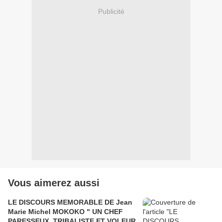
Publicité
Vous aimerez aussi
LE DISCOURS MEMORABLE DE Jean
Marie Michel MOKOKO " UN CHEF
PARESSEUX, TRIBALISTE ET VOLEUR