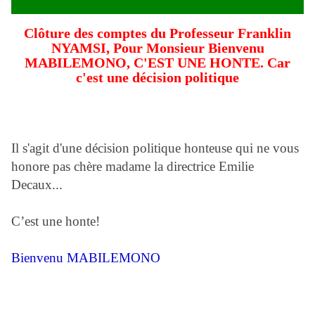
Clôture des comptes du Professeur Franklin
NYAMSI, Pour Monsieur Bienvenu
MABILEMONO, C'EST UNE HONTE. Car
c'est une décision politique
Il s'agit d'une décision politique honteuse qui ne vous
honore pas chère madame la directrice Emilie
Decaux...
C’est une honte!
Bienvenu MABILEMONO