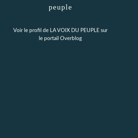
peuple
Voir le profil de
LA VOIX DU PEUPLE
sur
le portail Overblog