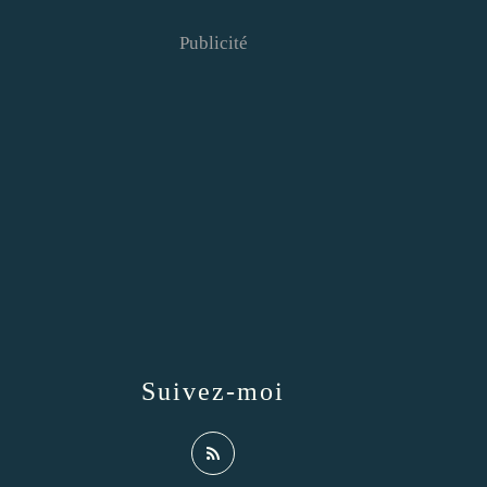
Publicité
Suivez-moi