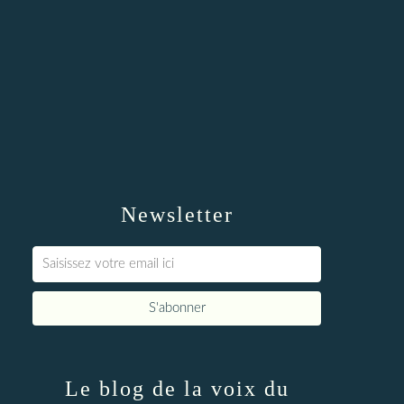
Newsletter
Le blog de la voix du