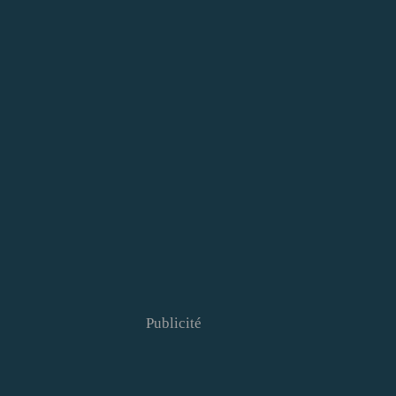
Publicité