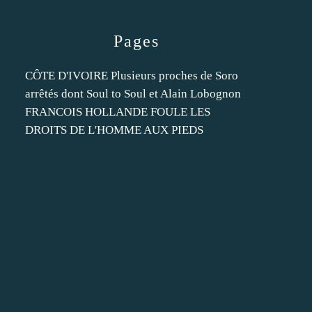
Pages
CÔTE D'IVOIRE Plusieurs proches de Soro
arrêtés dont Soul to Soul et Alain Lobognon
FRANCOIS HOLLANDE FOULE LES
DROITS DE L'HOMME AUX PIEDS