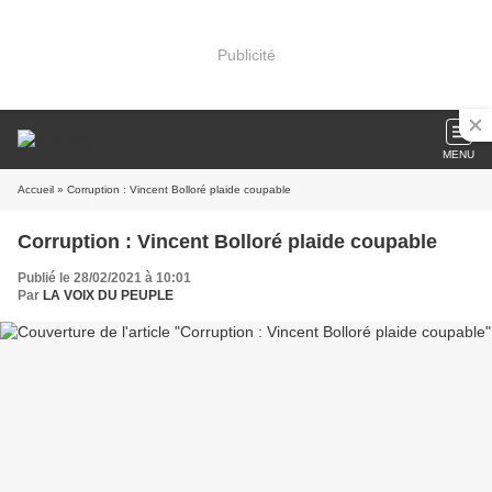
Publicité
MENU
Accueil
» Corruption : Vincent Bolloré plaide coupable
Corruption : Vincent Bolloré plaide coupable
Publié le 28/02/2021 à 10:01
Par
LA VOIX DU PEUPLE