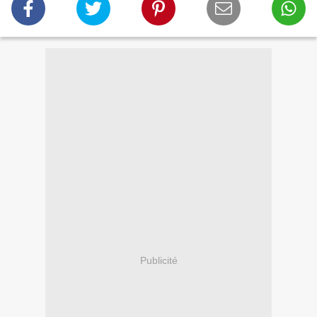
Publicité