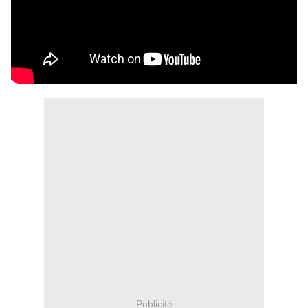
Publicité