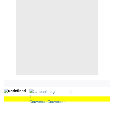
Couverture
Couverture