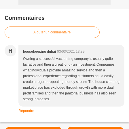
Commentaires
Ajouter un commentaire
H
housekeeping dubai
03/03/2021 13:39
Owning a successful vacuuming company is usually quite
lucrative and then a great long-run investment. Companies
what individuals provide amazing service and then a
professional experience regarding customers could easily
create a regular repeating money stream. The house cleaning
market place has exploded through growth with more dual
profit families and then the janitorial business has also seen
strong increases.
Répondre