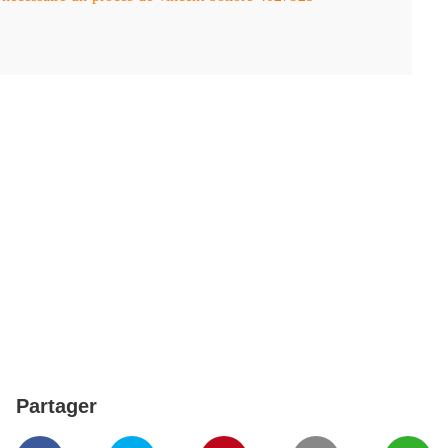
Partager