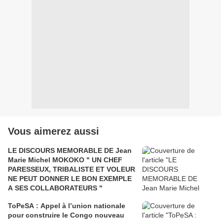
Vous aimerez aussi
LE DISCOURS MEMORABLE DE Jean
Marie Michel MOKOKO " UN CHEF
PARESSEUX, TRIBALISTE ET VOLEUR
NE PEUT DONNER LE BON EXEMPLE
A SES COLLABORATEURS "
ToPeSA : Appel à l’union nationale
pour construire le Congo nouveau