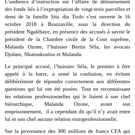
L’audience d’instruction sur l’affaire de détournement
des fonds liés à l’expropriation de vingt-trois parcelles et
demi de la famille Sita dia Tsolo s’est ouverte le 16
octobre 2018 à Brazzaville, sous la direction du
président Ngalébaye, en présence des accusés à savoir le
président de la Chambre civile de la Cour suprême,
Malanda Ozone, l’huissier Bertin Séla, les avocats
Djolani, Nkatoukoulou et Malanda.
Le principal accusé, l’huissier Séla, le premier à être
appelé à la barre, a semé la confusion, en évitant
délibérément de répondre correctement aux différentes
questions qui lui ont été posées. Tout en reconnaissant
les relations professionnelles qui le liaient à son chef
hiérarchique, Malanda Ozone, avant son
emprisonnement, il a cependant dit qu’il n’y avait entre
lui et son chef aucune relation extraprofessionnelle.
Sur la provenance des 300 millions de francs CFA qui