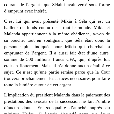
courant de l’argent que Sélalui avait versé sous forme
d’emprunt avec intérêt.
C’est lui qui avait présenté Mikia à Séla qui est un
bailleur de fonds connu de tout le monde. Mikia et
Malanda appartiennent à la même obédience, a-t-on de
sa bouche, tout en soulignant que Séla était donc la
personne plus indiquée pour Mikia qui cherchait à
emprunter de l’argent. Il a aussi fait état d’une autre
somme de 300 millions francs CFA, qui, d’après lui,
était en flottement. Mais, il n’a donné aucun détail à ce
sujet. Ce n’est qu’une partie remise parce que la Cour
trouvera prochainement les astuces nécessaires pour faire
toute la lumière autour de cet argent.
L’implication du président Malanda dans le paiement des
prestations des avocats de la succession ne fait l’ombre
d’aucun doute. En sa qualité d’attaché auprès du