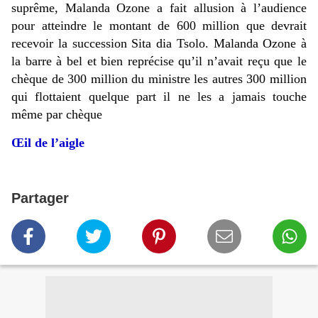
suprême, Malanda Ozone a fait allusion à l’audience
pour atteindre le montant de 600 million que devrait
recevoir la succession Sita dia Tsolo. Malanda Ozone à
la barre à bel et bien reprécise qu’il n’avait reçu que le
chèque de 300 million du ministre les autres 300 million
qui flottaient quelque part il ne les a jamais touche
même par
chèque
Œil de l’aigle
Partager