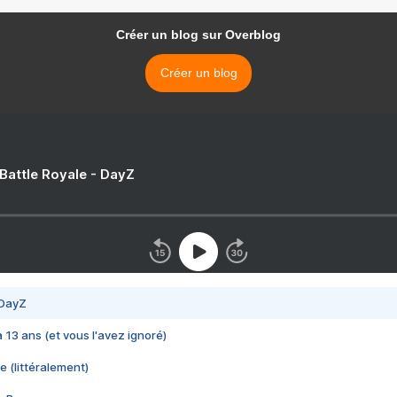
Créer un blog sur Overblog
Créer un blog
 Battle Royale - DayZ
 DayZ
 a 13 ans (et vous l'avez ignoré)
e (littéralement)