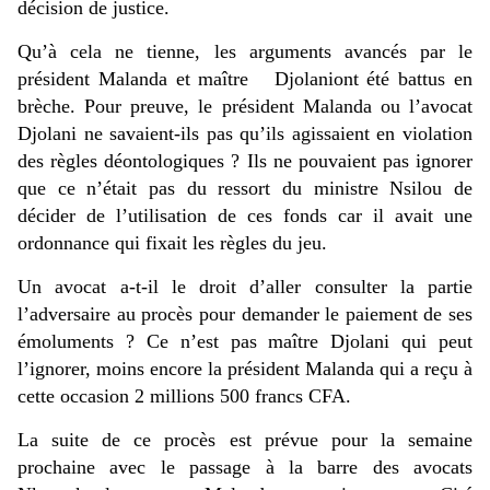
décision de justice.
Qu’à cela ne tienne, les arguments avancés par le
président Malanda et maître Djolaniont été battus en
brèche. Pour preuve, le président Malanda ou l’avocat
Djolani ne savaient-ils pas qu’ils agissaient en violation
des règles déontologiques ? Ils ne pouvaient pas ignorer
que ce n’était pas du ressort du ministre Nsilou de
décider de l’utilisation de ces fonds car il avait une
ordonnance qui fixait les règles du jeu.
Un avocat a-t-il le droit d’aller consulter la partie
l’adversaire au procès pour demander le paiement de ses
émoluments ? Ce n’est pas maître Djolani qui peut
l’ignorer, moins encore la président Malanda qui a reçu à
cette occasion 2 millions 500 francs CFA.
La suite de ce procès est prévue pour la semaine
prochaine avec le passage à la barre des avocats