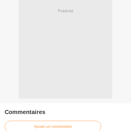
Publicité
Commentaires
Ajouter un commentaire