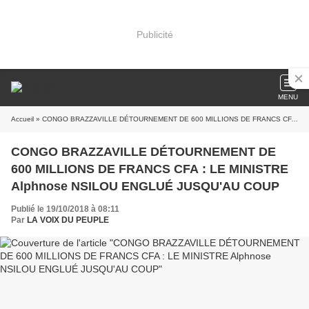
Publicité
MENU
Accueil
» CONGO BRAZZAVILLE DÉTOURNEMENT DE 600 MILLIONS DE FRANCS CFA : LE MINISTRE Alphnose NSILOU ENGLUÉ JUSQU'AU COUP
CONGO BRAZZAVILLE DÉTOURNEMENT DE
600 MILLIONS DE FRANCS CFA : LE MINISTRE
Alphnose NSILOU ENGLUÉ JUSQU'AU COUP
Publié le 19/10/2018 à 08:11
Par
LA VOIX DU PEUPLE