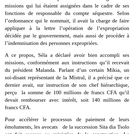
missions qui lui étaient assignées dans le cadre de ses
fonctions de responsable du compte séquestre. Selon
l’ordonnance qui le nommait, il avait la charge de faire
appliquer à la lettre l’opération de l’expropriation
décidée par le gouvernement, mais aussi de procéder à
l’indemnisation des personnes expropriées.
A ce propos, Séla a déclaré avoir bien accompli ses
missions, conformément aux instructions qu’il recevait
du président Malanda. Parlant d’un certain Mikia, un
soi-disant représentant de la Mistral, il a précisé que ce
dernier avait, sur instruction de son chef hiérarchique,
perçu la somme de 100 millions de francs CFA qu’il
devait rembourser avec intérêt, soit 140 millions de
francs CFA.
Pour accélérer le processus de paiement de leurs
émoluments, les avocats de la succession Sita dia Tsolo