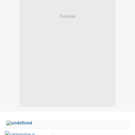
Publicité