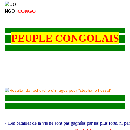
CONGO
PEUPLE CONGOLAIS
«
Les batailles de la vie ne sont pas gagnées par les plus forts, ni pa