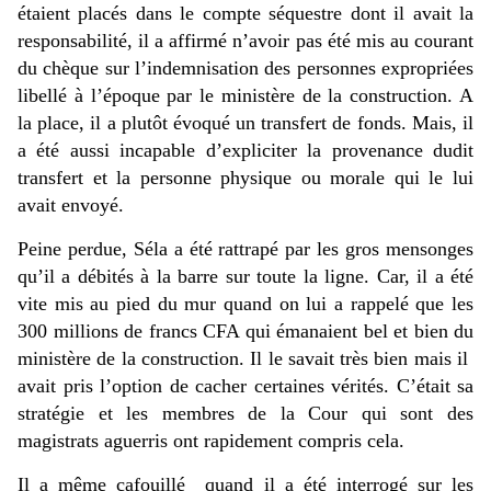
étaient placés dans le compte séquestre dont il avait la
responsabilité, il a affirmé n’avoir pas été mis au courant
du chèque sur l’indemnisation des personnes expropriées
libellé à l’époque par le ministère de la construction. A
la place, il a plutôt évoqué un transfert de fonds. Mais, il
a été aussi incapable d’expliciter la provenance dudit
transfert et la personne physique ou morale qui le lui
avait envoyé.
Peine perdue, Séla a été rattrapé par les gros mensonges
qu’il a débités à la barre sur toute la ligne. Car, il a été
vite mis au pied du mur quand on lui a rappelé que les
300 millions de francs CFA qui émanaient bel et bien du
ministère de la construction. Il le savait très bien mais il
avait pris l’option de cacher certaines vérités. C’était sa
stratégie et les membres de la Cour qui sont des
magistrats aguerris ont rapidement compris cela.
Il a même cafouillé quand il a été interrogé sur les