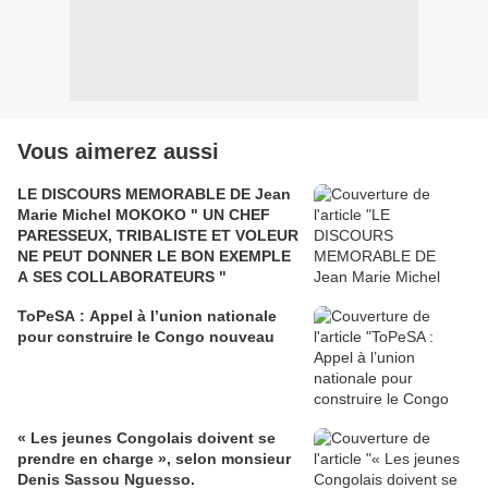
Vous aimerez aussi
LE DISCOURS MEMORABLE DE Jean
Marie Michel MOKOKO " UN CHEF
PARESSEUX, TRIBALISTE ET VOLEUR
NE PEUT DONNER LE BON EXEMPLE
A SES COLLABORATEURS "
ToPeSA : Appel à l’union nationale
pour construire le Congo nouveau
« Les jeunes Congolais doivent se
prendre en charge », selon monsieur
Denis Sassou Nguesso.