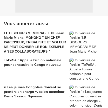
Vous aimerez aussi
LE DISCOURS MEMORABLE DE Jean
Marie Michel MOKOKO " UN CHEF
PARESSEUX, TRIBALISTE ET VOLEUR
NE PEUT DONNER LE BON EXEMPLE
A SES COLLABORATEURS "
ToPeSA : Appel à l’union nationale
pour construire le Congo nouveau
« Les jeunes Congolais doivent se
prendre en charge », selon monsieur
Denis Sassou Nguesso.