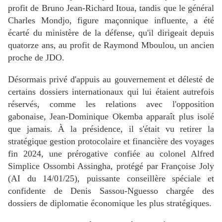
profit de Bruno Jean-Richard Itoua, tandis que le général
Charles Mondjo, figure maçonnique influente, a été
écarté du ministère de la défense, qu'il dirigeait depuis
quatorze ans, au profit de Raymond Mboulou, un ancien
proche de JDO.
Désormais privé d'appuis au gouvernement et délesté de
certains dossiers internationaux qui lui étaient autrefois
réservés, comme les relations avec l'opposition
gabonaise, Jean-Dominique Okemba apparaît plus isolé
que jamais. À la présidence, il s'était vu retirer la
stratégique gestion protocolaire et financière des voyages
fin 2024, une prérogative confiée au colonel Alfred
Simplice Ossombi Assingha, protégé par Françoise Joly
(AI du 14/01/25), puissante conseillère spéciale et
confidente de Denis Sassou-Nguesso chargée des
dossiers de diplomatie économique les plus stratégiques.