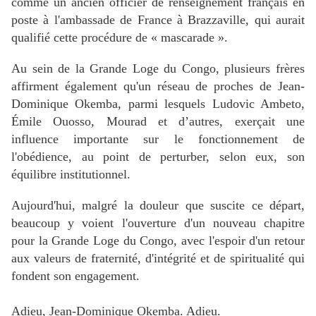
comme un ancien officier de renseignement français en
poste à l'ambassade de France à Brazzaville, qui aurait
qualifié cette procédure de « mascarade ».
Au sein de la Grande Loge du Congo, plusieurs frères
affirment également qu'un réseau de proches de Jean-
Dominique Okemba, parmi lesquels Ludovic Ambeto,
Émile Ouosso, Mourad et d’autres, exerçait une
influence importante sur le fonctionnement de
l'obédience, au point de perturber, selon eux, son
équilibre institutionnel.
Aujourd'hui, malgré la douleur que suscite ce départ,
beaucoup y voient l'ouverture d'un nouveau chapitre
pour la Grande Loge du Congo, avec l'espoir d'un retour
aux valeurs de fraternité, d'intégrité et de spiritualité qui
fondent son engagement.
Adieu, Jean-Dominique Okemba. Adieu.