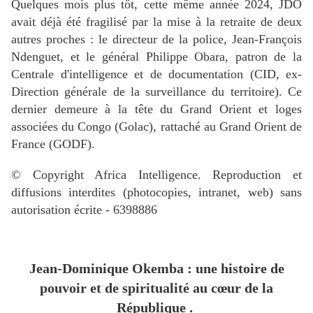
Quelques mois plus tôt, cette même année 2024, JDO
avait déjà été fragilisé par la mise à la retraite de deux
autres proches : le directeur de la police, Jean-François
Ndenguet, et le général Philippe Obara, patron de la
Centrale d'intelligence et de documentation (CID, ex-
Direction générale de la surveillance du territoire). Ce
dernier demeure à la tête du Grand Orient et loges
associées du Congo (Golac), rattaché au Grand Orient de
France (GODF).
©️ Copyright Africa Intelligence. Reproduction et
diffusions interdites (photocopies, intranet, web) sans
autorisation écrite - 6398886
Jean-Dominique Okemba : une histoire de
pouvoir et de spiritualité au cœur de la
République .