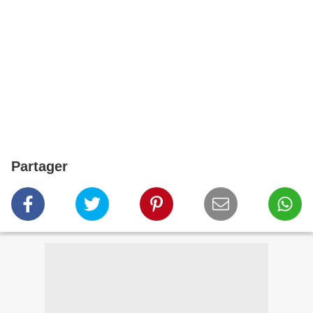
Partager