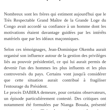
Nombreux sont les frères qui estiment aujourd'hui que le
Très Respectable Grand Maître de la Grande Loge du
Congo avait accordé sa confiance à un homme dont les
motivations étaient davantage guidées par les intérêts
matériels que par les idéaux maçonniques.
Selon ces témoignages, Jean-Dominique Okemba aurait
organisé son influence autour de la gestion des privilèges
liés au pouvoir présidentiel, ce qui lui aurait permis de
devenir l'un des hommes les plus influents et les plus
controversés du pays. Certains vont jusqu'à considérer
que cette situation aurait contribué à fragiliser
l'entourage du Président.
Le procès DABIRA demeure, pour certains observateurs,
un épisode particulièrement contesté. Des critiques ont
notamment été formulées par Nianga Bouala, présenté