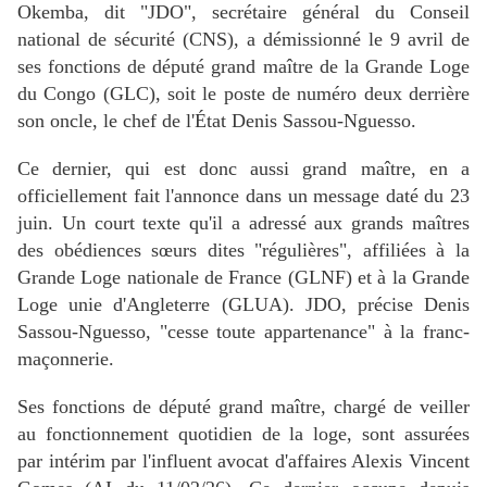
Okemba, dit "JDO", secrétaire général du Conseil
national de sécurité (CNS), a démissionné le 9 avril de
ses fonctions de député grand maître de la Grande Loge
du Congo (GLC), soit le poste de numéro deux derrière
son oncle, le chef de l'État Denis Sassou-Nguesso.
Ce dernier, qui est donc aussi grand maître, en a
officiellement fait l'annonce dans un message daté du 23
juin. Un court texte qu'il a adressé aux grands maîtres
des obédiences sœurs dites "régulières", affiliées à la
Grande Loge nationale de France (GLNF) et à la Grande
Loge unie d'Angleterre (GLUA). JDO, précise Denis
Sassou-Nguesso, "cesse toute appartenance" à la franc-
maçonnerie.
Ses fonctions de député grand maître, chargé de veiller
au fonctionnement quotidien de la loge, sont assurées
par intérim par l'influent avocat d'affaires Alexis Vincent