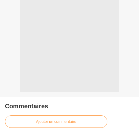
Commentaires
Ajouter un commentaire