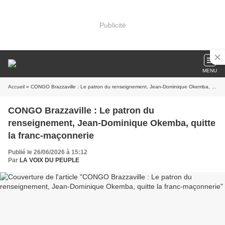
Publicité
MENU
Accueil
» CONGO Brazzaville : Le patron du renseignement, Jean-Dominique Okemba, quitte la franc-maçonnerie
CONGO Brazzaville : Le patron du
renseignement, Jean-Dominique Okemba, quitte
la franc-maçonnerie
Publié le 26/06/2026 à 15:12
Par
LA VOIX DU PEUPLE