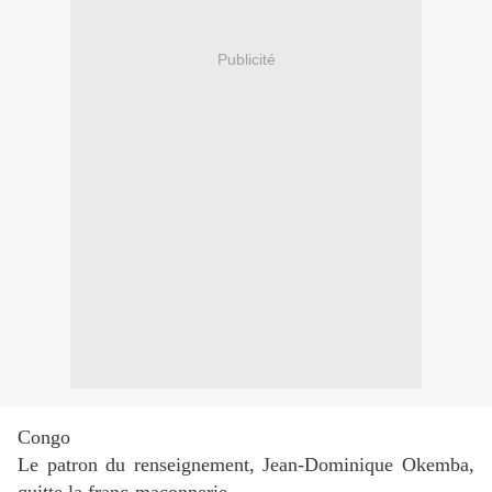
Publicité
Congo
Le patron du renseignement, Jean-Dominique Okemba,