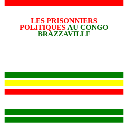
LES PRISONNIERS
POLITIQUES
AU CONGO
BRAZZAVILLE