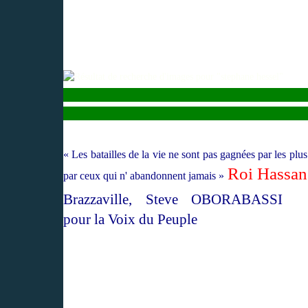
«
Les batailles de la vie ne sont pas gagnées par les plus 
Roi Hassan 
par ceux qui n' abandonnent jamais
»
Brazzaville, Steve OBORABASSI
pour la Voix du Peuple