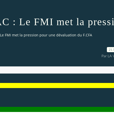
 : Le FMI met la pressi
Le FMI met la pression pour une dévaluation du F.CFA
21.
Par LA