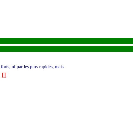
forts, ni par les plus rapides, mais
II