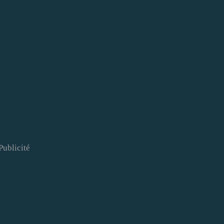
Publicité