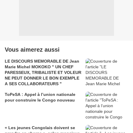
Vous aimerez aussi
LE DISCOURS MEMORABLE DE Jean
Marie Michel MOKOKO " UN CHEF
PARESSEUX, TRIBALISTE ET VOLEUR
NE PEUT DONNER LE BON EXEMPLE
A SES COLLABORATEURS "
ToPeSA : Appel à l’union nationale
pour construire le Congo nouveau
« Les jeunes Congolais doivent se