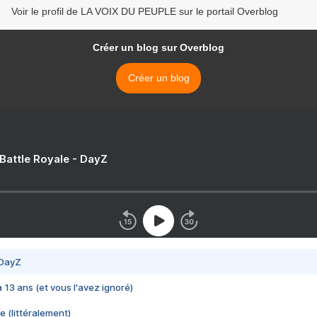
Voir le profil de LA VOIX DU PEUPLE sur le portail Overblog
Créer un blog sur Overblog
Créer un blog
 Battle Royale - DayZ
 DayZ
 a 13 ans (et vous l'avez ignoré)
e (littéralement)