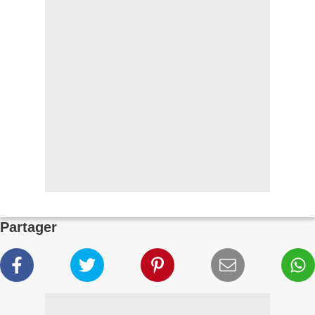
Partager