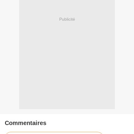
Publicité
Commentaires