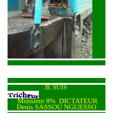
JE SUIS
Monsieur 8% DICTATEUR
Denis SASSOU NGUESSO