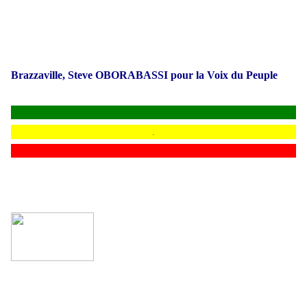
Brazzaville, Steve OBORABASSI pour la Voix du Peuple
.