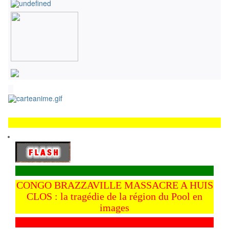
CONGO BRAZZAVILLE MASSACRE A HUIS
CLOS : la tragédie de la région du Pool en
images