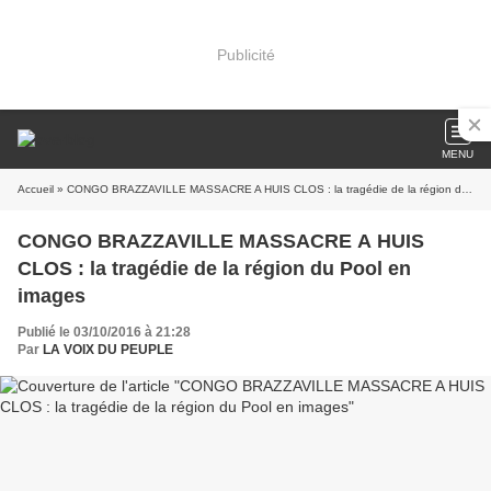
Publicité
MENU
Accueil
» CONGO BRAZZAVILLE MASSACRE A HUIS CLOS : la tragédie de la région du Pool en images
CONGO BRAZZAVILLE MASSACRE A HUIS
CLOS : la tragédie de la région du Pool en
images
Publié le 03/10/2016 à 21:28
Par
LA VOIX DU PEUPLE