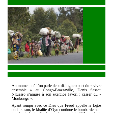
Au moment où l’on parle de « dialogue » » et du « vivre
ensemble » au Congo-Brazzaville, Denis Sassou
Nguesso s’amuse à son exercice favori : casser du «
Moukongo ».
Ayant rompu avec ce Dieu que Freud appelle le logos
ou la raison, le khalife d’Oyo continue le bombardement