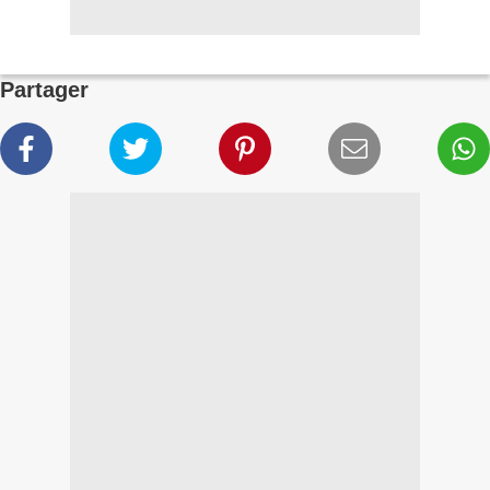
Partager