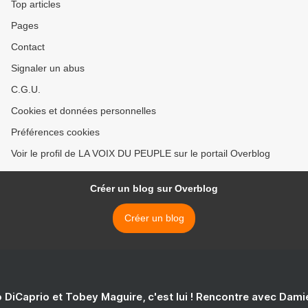
Top articles
Pages
Contact
Signaler un abus
C.G.U.
Cookies et données personnelles
Préférences cookies
Voir le profil de LA VOIX DU PEUPLE sur le portail Overblog
Créer un blog sur Overblog
Créer un blog
 DiCaprio et Tobey Maguire, c'est lui ! Rencontre avec Dam