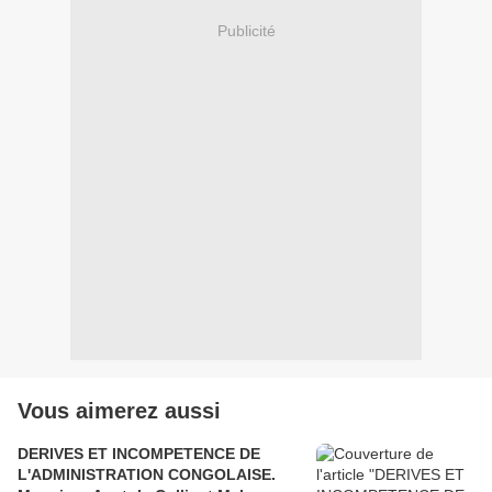
Publicité
Vous aimerez aussi
DERIVES ET INCOMPETENCE DE
L'ADMINISTRATION CONGOLAISE.