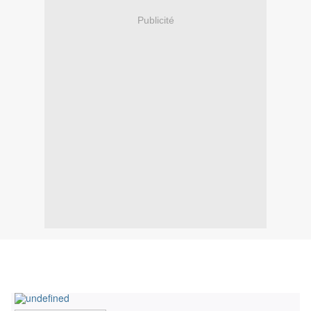
Publicité