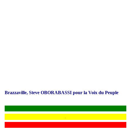
Brazzaville, Steve OBORABASSI pour la Voix du Peuple
.