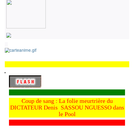
Coup de sang : La folie meurtrière du
DICTATEUR Denis SASSOU NGUESSO dans
le Pool