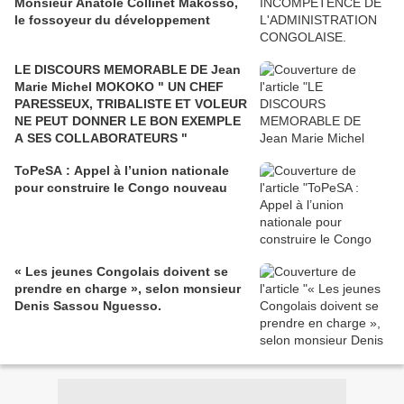
Monsieur Anatole Collinet Makosso,
le fossoyeur du développement
LE DISCOURS MEMORABLE DE Jean
Marie Michel MOKOKO " UN CHEF
PARESSEUX, TRIBALISTE ET VOLEUR
NE PEUT DONNER LE BON EXEMPLE
A SES COLLABORATEURS "
ToPeSA : Appel à l’union nationale
pour construire le Congo nouveau
« Les jeunes Congolais doivent se
prendre en charge », selon monsieur
Denis Sassou Nguesso.