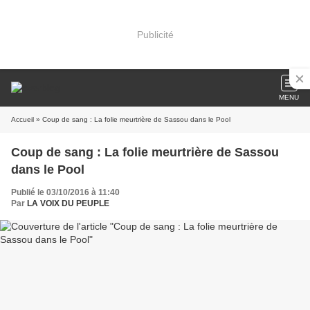
Publicité
MENU
Accueil
» Coup de sang : La folie meurtrière de Sassou dans le Pool
Coup de sang : La folie meurtrière de Sassou
dans le Pool
Publié le 03/10/2016 à 11:40
Par
LA VOIX DU PEUPLE