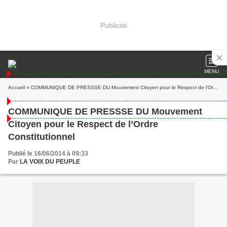
Publicité
MENU
Accueil
» COMMUNIQUE DE PRESSSE DU Mouvement Citoyen pour le Respect de l’Ordre Constitutionnel
COMMUNIQUE DE PRESSSE DU Mouvement
Citoyen pour le Respect de l’Ordre
Constitutionnel
Publié le 16/06/2014 à 09:33
Par
LA VOIX DU PEUPLE