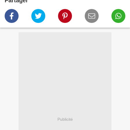
Partager
Publicité