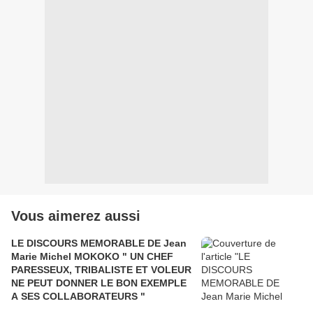
Vous aimerez aussi
LE DISCOURS MEMORABLE DE Jean
Marie Michel MOKOKO " UN CHEF
PARESSEUX, TRIBALISTE ET VOLEUR
NE PEUT DONNER LE BON EXEMPLE
A SES COLLABORATEURS "