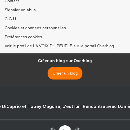
Contact
Signaler un abus
C.G.U.
Cookies et données personnelles
Préférences cookies
Voir le profil de LA VOIX DU PEUPLE sur le portail Overblog
Créer un blog sur Overblog
Créer un blog
 DiCaprio et Tobey Maguire, c'est lui ! Rencontre avec Dam