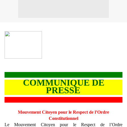
COMMUNIQUE DE
PRESSE
Mouvement Citoyen pour le Respect de l’Ordre
Constitutionnel
Le Mouvement Citoyen pour le Respect de l’Ordre