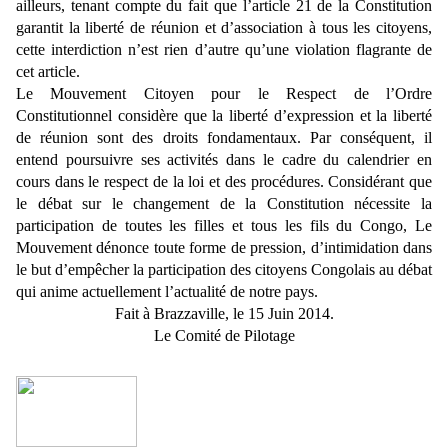
ailleurs, tenant compte du fait que l’article 21 de la Constitution
garantit la liberté de réunion et d’association à tous les citoyens,
cette interdiction n’est rien d’autre qu’une violation flagrante de
cet article.
Le Mouvement Citoyen pour le Respect de l’Ordre
Constitutionnel considère que la liberté d’expression et la liberté
de réunion sont des droits fondamentaux. Par conséquent, il
entend poursuivre ses activités dans le cadre du calendrier en
cours dans le respect de la loi et des procédures. Considérant que
le débat sur le changement de la Constitution nécessite la
participation de toutes les filles et tous les fils du Congo, Le
Mouvement dénonce toute forme de pression, d’intimidation dans
le but d’empêcher la participation des citoyens Congolais au débat
qui anime actuellement l’actualité de notre pays.
Fait à Brazzaville, le 15 Juin 2014.
Le Comité de Pilotage