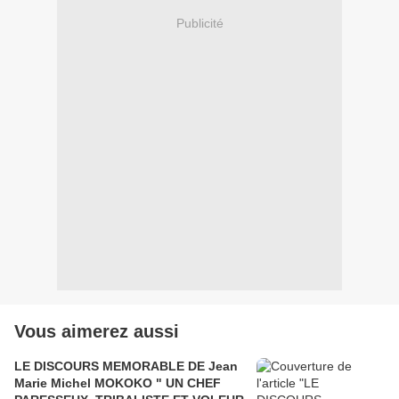
Publicité
Vous aimerez aussi
LE DISCOURS MEMORABLE DE Jean
Marie Michel MOKOKO " UN CHEF