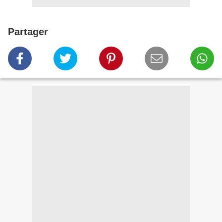
Partager