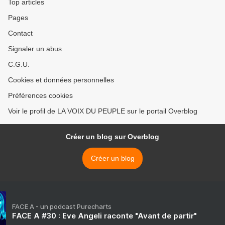
Top articles
Pages
Contact
Signaler un abus
C.G.U.
Cookies et données personnelles
Préférences cookies
Voir le profil de LA VOIX DU PEUPLE sur le portail Overblog
Créer un blog sur Overblog
Créer un blog
FACE A - un podcast Purecharts
FACE A #30 : Eve Angeli raconte "Avant de partir"