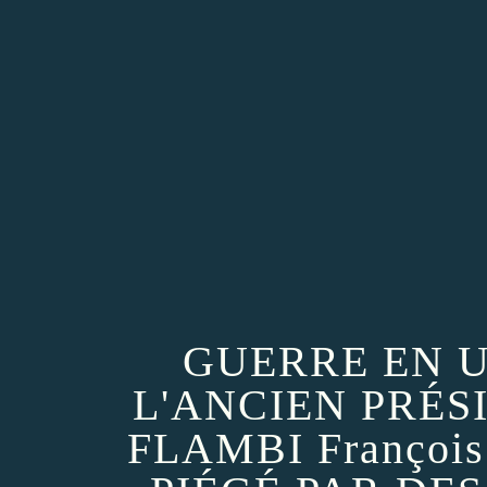
GUERRE EN 
L'ANCIEN PRÉS
FLAMBI Françoi