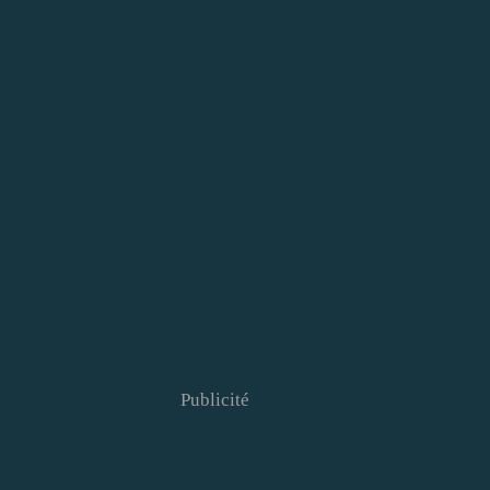
Publicité