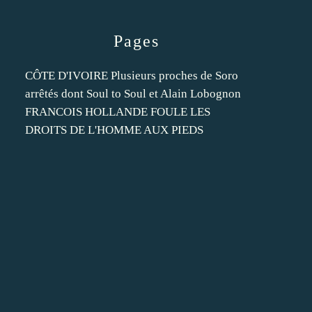
Pages
CÔTE D'IVOIRE Plusieurs proches de Soro
arrêtés dont Soul to Soul et Alain Lobognon
FRANCOIS HOLLANDE FOULE LES
DROITS DE L'HOMME AUX PIEDS