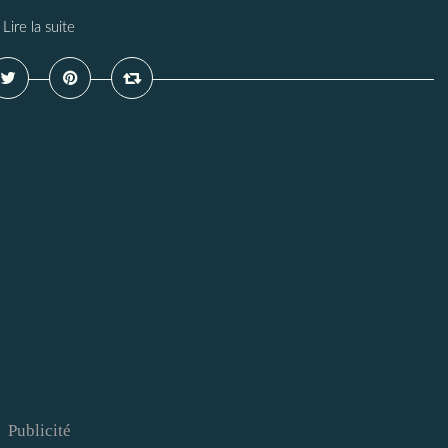
Lire la suite
Publicité