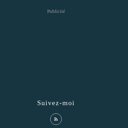
Publicité
Suivez-moi