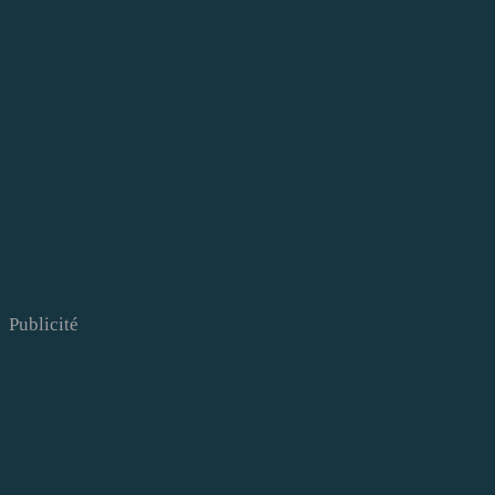
Publicité