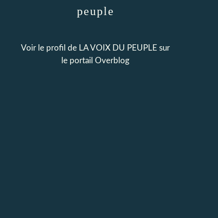
peuple
Voir le profil de
LA VOIX DU PEUPLE
sur
le portail Overblog