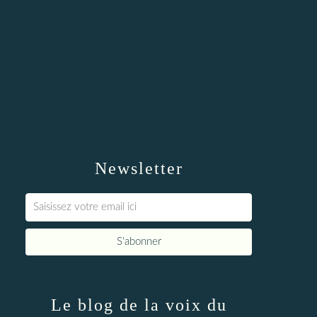
Newsletter
Le blog de la voix du