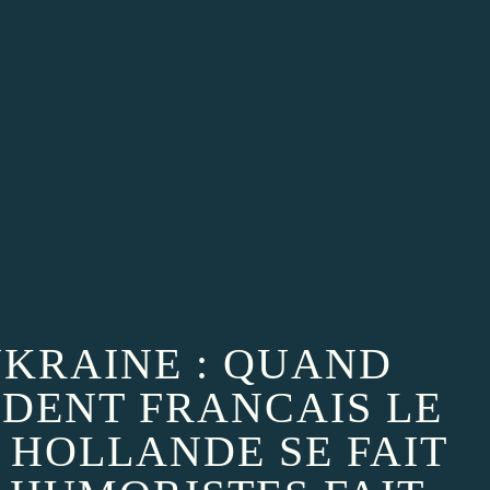
UKRAINE : QUAND
IDENT FRANCAIS LE
s HOLLANDE SE FAIT