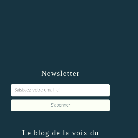
Newsletter
Le blog de la voix du