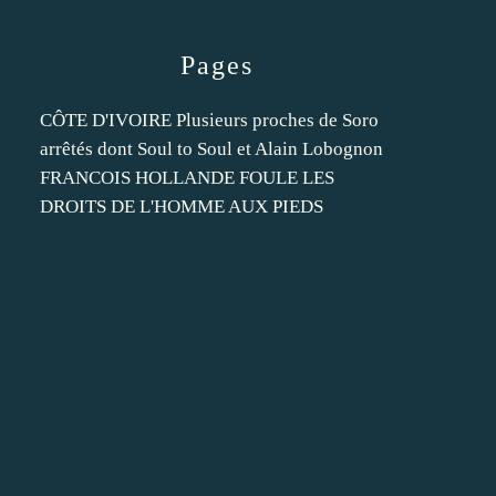
Pages
CÔTE D'IVOIRE Plusieurs proches de Soro
arrêtés dont Soul to Soul et Alain Lobognon
FRANCOIS HOLLANDE FOULE LES
DROITS DE L'HOMME AUX PIEDS