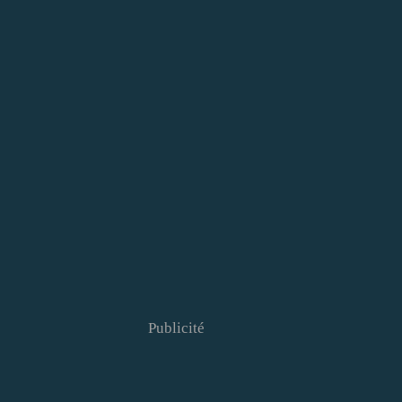
Publicité