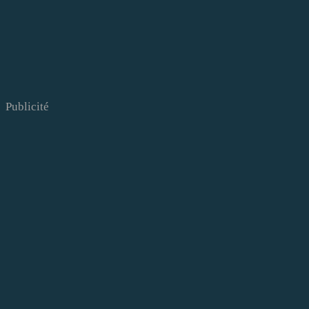
Publicité