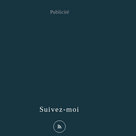
Publicité
Suivez-moi