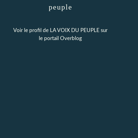
peuple
Voir le profil de
LA VOIX DU PEUPLE
sur
le portail Overblog