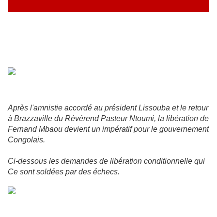
Après l'amnistie accordé au président Lissouba et le retour
à Brazzaville du Révérend Pasteur Ntoumi, la libération de
Fernand Mbaou devient un impératif pour le gouvernement
Congolais.
Ci-dessous les demandes de libération conditionnelle qui
Ce sont soldées par des échecs.