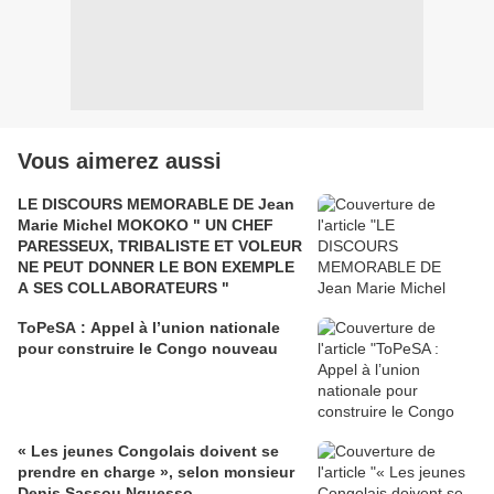
Vous aimerez aussi
LE DISCOURS MEMORABLE DE Jean
Marie Michel MOKOKO " UN CHEF
PARESSEUX, TRIBALISTE ET VOLEUR
NE PEUT DONNER LE BON EXEMPLE
A SES COLLABORATEURS "
ToPeSA : Appel à l’union nationale
pour construire le Congo nouveau
« Les jeunes Congolais doivent se
prendre en charge », selon monsieur
Denis Sassou Nguesso.