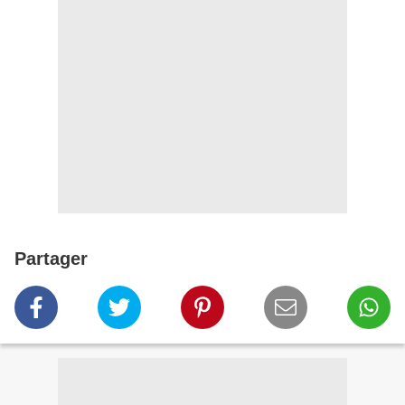
Partager