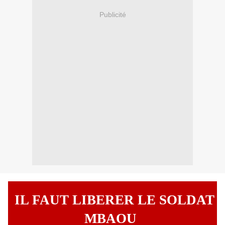
Publicité
IL FAUT LIBERER LE SOLDAT
MBAOU