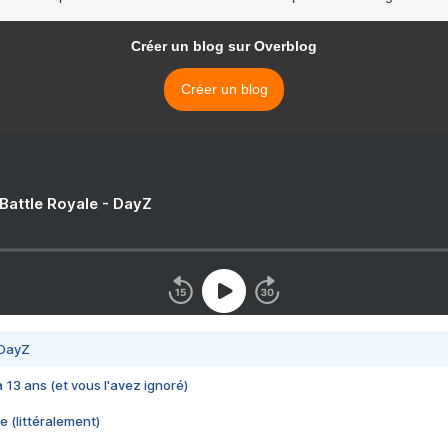
Créer un blog sur Overblog
Créer un blog
 Battle Royale - DayZ
 DayZ
 a 13 ans (et vous l'avez ignoré)
e (littéralement)