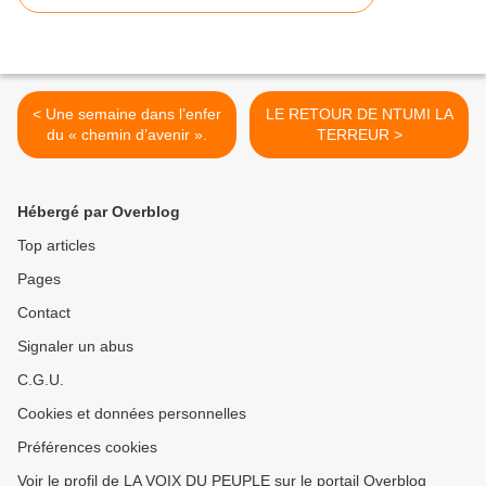
< Une semaine dans l’enfer
LE RETOUR DE NTUMI LA
du « chemin d’avenir ».
TERREUR >
Hébergé par Overblog
Top articles
Pages
Contact
Signaler un abus
C.G.U.
Cookies et données personnelles
Préférences cookies
Voir le profil de LA VOIX DU PEUPLE sur le portail Overblog