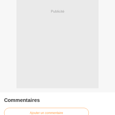
Publicité
Commentaires
Ajouter un commentaire