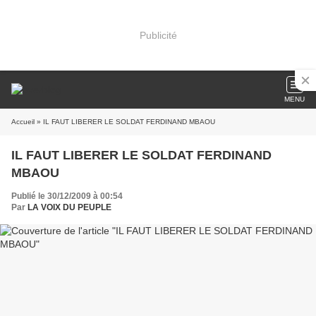
Publicité
MENU
Accueil
» IL FAUT LIBERER LE SOLDAT FERDINAND MBAOU
IL FAUT LIBERER LE SOLDAT FERDINAND
MBAOU
Publié le 30/12/2009 à 00:54
Par
LA VOIX DU PEUPLE