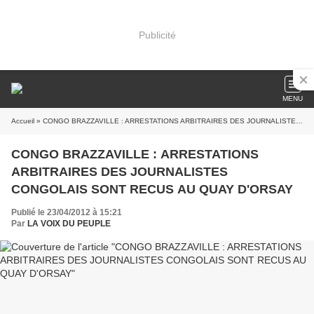
Publicité
MENU
Accueil
» CONGO BRAZZAVILLE : ARRESTATIONS ARBITRAIRES DES JOURNALISTES CONGOLAIS SONT RECUS AU QUAY D'ORSAY
CONGO BRAZZAVILLE : ARRESTATIONS
ARBITRAIRES DES JOURNALISTES
CONGOLAIS SONT RECUS AU QUAY D'ORSAY
Publié le 23/04/2012 à 15:21
Par
LA VOIX DU PEUPLE