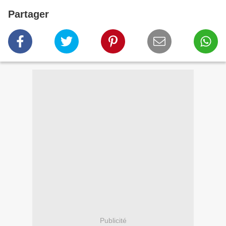
Partager
Publicité