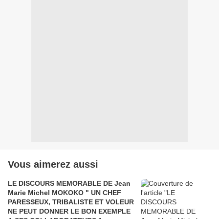
Vous aimerez aussi
LE DISCOURS MEMORABLE DE Jean
Marie Michel MOKOKO " UN CHEF
PARESSEUX, TRIBALISTE ET VOLEUR
NE PEUT DONNER LE BON EXEMPLE