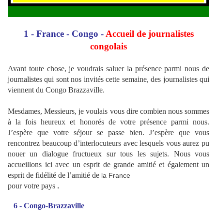
1 - France - Congo -
Accueil de journalistes
congolais
Avant toute chose, je voudrais saluer la présence parmi nous de
journalistes qui sont nos invités cette semaine, des journalistes qui
viennent du Congo Brazzaville.
Mesdames, Messieurs, je voulais vous dire combien nous sommes
à la fois heureux et honorés de votre présence parmi nous.
J’espère que votre séjour se passe bien. J’espère que vous
rencontrez beaucoup d’interlocuteurs avec lesquels vous aurez pu
nouer un dialogue fructueux sur tous les sujets. Nous vous
accueillons ici avec un esprit de grande amitié et également un
esprit de fidélité de l’amitié de
la France
pour votre pays
.
6 - Congo-Brazzaville