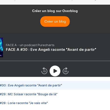
Créer un blog sur Overblog
Créer un blog
FACE A - un podcast Purecharts
FACE A #30 : Eve Angeli raconte "Avant de partir"
#30 : Eve Angeli raconte "Avant de partir"
#29 : MC Solaar raconte "Bouge de là"
28 : Lorie raconte "Je vais vite"