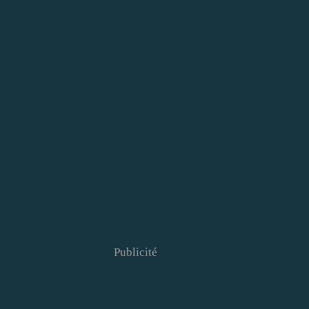
Publicité