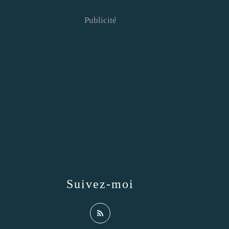
Publicité
Suivez-moi