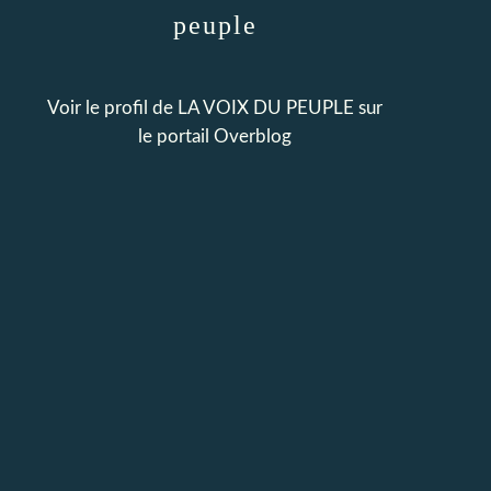
peuple
Voir le profil de
LA VOIX DU PEUPLE
sur
le portail Overblog