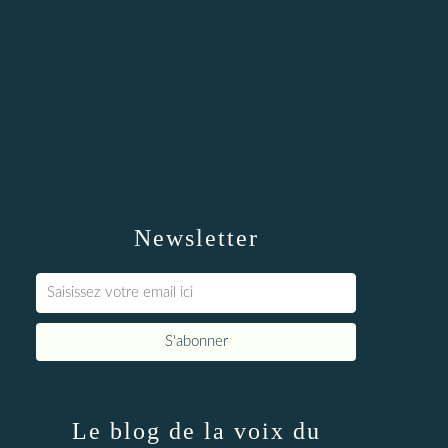
Newsletter
Le blog de la voix du