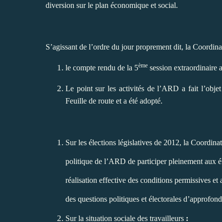
diversion sur le plan économique et social.
S’agissant de l’ordre du jour proprement dit,
la Coordinat
ème
le compte rendu de la 5
session extraordinaire
Le point sur les activités de l’ARD a fait l’obj
Feuille de route et a été adopté.
Sur les élections législatives de 2012, la Coordina
politique de l’ARD de participer pleinement aux él
réalisation effective des conditions permissives 
des questions politiques et électorales d’approfondi
Sur la situation sociale des travailleurs
: