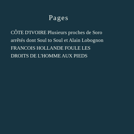
Pages
CÔTE D'IVOIRE Plusieurs proches de Soro
arrêtés dont Soul to Soul et Alain Lobognon
FRANCOIS HOLLANDE FOULE LES
DROITS DE L'HOMME AUX PIEDS