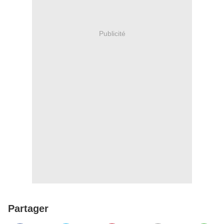
Publicité
Partager