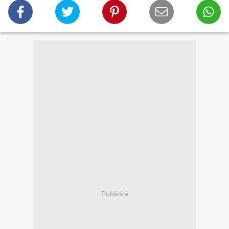
Publicité