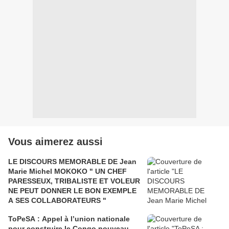
Vous aimerez aussi
LE DISCOURS MEMORABLE DE Jean
Marie Michel MOKOKO " UN CHEF
PARESSEUX, TRIBALISTE ET VOLEUR
NE PEUT DONNER LE BON EXEMPLE
A SES COLLABORATEURS "
ToPeSA : Appel à l’union nationale
pour construire le Congo nouveau