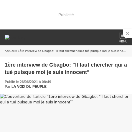
Publicité
MENU
Accueil
» 1ère interview de Gbagbo: "Il faut chercher qui a tué puisque moi je suis innocent"
1ère interview de Gbagbo: "Il faut chercher qui a
tué puisque moi je suis innocent"
Publié le 26/06/2021 à 08:49
Par
LA VOIX DU PEUPLE