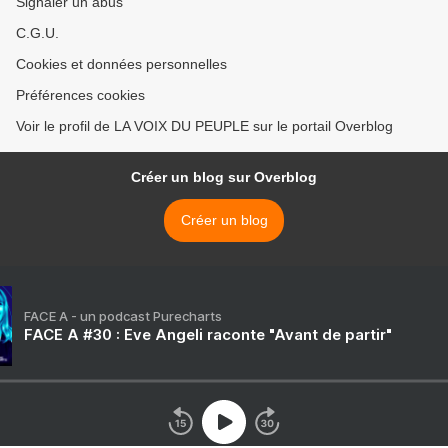
Signaler un abus
C.G.U.
Cookies et données personnelles
Préférences cookies
Voir le profil de LA VOIX DU PEUPLE sur le portail Overblog
Créer un blog sur Overblog
Créer un blog
FACE A - un podcast Purecharts
FACE A #30 : Eve Angeli raconte "Avant de partir"