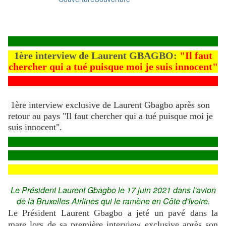
1ère interview de Laurent GBAGBO:
"Il faut
chercher qui a tué puisque moi je suis innocent"
1ère interview exclusive de Laurent Gbagbo après son
retour au pays "Il faut chercher qui a tué puisque moi je
suis innocent".
Le Président Laurent Gbagbo le 17 juin 2021 dans l'avion
de la Bruxelles Airlines qui le ramène en Côte d'Ivoire.
Le Président Laurent Gbagbo a jeté un pavé dans la
mare lors de sa première interview exclusive après son