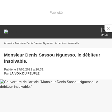
Publicité
MENU
Accueil
» Monsieur Denis Sassou Nguesso, le débiteur insolvable.
Monsieur Denis Sassou Nguesso, le débiteur
insolvable.
Publié le 27/06/2021 à 20:31
Par
LA VOIX DU PEUPLE