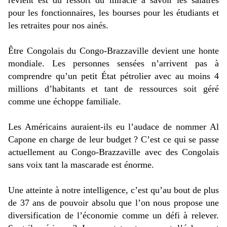
revient est du ressort du miracle à savoir les salaires
pour les fonctionnaires, les bourses pour les étudiants et
les retraites pour nos ainés.
Être Congolais du Congo-Brazzaville devient une honte
mondiale. Les personnes sensées n’arrivent pas à
comprendre qu’un petit
État
pétrolier avec au moins 4
millions d’habitants et tant de ressources soit géré
comme une échoppe familiale.
Les Américains auraient-ils eu l’audace de nommer Al
Capone en charge de leur budget ? C’est ce qui se passe
actuellement au Congo-Brazzaville avec des Congolais
sans voix tant la mascarade est énorme.
Une atteinte à notre intelligence, c’est qu’au bout de plus
de 37 ans de pouvoir absolu que l’on nous propose une
diversification de l’économie comme un défi à relever.