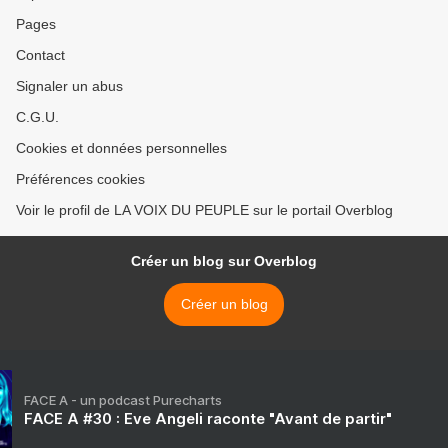
Pages
Contact
Signaler un abus
C.G.U.
Cookies et données personnelles
Préférences cookies
Voir le profil de LA VOIX DU PEUPLE sur le portail Overblog
Créer un blog sur Overblog
Créer un blog
FACE A - un podcast Purecharts
FACE A #30 : Eve Angeli raconte "Avant de partir"