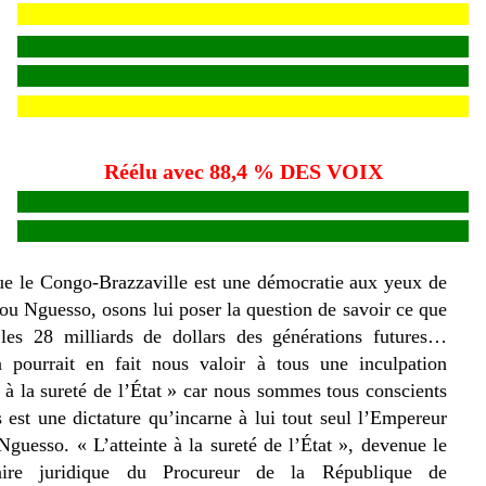
Réélu avec 88,4 % DES VOIX
ue le Congo-Brazzaville est une démocratie aux yeux de
u Nguesso, osons lui poser la question de savoir ce que
les 28 milliards de dollars des générations futures…
n pourrait en fait nous valoir à tous une inculpation
e à la sureté de l’État » car nous sommes tous conscients
 est une dictature qu’incarne à lui tout seul l’Empereur
guesso. « L’atteinte à la sureté de l’État », devenue le
aire juridique du Procureur de la République de