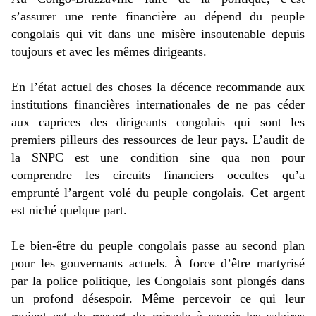
s’assurer une rente financière au dépend du peuple
congolais qui vit dans une misère insoutenable depuis
toujours et avec les mêmes dirigeants.
En l’état actuel des choses la décence recommande aux
institutions financières internationales de ne pas céder
aux caprices des dirigeants congolais qui sont les
premiers pilleurs des ressources de leur pays. L’audit de
la SNPC est une condition sine qua non pour
comprendre les circuits financiers occultes qu’a
emprunté l’argent volé du peuple congolais. Cet argent
est niché quelque part.
Le bien-être du peuple congolais passe au second plan
pour les gouvernants actuels. À force d’être martyrisé
par la police politique, les Congolais sont plongés dans
un profond désespoir. Même percevoir ce qui leur