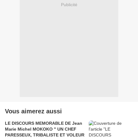
Publicité
Vous aimerez aussi
LE DISCOURS MEMORABLE DE Jean
Marie Michel MOKOKO " UN CHEF
PARESSEUX, TRIBALISTE ET VOLEUR