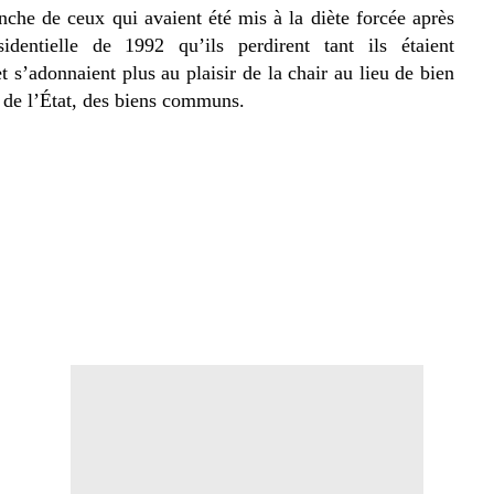
anche de ceux qui avaient été mis à la diète forcée après
ésidentielle de 1992 qu’ils perdirent tant ils étaient
t s’adonnaient plus au plaisir de la chair
au lieu de bien
s de l’État, des biens communs.