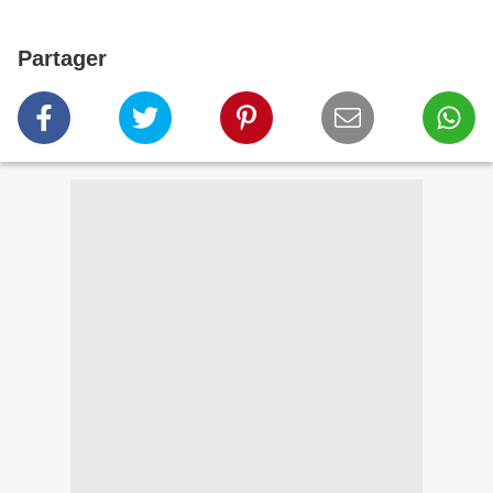
Partager