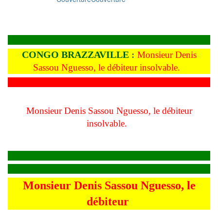
CONGO BRAZZAVILLE
:
Monsieur Denis
Sassou Nguesso, le débiteur insolvable.
Monsieur Denis Sassou Nguesso, le débiteur
insolvable.
Monsieur Denis Sassou Nguesso, le
débiteur