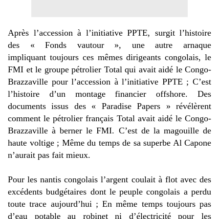
Après l’accession à l’initiative PPTE, surgit l’histoire
des « Fonds vautour », une autre arnaque
impliquant
toujours
ces mêmes dirigeants congolais, le
FMI et le groupe pétrolier Total qui avait aidé le Congo-
Brazzaville pour l’accession à l’initiative PPTE ; C’est
l’histoire d’un montage financier offshore. Des
documents issus des « Paradise Papers » révélèrent
comment le pétrolier français Total avait aidé le Congo-
Brazzaville à berner le FMI. C’est de la magouille de
haute voltige ; Même du temps de sa superbe Al Capone
n’aurait pas fait mieux.
Pour les nantis congolais l’argent coulait à flot avec des
excédents budgétaires
dont le peuple congolais a perdu
toute trace aujourd’hui ;
En même temps toujours pas
d’eau potable au robinet ni d’électricité pour les