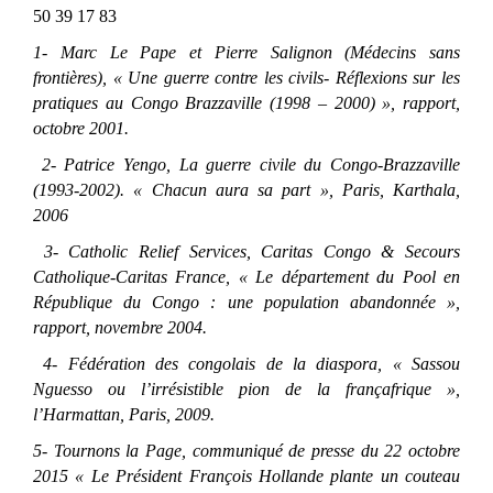
50 39 17 83
1- Marc Le Pape et Pierre Salignon (Médecins sans
frontières), « Une guerre contre les civils- Réflexions sur les
pratiques au Congo Brazzaville (1998 – 2000) », rapport,
octobre 2001.
2- Patrice Yengo, La guerre civile du Congo-Brazzaville
(1993-2002). « Chacun aura sa part », Paris, Karthala,
2006
3- Catholic Relief Services, Caritas Congo & Secours
Catholique-Caritas France, « Le département du Pool en
République du Congo : une population abandonnée »,
rapport, novembre 2004.
4- Fédération des congolais de la diaspora, « Sassou
Nguesso ou l’irrésistible pion de la françafrique »,
l’Harmattan, Paris, 2009.
5- Tournons la Page, communiqué de presse du 22 octobre
2015 « Le Président François Hollande plante un couteau