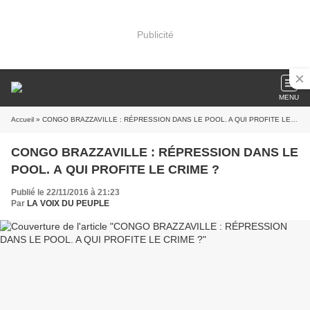
Publicité
MENU
Accueil
» CONGO BRAZZAVILLE : RÉPRESSION DANS LE POOL. A QUI PROFITE LE CRIME ?
CONGO BRAZZAVILLE : RÉPRESSION DANS LE
POOL. A QUI PROFITE LE CRIME ?
Publié le 22/11/2016 à 21:23
Par
LA VOIX DU PEUPLE