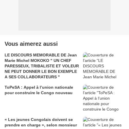
Vous aimerez aussi
LE DISCOURS MEMORABLE DE Jean
Marie Michel MOKOKO " UN CHEF
PARESSEUX, TRIBALISTE ET VOLEUR
NE PEUT DONNER LE BON EXEMPLE
A SES COLLABORATEURS "
ToPeSA : Appel à l’union nationale
pour construire le Congo nouveau
« Les jeunes Congolais doivent se
prendre en charge », selon monsieur