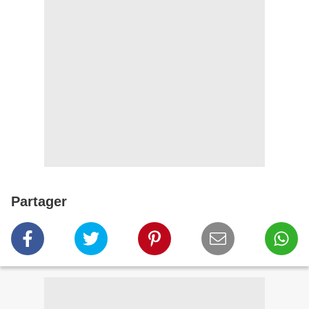
Partager