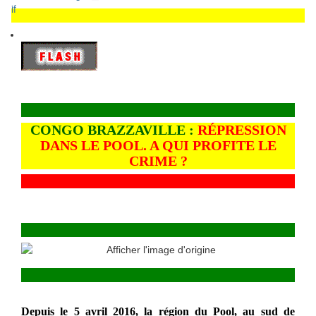
CONGO BRAZZAVILLE :
RÉPRESSION
DANS LE POOL. A QUI PROFITE LE
CRIME ?
Depuis le 5 avril 2016, la région du Pool, au sud de