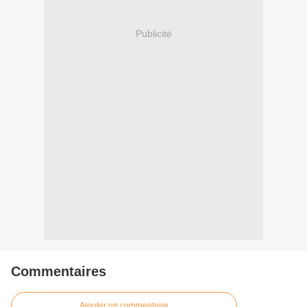
Publicité
Commentaires
Ajouter un commentaire