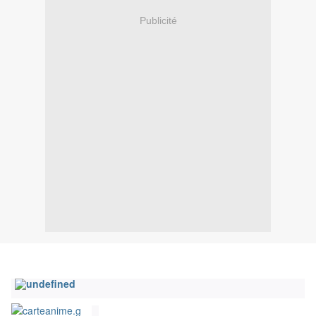
Publicité