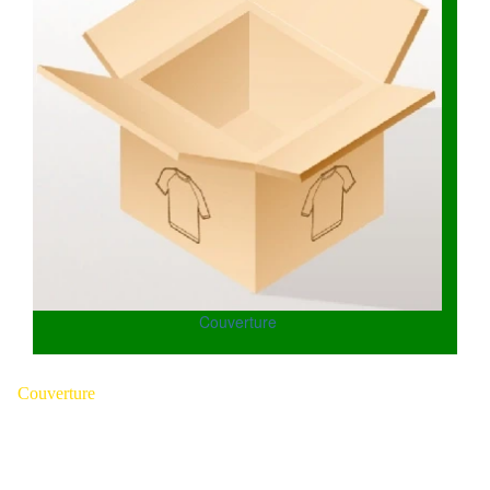
Couverture
Couverture