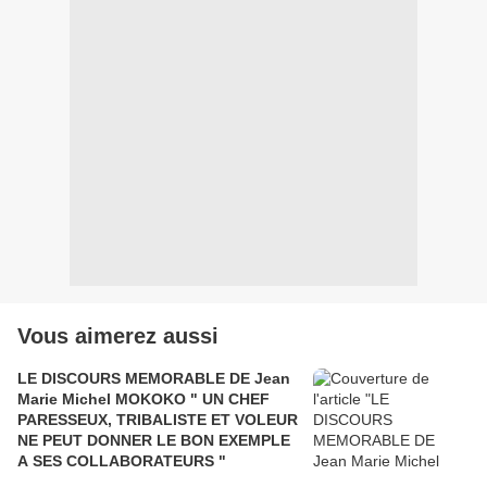
Vous aimerez aussi
LE DISCOURS MEMORABLE DE Jean
Marie Michel MOKOKO " UN CHEF
PARESSEUX, TRIBALISTE ET VOLEUR
NE PEUT DONNER LE BON EXEMPLE
A SES COLLABORATEURS "