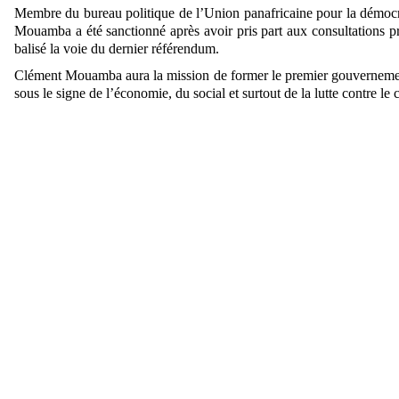
Membre du bureau politique de l’Union panafricaine pour la démocr
Mouamba a été sanctionné après avoir pris part aux consultations pré
balisé la voie du dernier référendum.
Clément Mouamba aura la mission de former le premier gouvernemen
sous le signe de l’économie, du social et surtout de la lutte contre l