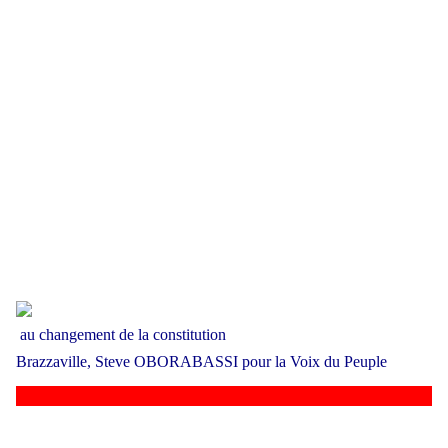
au changeme
nt de la constitution
Brazzaville, Steve OBORABASSI pour la Voix du Peuple