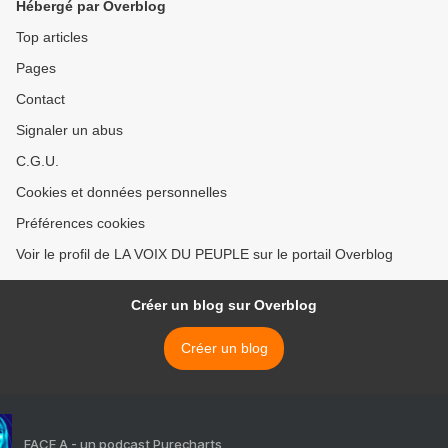
Hébergé par Overblog
Top articles
Pages
Contact
Signaler un abus
C.G.U.
Cookies et données personnelles
Préférences cookies
Voir le profil de LA VOIX DU PEUPLE sur le portail Overblog
Créer un blog sur Overblog
Créer un blog
FACE A - un podcast Purecharts