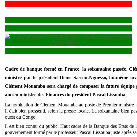
Cadre de banque formé en France, la soixantaine passée, Cl
ministre par le président Denis Sassou-Nguesso, lui-même in
Clément Mouamba sera chargé de composer la future équipe go
ancien ministre des Finances du président Pascal Lissouba.
La nomination de Clément Mouamba au poste de Premier ministre n’a 
Il était bien pressenti, selon la presse locale. La soixantaine bien
ouest du Congo.
Il est bien connu du public. Haut cadre de la Banque des Etats de l’
gouvernement formé par le professeur Pascal Lissouba juste après sa v