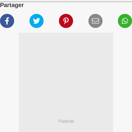
Partager
Publicité