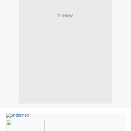
Publicité