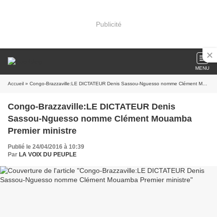
Publicité
MENU
Accueil
» Congo-Brazzaville:LE DICTATEUR Denis Sassou-Nguesso nomme Clément Mouamba Premier ministre
Congo-Brazzaville:LE DICTATEUR Denis
Sassou-Nguesso nomme Clément Mouamba
Premier ministre
Publié le 24/04/2016 à 10:39
Par
LA VOIX DU PEUPLE